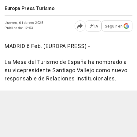
Europa Press Turismo
Jueves, 6 febrero 2025
IA
Seguir en
Publicado: 12:53
Abrir opciones para comp
MADRID 6 Feb. (EUROPA PRESS) -
La Mesa del Turismo de España ha nombrado a
su vicepresidente Santiago Vallejo como nuevo
responsable de Relaciones Institucionales.