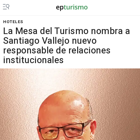
HOTELES
La Mesa del Turismo nombra a
Santiago Vallejo nuevo
responsable de relaciones
institucionales