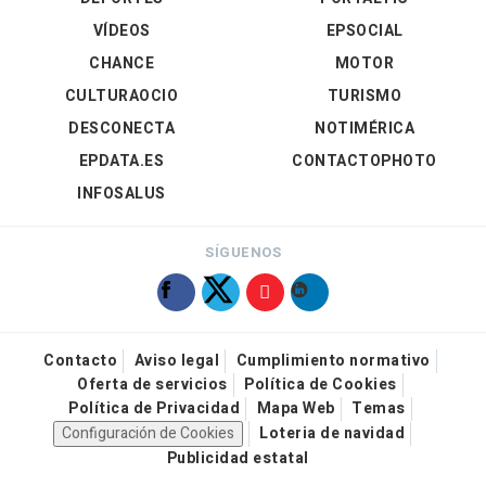
VÍDEOS
EPSOCIAL
CHANCE
MOTOR
CULTURAOCIO
TURISMO
DESCONECTA
NOTIMÉRICA
EPDATA.ES
CONTACTOPHOTO
INFOSALUS
SÍGUENOS
Contacto
Aviso legal
Cumplimiento normativo
Oferta de servicios
Política de Cookies
Política de Privacidad
Mapa Web
Temas
Configuración de Cookies
Loteria de navidad
Publicidad estatal