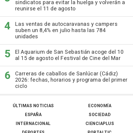
sindicatos para evitar la huelga y volverán a
reunirse el 11 de agosto
Las ventas de autocaravanas y campers
suben un 8,4% en julio hasta las 784
unidades
El Aquarium de San Sebastián acoge del 10
al 15 de agosto el Festival de Cine del Mar
Carreras de caballos de Sanlúcar (Cádiz)
2026: fechas, horarios y programa del primer
ciclo
ÚLTIMAS NOTICIAS
ECONOMÍA
ESPAÑA
SOCIEDAD
INTERNACIONAL
CIENCIAPLUS
DEPORTES
PORTALTIC