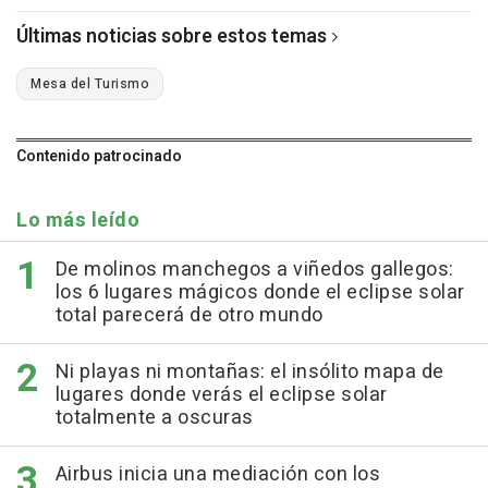
Últimas noticias sobre estos temas
Mesa del Turismo
Contenido patrocinado
Lo más leído
De molinos manchegos a viñedos gallegos:
los 6 lugares mágicos donde el eclipse solar
total parecerá de otro mundo
Ni playas ni montañas: el insólito mapa de
lugares donde verás el eclipse solar
totalmente a oscuras
Airbus inicia una mediación con los