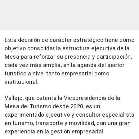
Esta decisión de carácter estratégico tiene como
objetivo consolidar la estructura ejecutiva de la
Mesa para reforzar su presencia y participación,
cada vez más amplia, en la agenda del sector
turístico a nivel tanto empresarial como
institucional.
Vallejo, que ostenta la Vicepresidencia de la
Mesa del Turismo desde 2020, es un
experimentado ejecutivo y consultor especialista
en turismo, transporte y movilidad, con una gran
experiencia en la gestión empresarial.