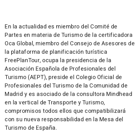
En la actualidad es miembro del Comité de
Partes en materia de Turismo de la certificadora
Oca Global, miembro del Consejo de Asesores de
la plataforma de planificación turística
FreePlanTour, ocupa la presidencia de la
Asociación Española de Profesionales del
Turismo (AEPT), preside el Colegio Oficial de
Profesionales del Turismo de la Comunidad de
Madrid y es asociado de la consultora Mindhead
en la vertical de Transporte y Turismo,
compromisos todos ellos que compatibilizará
con su nueva responsabilidad en la Mesa del
Turismo de España.