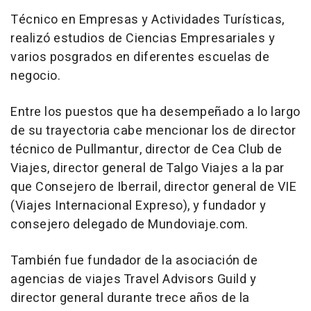
Técnico en Empresas y Actividades Turísticas,
realizó estudios de Ciencias Empresariales y
varios posgrados en diferentes escuelas de
negocio.
Entre los puestos que ha desempeñado a lo largo
de su trayectoria cabe mencionar los de director
técnico de Pullmantur, director de Cea Club de
Viajes, director general de Talgo Viajes a la par
que Consejero de Iberrail, director general de VIE
(Viajes Internacional Expreso), y fundador y
consejero delegado de Mundoviaje.com.
También fue fundador de la asociación de
agencias de viajes Travel Advisors Guild y
director general durante trece años de la