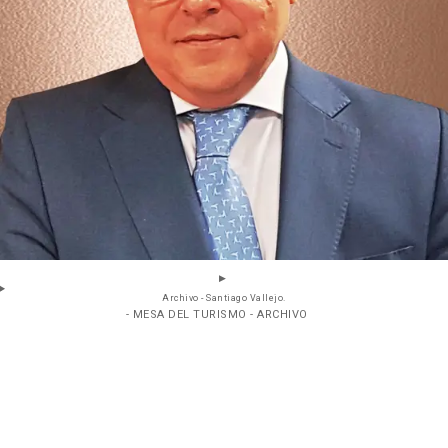
Archivo - Santiago Vallejo.
- MESA DEL TURISMO - ARCHIVO