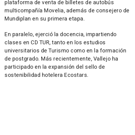
plataforma de venta de billetes de autobús
multicompañía Movelia, además de consejero de
Mundiplan en su primera etapa.
En paralelo, ejerció la docencia, impartiendo
clases en CD TUR, tanto en los estudios
universitarios de Turismo como en la formación
de postgrado. Más recientemente, Vallejo ha
participado en la expansión del sello de
sostenibilidad hotelera Ecostars.