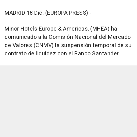
MADRID 18 Dic. (EUROPA PRESS) -
Minor Hotels Europe & Americas, (MHEA) ha
comunicado a la Comisión Nacional del Mercado
de Valores (CNMV) la suspensión temporal de su
contrato de liquidez con el Banco Santander.