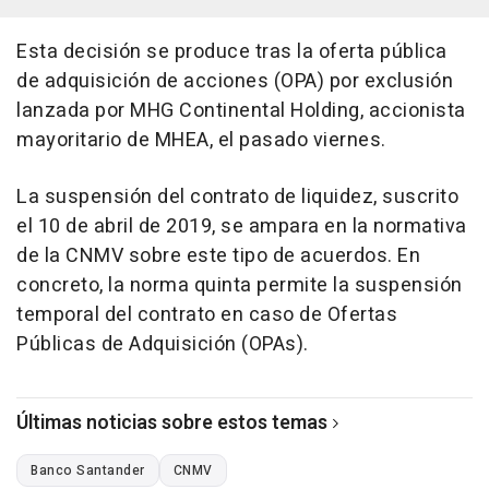
Esta decisión se produce tras la oferta pública
de adquisición de acciones (OPA) por exclusión
lanzada por MHG Continental Holding, accionista
mayoritario de MHEA, el pasado viernes.
La suspensión del contrato de liquidez, suscrito
el 10 de abril de 2019, se ampara en la normativa
de la CNMV sobre este tipo de acuerdos. En
concreto, la norma quinta permite la suspensión
temporal del contrato en caso de Ofertas
Públicas de Adquisición (OPAs).
Últimas noticias sobre estos temas
Banco Santander
CNMV