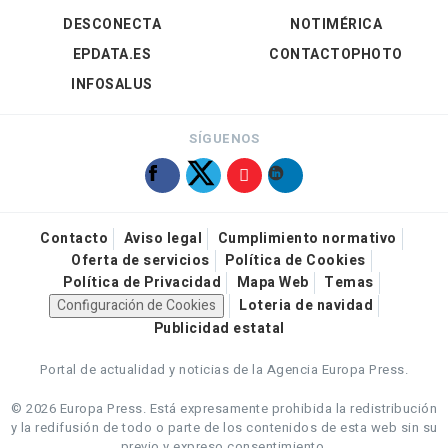
DESCONECTA
NOTIMÉRICA
EPDATA.ES
CONTACTOPHOTO
INFOSALUS
SÍGUENOS
Contacto
Aviso legal
Cumplimiento normativo
Oferta de servicios
Política de Cookies
Política de Privacidad
Mapa Web
Temas
Configuración de Cookies
Loteria de navidad
Publicidad estatal
Portal de actualidad y noticias de la Agencia Europa Press.
© 2026 Europa Press.
Está expresamente prohibida la redistribución
y la redifusión de todo o parte de los contenidos de esta web sin su
previo y expreso consentimiento.