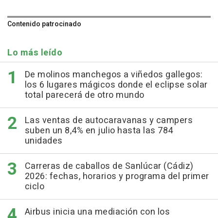
Contenido patrocinado
Lo más leído
De molinos manchegos a viñedos gallegos:
los 6 lugares mágicos donde el eclipse solar
total parecerá de otro mundo
Las ventas de autocaravanas y campers
suben un 8,4% en julio hasta las 784
unidades
Carreras de caballos de Sanlúcar (Cádiz)
2026: fechas, horarios y programa del primer
ciclo
Airbus inicia una mediación con los