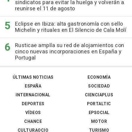
sindicatos para evitar la huelga y volverán a
reunirse el 11 de agosto
Eclipse en Ibiza: alta gastronomía con sello
Michelin y rituales en El Silencio de Cala Molí
Rusticae amplía su red de alojamientos con
cinco nuevas incorporaciones en España y
Portugal
ÚLTIMAS NOTICIAS
ECONOMÍA
ESPAÑA
SOCIEDAD
INTERNACIONAL
CIENCIAPLUS
DEPORTES
PORTALTIC
VÍDEOS
EPSOCIAL
CHANCE
MOTOR
CULTURAOCIO
TURISMO