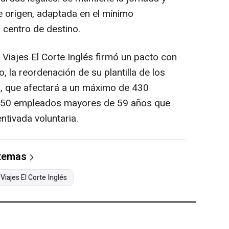
e origen, adaptada en el mínimo
l centro de destino.
 Viajes El Corte Inglés firmó un pacto con
, la reordenación de su plantilla de los
as, que afectará a un máximo de 430
 150 empleados mayores de 59 años que
ntivada voluntaria.
 temas
Viajes El Corte Inglés