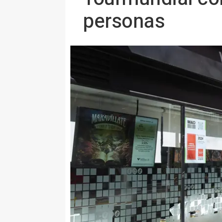
personas