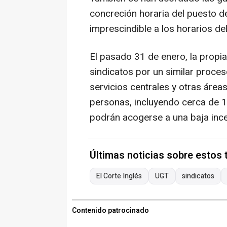
concreción horaria del puesto d
imprescindible a los horarios de
El pasado 31 de enero, la propia
sindicatos por un similar proceso
servicios centrales y otras áre
personas, incluyendo cerca de
podrán acogerse a una baja ince
Últimas noticias sobre estos
El Corte Inglés
UGT
sindicatos
Contenido patrocinado