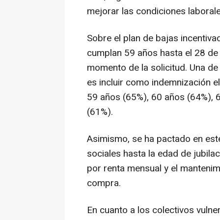
mejorar las condiciones laborale
Sobre el plan de bajas incentiva
cumplan 59 años hasta el 28 de 
momento de la solicitud. Una de
es incluir como indemnización e
59 años (65%), 60 años (64%), 
(61%).
Asimismo, se ha pactado en este
sociales hasta la edad de jubilac
por renta mensual y el mantenimi
compra.
En cuanto a los colectivos vulne