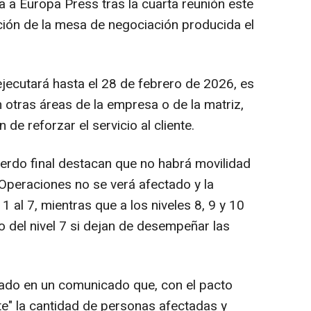
a a Europa Press tras la cuarta reunión este
ción de la mesa de negociación producida el
 ejecutará hasta el 28 de febrero de 2026, es
 otras áreas de la empresa o de la matriz,
 de reforzar el servicio al cliente.
erdo final destacan que no habrá movilidad
Operaciones no se verá afectado y la
 1 al 7, mientras que a los niveles 8, 9 y 10
o del nivel 7 si dejan de desempeñar las
cado en un comunicado que, con el pacto
nte" la cantidad de personas afectadas y