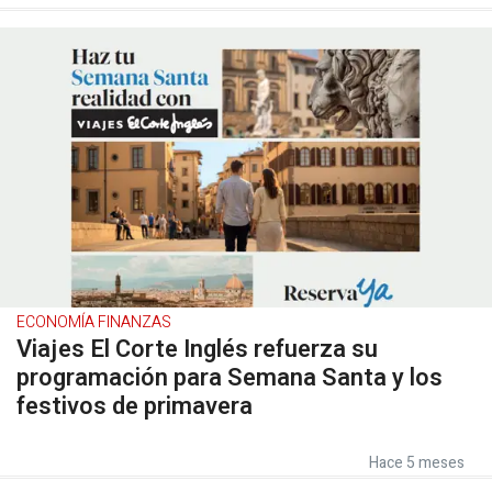
ECONOMÍA FINANZAS
Viajes El Corte Inglés refuerza su
programación para Semana Santa y los
festivos de primavera
Hace 5 meses