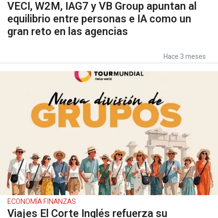
VECI, W2M, IAG7 y VB Group apuntan al
equilibrio entre personas e IA como un
gran reto en las agencias
Hace 3 meses
ECONOMÍA FINANZAS
Viajes El Corte Inglés refuerza su