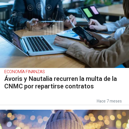
ECONOMÍA FINANZAS
Ávoris y Nautalia recurren la multa de la
CNMC por repartirse contratos
Hace 7 meses