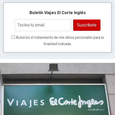
Boletín Viajes El Corte Inglés
Suscríbete
Autorizo el tratamiento de mis datos personales para la
finalidad indicada.