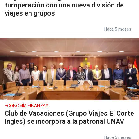
turoperación con una nueva división de
viajes en grupos
Hace 5 meses
ECONOMÍA FINANZAS
Club de Vacaciones (Grupo Viajes El Corte
Inglés) se incorpora a la patronal UNAV
Hace 5 meses