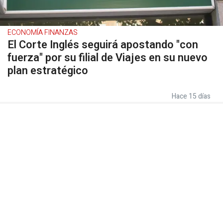
ECONOMÍA FINANZAS
El Corte Inglés seguirá apostando "con
fuerza" por su filial de Viajes en su nuevo
plan estratégico
Hace 15 días