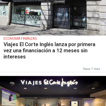
ECONOMÍA FINANZAS
Viajes El Corte Inglés lanza por primera
vez una financiación a 12 meses sin
intereses
Hace 1 mes