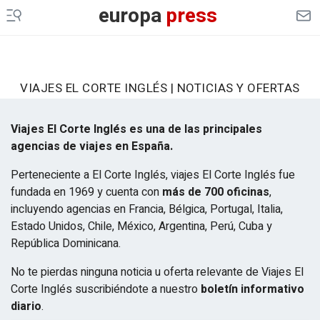
europa
press
VIAJES EL CORTE INGLÉS | NOTICIAS Y OFERTAS
Viajes El Corte Inglés es una de las principales
agencias de viajes en España.
Perteneciente a El Corte Inglés, viajes El Corte Inglés fue
fundada en 1969 y cuenta con
más de 700 oficinas
,
incluyendo agencias en Francia, Bélgica, Portugal, Italia,
Estado Unidos, Chile, México, Argentina, Perú, Cuba y
República Dominicana.
No te pierdas ninguna noticia u oferta relevante de Viajes El
Corte Inglés suscribiéndote a nuestro
boletín informativo
diario
.