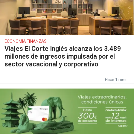
ECONOMÍA FINANZAS
Viajes El Corte Inglés alcanza los 3.489
millones de ingresos impulsada por el
sector vacacional y corporativo
Hace 1 mes