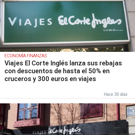
ECONOMÍA FINANZAS
Viajes El Corte Inglés lanza sus rebajas
con descuentos de hasta el 50% en
cruceros y 300 euros en viajes
Hace 30 días