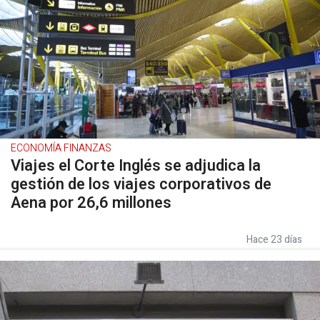
ECONOMÍA FINANZAS
Viajes el Corte Inglés se adjudica la
gestión de los viajes corporativos de
Aena por 26,6 millones
Hace 23 días