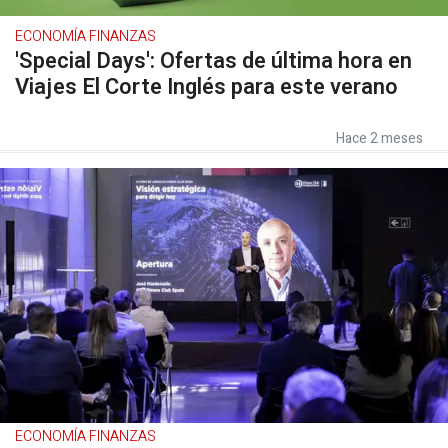
ECONOMÍA FINANZAS
'Special Days': Ofertas de última hora en
Viajes El Corte Inglés para este verano
Hace 2 meses
ECONOMÍA FINANZAS