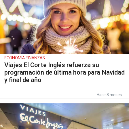
ECONOMÍA FINANZAS
Viajes El Corte Inglés refuerza su
programación de última hora para Navidad
y final de año
Hace 8 meses