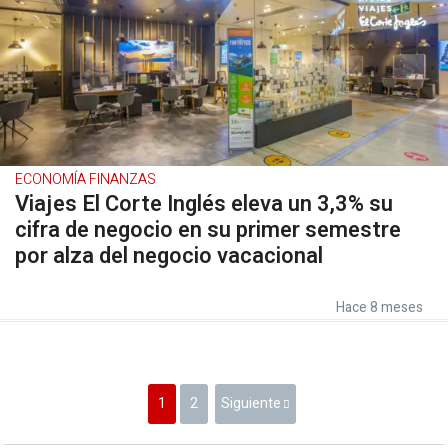
ECONOMÍA FINANZAS
Viajes El Corte Inglés eleva un 3,3% su
cifra de negocio en su primer semestre
por alza del negocio vacacional
Hace 8 meses
1
2
Siguiente