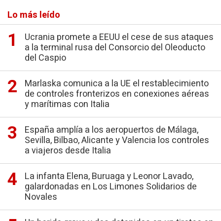
Lo más leído
Ucrania promete a EEUU el cese de sus ataques
a la terminal rusa del Consorcio del Oleoducto
del Caspio
Marlaska comunica a la UE el restablecimiento
de controles fronterizos en conexiones aéreas
y marítimas con Italia
España amplía a los aeropuertos de Málaga,
Sevilla, Bilbao, Alicante y Valencia los controles
a viajeros desde Italia
La infanta Elena, Buruaga y Leonor Lavado,
galardonadas en Los Limones Solidarios de
Novales