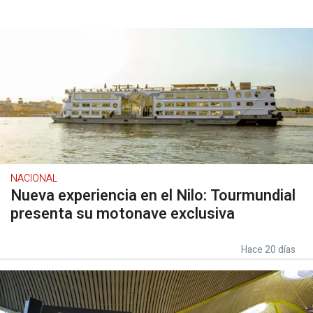
NACIONAL
Nueva experiencia en el Nilo: Tourmundial
presenta su motonave exclusiva
Hace 20 días