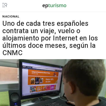
NACIONAL
Uno de cada tres españoles
contrata un viaje, vuelo o
alojamiento por Internet en los
últimos doce meses, según la
CNMC