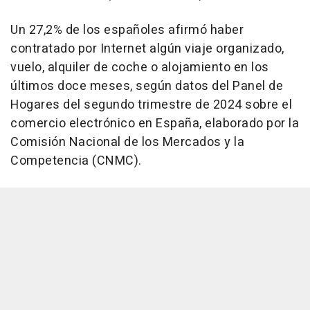
Un 27,2% de los españoles afirmó haber
contratado por Internet algún viaje organizado,
vuelo, alquiler de coche o alojamiento en los
últimos doce meses, según datos del Panel de
Hogares del segundo trimestre de 2024 sobre el
comercio electrónico en España, elaborado por la
Comisión Nacional de los Mercados y la
Competencia (CNMC).