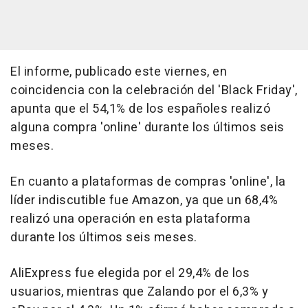
El informe, publicado este viernes, en
coincidencia con la celebración del 'Black Friday',
apunta que el 54,1% de los españoles realizó
alguna compra 'online' durante los últimos seis
meses.
En cuanto a plataformas de compras 'online', la
líder indiscutible fue Amazon, ya que un 68,4%
realizó una operación en esta plataforma
durante los últimos seis meses.
AliExpress fue elegida por el 29,4% de los
usuarios, mientras que Zalando por el 6,3% y