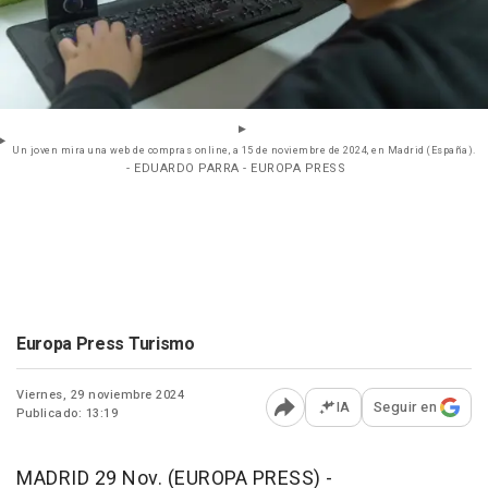
Un joven mira una web de compras online, a 15 de noviembre de 2024, en Madrid (España).
- EDUARDO PARRA - EUROPA PRESS
Europa Press Turismo
Viernes, 29 noviembre 2024
IA
Seguir en
Publicado: 13:19
Abrir opciones para comp
MADRID 29 Nov. (EUROPA PRESS) -