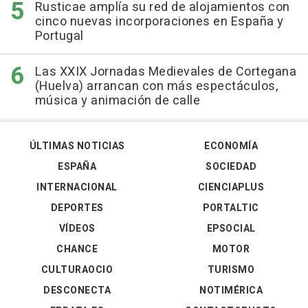
Rusticae amplía su red de alojamientos con
cinco nuevas incorporaciones en España y
Portugal
Las XXIX Jornadas Medievales de Cortegana
(Huelva) arrancan con más espectáculos,
música y animación de calle
ÚLTIMAS NOTICIAS
ECONOMÍA
ESPAÑA
SOCIEDAD
INTERNACIONAL
CIENCIAPLUS
DEPORTES
PORTALTIC
VÍDEOS
EPSOCIAL
CHANCE
MOTOR
CULTURAOCIO
TURISMO
DESCONECTA
NOTIMÉRICA