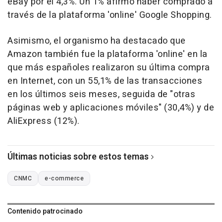
eBay por el 4,3%. Un 1% afirmó haber comprado a
través de la plataforma 'online' Google Shopping.
Asimismo, el organismo ha destacado que
Amazon también fue la plataforma 'online' en la
que más españoles realizaron su última compra
en Internet, con un 55,1% de las transacciones
en los últimos seis meses, seguida de "otras
páginas web y aplicaciones móviles" (30,4%) y de
AliExpress (12%).
Últimas noticias sobre estos temas
CNMC
e-commerce
Contenido patrocinado