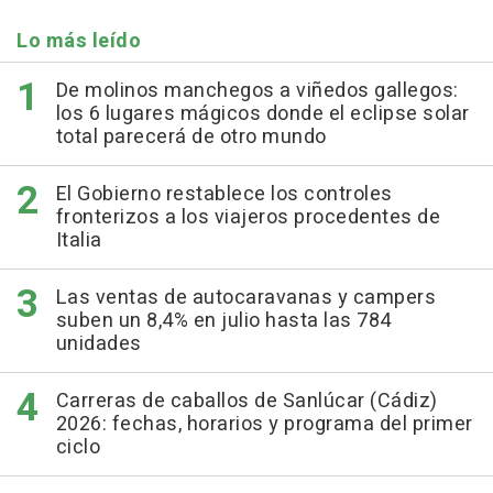
Lo más leído
De molinos manchegos a viñedos gallegos:
los 6 lugares mágicos donde el eclipse solar
total parecerá de otro mundo
El Gobierno restablece los controles
fronterizos a los viajeros procedentes de
Italia
Las ventas de autocaravanas y campers
suben un 8,4% en julio hasta las 784
unidades
Carreras de caballos de Sanlúcar (Cádiz)
2026: fechas, horarios y programa del primer
ciclo