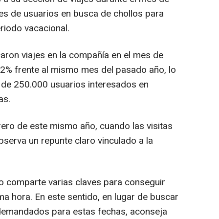
es de usuarios en busca de chollos para
eriodo vacacional.
aron viajes en la compañía en el mes de
2% frente al mismo mes del pasado año, lo
de 250.000 usuarios interesados en
as.
ero de este mismo año, cuando las visitas
serva un repunte claro vinculado a la
o comparte varias claves para conseguir
ma hora. En este sentido, en lugar de buscar
demandados para estas fechas, aconseja