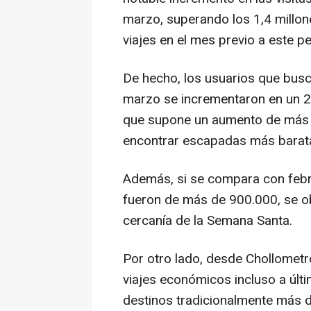
marzo, superando los 1,4 millon
viajes en el mes previo a este p
De hecho, los usuarios que busc
marzo se incrementaron en un 2
que supone un aumento de más 
encontrar escapadas más barat
Además, si se compara con febr
fueron de más de 900.000, se ob
cercanía de la Semana Santa.
Por otro lado, desde Chollometr
viajes económicos incluso a últi
destinos tradicionalmente más 