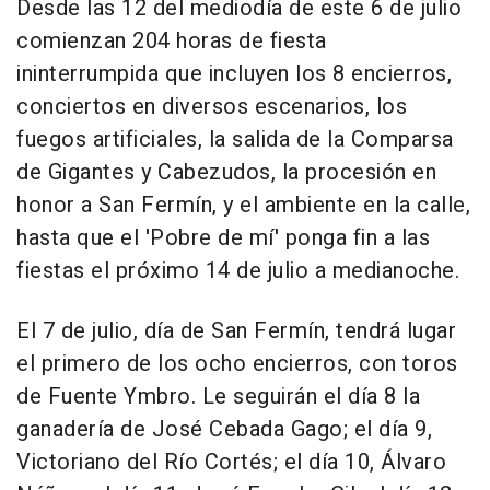
Desde las 12 del mediodía de este 6 de julio
comienzan 204 horas de fiesta
ininterrumpida que incluyen los 8 encierros,
conciertos en diversos escenarios, los
fuegos artificiales, la salida de la Comparsa
de Gigantes y Cabezudos, la procesión en
honor a San Fermín, y el ambiente en la calle,
hasta que el 'Pobre de mí' ponga fin a las
fiestas el próximo 14 de julio a medianoche.
El 7 de julio, día de San Fermín, tendrá lugar
el primero de los ocho encierros, con toros
de Fuente Ymbro. Le seguirán el día 8 la
ganadería de José Cebada Gago; el día 9,
Victoriano del Río Cortés; el día 10, Álvaro