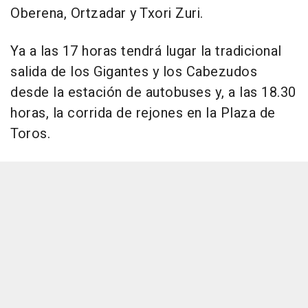
Oberena, Ortzadar y Txori Zuri.
Ya a las 17 horas tendrá lugar la tradicional
salida de los Gigantes y los Cabezudos
desde la estación de autobuses y, a las 18.30
horas, la corrida de rejones en la Plaza de
Toros.