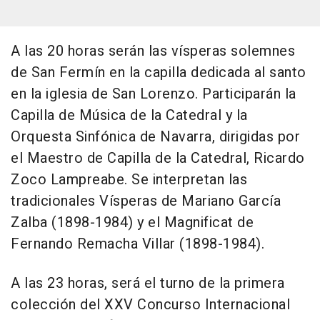
A las 20 horas serán las vísperas solemnes
de San Fermín en la capilla dedicada al santo
en la iglesia de San Lorenzo. Participarán la
Capilla de Música de la Catedral y la
Orquesta Sinfónica de Navarra, dirigidas por
el Maestro de Capilla de la Catedral, Ricardo
Zoco Lampreabe. Se interpretan las
tradicionales Vísperas de Mariano García
Zalba (1898-1984) y el Magnificat de
Fernando Remacha Villar (1898-1984).
A las 23 horas, será el turno de la primera
colección del XXV Concurso Internacional