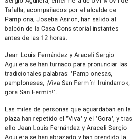
Sergio Aguilera, enfermera de UVI Móvil de
Tafalla, acompañados por el alcalde de
Pamplona, Joseba Asiron, han salido al
balcón de la Casa Consistorial instantes
antes de las 12 horas.
Jean Louis Fernández y Araceli Sergio
Aguilera se han turnado para pronunciar las
tradicionales palabras: "Pamplonesas,
pamploneses, ¡Viva San Fermín! Iruindarrok,
gora San Fermín!".
Las miles de personas que aguardaban en la
plaza han repetido el "Viva" y el "Gora", y tras
ello Jean Louis Fernández y Araceli Sergio
Aguilera se han abrazado y han prendido la