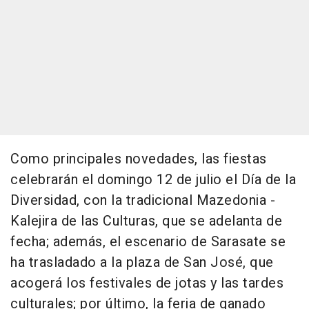
Como principales novedades, las fiestas
celebrarán el domingo 12 de julio el Día de la
Diversidad, con la tradicional Mazedonia -
Kalejira de las Culturas, que se adelanta de
fecha; además, el escenario de Sarasate se
ha trasladado a la plaza de San José, que
acogerá los festivales de jotas y las tardes
culturales; por último, la feria de ganado