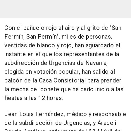
Con el pañuelo rojo al aire y al grito de "San
Fermín, San Fermín", miles de personas,
vestidas de blanco y rojo, han aguardado el
instante en el que los representantes de la
subdirección de Urgencias de Navarra,
elegida en votación popular, han salido al
balcón de la Casa Consistorial para prender
la mecha del cohete que ha dado inicio a las
fiestas a las 12 horas.
Jean Louis Fernández, médico y responsable
de la subdirección de Urgencias, y Araceli