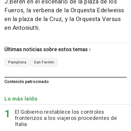
J.Beren en el escenario de la plaza de los
Fueros, la verbena de la Orquesta Edelweiss
en la plaza de la Cruz, y la Orquesta Versus
en Antoniutti.
Últimas noticias sobre estos temas
Pamplona
San Fermín
Contenido patrocinado
Lo más leído
El Gobierno restablece los controles
fronterizos a los viajeros procedentes de
Italia