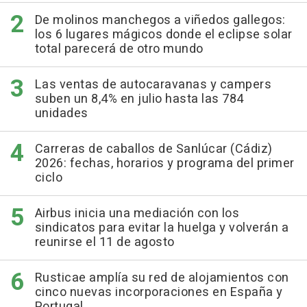
De molinos manchegos a viñedos gallegos:
los 6 lugares mágicos donde el eclipse solar
total parecerá de otro mundo
Las ventas de autocaravanas y campers
suben un 8,4% en julio hasta las 784
unidades
Carreras de caballos de Sanlúcar (Cádiz)
2026: fechas, horarios y programa del primer
ciclo
Airbus inicia una mediación con los
sindicatos para evitar la huelga y volverán a
reunirse el 11 de agosto
Rusticae amplía su red de alojamientos con
cinco nuevas incorporaciones en España y
Portugal