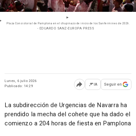
Plaza Consistorial de Pamplona en el chupinazo de inicio de los Sanfermines de 2026.
- EDUARDO SANZ-EUROPA PRESS
Lunes, 6 julio 2026
IA
Seguir en
Publicado: 14:29
Abrir opciones para comp
La subdirección de Urgencias de Navarra ha
prendido la mecha del cohete que ha dado el
comienzo a 204 horas de fiesta en Pamplona