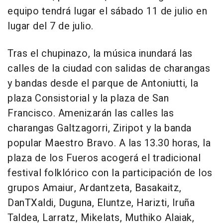
equipo tendrá lugar el sábado 11 de julio en
lugar del 7 de julio.
Tras el chupinazo, la música inundará las
calles de la ciudad con salidas de charangas
y bandas desde el parque de Antoniutti, la
plaza Consistorial y la plaza de San
Francisco. Amenizarán las calles las
charangas Galtzagorri, Ziripot y la banda
popular Maestro Bravo. A las 13.30 horas, la
plaza de los Fueros acogerá el tradicional
festival folklórico con la participación de los
grupos Amaiur, Ardantzeta, Basakaitz,
DanTXaldi, Duguna, Eluntze, Harizti, Iruña
Taldea, Larratz, Mikelats, Muthiko Alaiak,