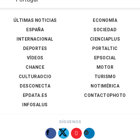
ÚLTIMAS NOTICIAS
ECONOMÍA
ESPAÑA
SOCIEDAD
INTERNACIONAL
CIENCIAPLUS
DEPORTES
PORTALTIC
VÍDEOS
EPSOCIAL
CHANCE
MOTOR
CULTURAOCIO
TURISMO
DESCONECTA
NOTIMÉRICA
EPDATA.ES
CONTACTOPHOTO
INFOSALUS
SÍGUENOS