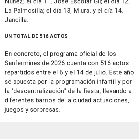
Núñez; el día 11, José Escolar Gil; el día 12,
La Palmosilla; el día 13, Miura, y el día 14,
Jandilla.
UN TOTAL DE 516 ACTOS
En concreto, el programa oficial de los
Sanfermines de 2026 cuenta con 516 actos
repartidos entre el 6 y el 14 de julio. Este año
se apuesta por la programación infantil y por
la "descentralización" de la fiesta, llevando a
diferentes barrios de la ciudad actuaciones,
juegos y sorpresas.