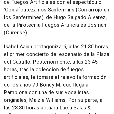
de Fuegos Artificiales con el espectáculo
'Con afouteza nos Sanfermíns (Con arrojo en
los Sanfermines)' de Hugo Salgado Álvarez,
de la Pirotecnia Fuegos Artificiales Josman
(Ourense).
Isabel Aaiun protagonizará, a las 21.30 horas,
el primer concierto del escenario de la Plaza
del Castillo. Posteriormente, a las 23.45
horas, tras la colección de fuegos
artificiales, le tomará el relevo la formación
de los años 70 Boney M, que llega a
Pamplona con una de sus vocalistas
originales, Maizie Williams. Por su parte, a
las 23.30 horas actuará Lucía Salas &