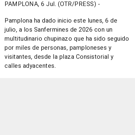
PAMPLONA, 6 Jul. (OTR/PRESS) -
Pamplona ha dado inicio este lunes, 6 de
julio, a los Sanfermines de 2026 con un
multitudinario chupinazo que ha sido seguido
por miles de personas, pamploneses y
visitantes, desde la plaza Consistorial y
calles adyacentes.