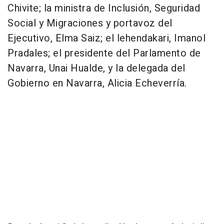
Chivite; la ministra de Inclusión, Seguridad
Social y Migraciones y portavoz del
Ejecutivo, Elma Saiz; el lehendakari, Imanol
Pradales; el presidente del Parlamento de
Navarra, Unai Hualde, y la delegada del
Gobierno en Navarra, Alicia Echeverría.