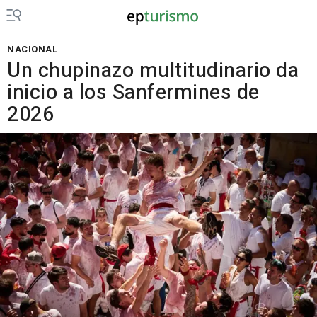
NACIONAL
Un chupinazo multitudinario da
inicio a los Sanfermines de
2026