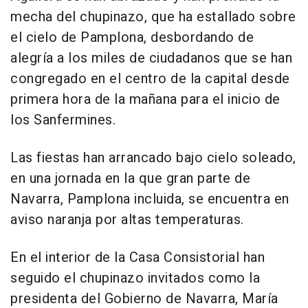
mecha del chupinazo, que ha estallado sobre
el cielo de Pamplona, desbordando de
alegría a los miles de ciudadanos que se han
congregado en el centro de la capital desde
primera hora de la mañana para el inicio de
los Sanfermines.
Las fiestas han arrancado bajo cielo soleado,
en una jornada en la que gran parte de
Navarra, Pamplona incluida, se encuentra en
aviso naranja por altas temperaturas.
En el interior de la Casa Consistorial han
seguido el chupinazo invitados como la
presidenta del Gobierno de Navarra, María