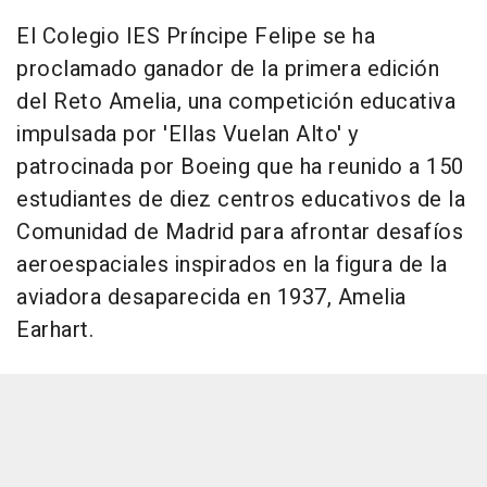
El Colegio IES Príncipe Felipe se ha
proclamado ganador de la primera edición
del Reto Amelia, una competición educativa
impulsada por 'Ellas Vuelan Alto' y
patrocinada por Boeing que ha reunido a 150
estudiantes de diez centros educativos de la
Comunidad de Madrid para afrontar desafíos
aeroespaciales inspirados en la figura de la
aviadora desaparecida en 1937, Amelia
Earhart.