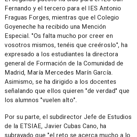
Fernando y el tercero para el IES Antonio
Fraguas Forges, mientras que el Colegio
Goyeneche ha recibido una Mención
Especial. "Os falta mucho por creer en
vosotros mismos, tenéis que creéroslo", ha
expresado a los estudiantes la directora
general de Formación de la Comunidad de
Madrid, María Mercedes Marín García.
Asimismo, se ha dirigido a los docentes
señalando que ellos quieren "de verdad" que
los alumnos "vuelen alto".
Por su parte, el subdirector Jefe de Estudios
de la ETSIAE, Javier Cubas Cano, ha
subrayado que "el reto se acerca mucho a lo