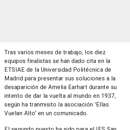
Tras varios meses de trabajo, los diez
equipos finalistas se han dado cita en la
ETSIAE de la Universidad Politécnica de
Madrid para presentar sus soluciones a la
desaparición de Amelia Earhart durante su
intento de dar la vuelta al mundo en 1937,
según ha tranmisito la asociación 'Ellas
Vuelan Alto' en un comunicado.
El segundo puesto ha sido para el IES San