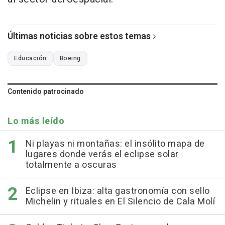
Últimas noticias sobre estos temas
Educación
Boeing
Contenido patrocinado
Lo más leído
Ni playas ni montañas: el insólito mapa de
lugares donde verás el eclipse solar
totalmente a oscuras
Eclipse en Ibiza: alta gastronomía con sello
Michelin y rituales en El Silencio de Cala Molí