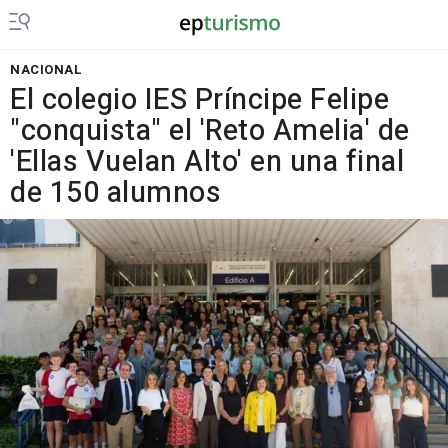
NACIONAL
El colegio IES Príncipe Felipe
"conquista" el 'Reto Amelia' de
'Ellas Vuelan Alto' en una final
de 150 alumnos