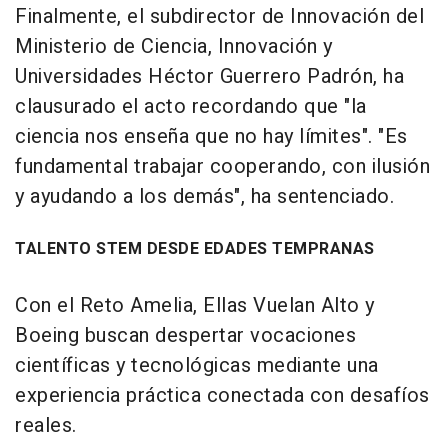
Finalmente, el subdirector de Innovación del
Ministerio de Ciencia, Innovación y
Universidades Héctor Guerrero Padrón, ha
clausurado el acto recordando que "la
ciencia nos enseña que no hay límites". "Es
fundamental trabajar cooperando, con ilusión
y ayudando a los demás", ha sentenciado.
TALENTO STEM DESDE EDADES TEMPRANAS
Con el Reto Amelia, Ellas Vuelan Alto y
Boeing buscan despertar vocaciones
científicas y tecnológicas mediante una
experiencia práctica conectada con desafíos
reales.