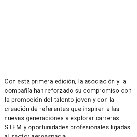
Con esta primera edición, la asociación y la
compañía han reforzado su compromiso con
la promoción del talento joven y con la
creación de referentes que inspiren a las
nuevas generaciones a explorar carreras
STEM y oportunidades profesionales ligadas
al sector aeroespacial.