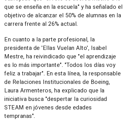
que se enseña en la escuela" y ha señalado el
objetivo de alcanzar el 50% de alumnas en la
carrera frente al 26% actual.
En cuanto a la parte profesional, la
presidenta de 'Ellas Vuelan Alto', Isabel
Mestre, ha reivindicado que "el aprendizaje
es lo más importante". "Todos los días voy
feliz a trabajar". En esta línea, la responsable
de Relaciones Institucionales de Boeing,
Laura Armenteros, ha explicado que la
iniciativa busca "despertar la curiosidad
STEAM en jóvenes desde edades
tempranas".