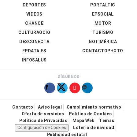
DEPORTES
PORTALTIC
VÍDEOS
EPSOCIAL
CHANCE
MOTOR
CULTURAOCIO
TURISMO
DESCONECTA
NOTIMÉRICA
EPDATA.ES
CONTACTOPHOTO
INFOSALUS
SÍGUENOS
Contacto
Aviso legal
Cumplimiento normativo
Oferta de servicios
Política de Cookies
Política de Privacidad
Mapa Web
Temas
Configuración de Cookies
Loteria de navidad
Publicidad estatal