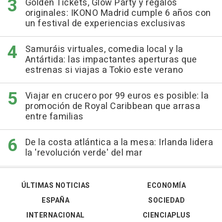
Golden Tickets, Glow Party y regalos
originales: IKONO Madrid cumple 6 años con
un festival de experiencias exclusivas
Samuráis virtuales, comedia local y la
Antártida: las impactantes aperturas que
estrenas si viajas a Tokio este verano
Viajar en crucero por 99 euros es posible: la
promoción de Royal Caribbean que arrasa
entre familias
De la costa atlántica a la mesa: Irlanda lidera
la 'revolución verde' del mar
ÚLTIMAS NOTICIAS
ECONOMÍA
ESPAÑA
SOCIEDAD
INTERNACIONAL
CIENCIAPLUS