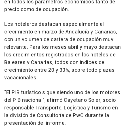
en todos los parámetros económicos tanto de
precio como de ocupación.
Los hoteleros destacan especialmente el
crecimiento en marzo de Andalucía y Canarias,
con un volumen de cartera de ocupación muy
relevante. Para los meses abril y mayo destacan
los crecimientos registrados en los hoteles de
Baleares y Canarias, todos con índices de
crecimiento entre 20 y 30%, sobre todo plazas
vacacionales.
"El PIB turístico sigue siendo uno de los motores
del PIB nacional", afirmó Cayetano Soler, socio
responsable Transporte, Logística y Turismo en
la división de Consultoría de PwC durante la
presentación del informe.