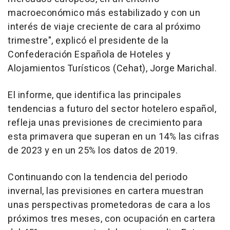
macroeconómico más estabilizado y con un
interés de viaje creciente de cara al próximo
trimestre", explicó el presidente de la
Confederación Española de Hoteles y
Alojamientos Turísticos (Cehat), Jorge Marichal.
El informe, que identifica las principales
tendencias a futuro del sector hotelero español,
refleja unas previsiones de crecimiento para
esta primavera que superan en un 14% las cifras
de 2023 y en un 25% los datos de 2019.
Continuando con la tendencia del periodo
invernal, las previsiones en cartera muestran
unas perspectivas prometedoras de cara a los
próximos tres meses, con ocupación en cartera