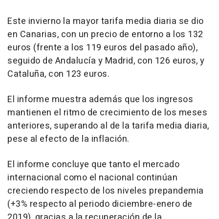
Este invierno la mayor tarifa media diaria se dio
en Canarias, con un precio de entorno a los 132
euros (frente a los 119 euros del pasado año),
seguido de Andalucía y Madrid, con 126 euros, y
Cataluña, con 123 euros.
El informe muestra además que los ingresos
mantienen el ritmo de crecimiento de los meses
anteriores, superando al de la tarifa media diaria,
pese al efecto de la inflación.
El informe concluye que tanto el mercado
internacional como el nacional continúan
creciendo respecto de los niveles prepandemia
(+3% respecto al periodo diciembre-enero de
2019), gracias a la recuperación de la