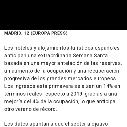
MADRID, 12 (EUROPA PRESS)
Los hoteles y alojamientos turísticos españoles
anticipan una extraordinaria Semana Santa
basada en una mayor antelación de las reservas,
un aumento de la ocupación y una recuperación
progresiva de los grandes mercados europeos.
Los ingresos esta primavera se alzan un 14% en
términos reales respecto a 2019, gracias a una
mejoría del 4% de la ocupación, lo que anticipa
otro verano de récord.
Los datos apuntan a que el sector alojativo