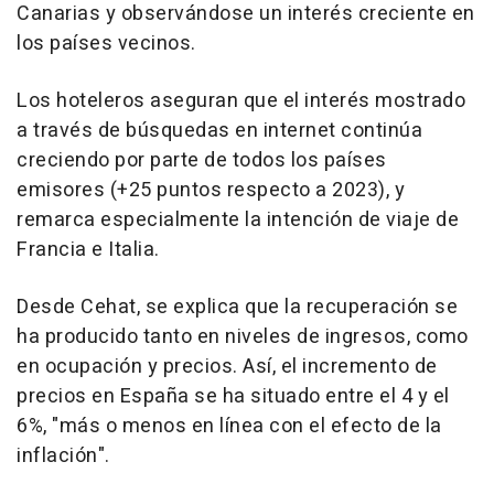
Canarias y observándose un interés creciente en
los países vecinos.
Los hoteleros aseguran que el interés mostrado
a través de búsquedas en internet continúa
creciendo por parte de todos los países
emisores (+25 puntos respecto a 2023), y
remarca especialmente la intención de viaje de
Francia e Italia.
Desde Cehat, se explica que la recuperación se
ha producido tanto en niveles de ingresos, como
en ocupación y precios. Así, el incremento de
precios en España se ha situado entre el 4 y el
6%, "más o menos en línea con el efecto de la
inflación".