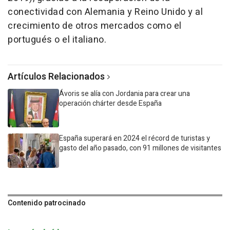
conectividad con Alemania y Reino Unido y al
crecimiento de otros mercados como el
portugués o el italiano.
Artículos Relacionados
Ávoris se alía con Jordania para crear una
operación chárter desde España
España superará en 2024 el récord de turistas y
gasto del año pasado, con 91 millones de visitantes
Contenido patrocinado