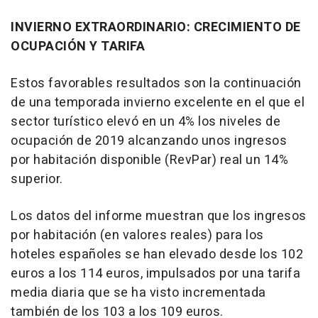
INVIERNO EXTRAORDINARIO: CRECIMIENTO DE
OCUPACIÓN Y TARIFA
Estos favorables resultados son la continuación
de una temporada invierno excelente en el que el
sector turístico elevó en un 4% los niveles de
ocupación de 2019 alcanzando unos ingresos
por habitación disponible (RevPar) real un 14%
superior.
Los datos del informe muestran que los ingresos
por habitación (en valores reales) para los
hoteles españoles se han elevado desde los 102
euros a los 114 euros, impulsados por una tarifa
media diaria que se ha visto incrementada
también de los 103 a los 109 euros.