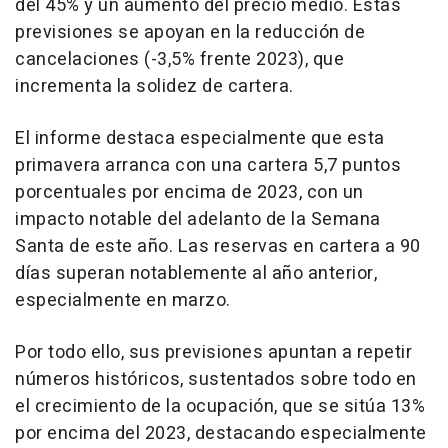
del 45% y un aumento del precio medio. Estas
previsiones se apoyan en la reducción de
cancelaciones (-3,5% frente 2023), que
incrementa la solidez de cartera.
El informe destaca especialmente que esta
primavera arranca con una cartera 5,7 puntos
porcentuales por encima de 2023, con un
impacto notable del adelanto de la Semana
Santa de este año. Las reservas en cartera a 90
días superan notablemente al año anterior,
especialmente en marzo.
Por todo ello, sus previsiones apuntan a repetir
números históricos, sustentados sobre todo en
el crecimiento de la ocupación, que se sitúa 13%
por encima del 2023, destacando especialmente