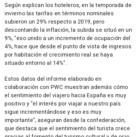
Según explican los hoteleros, en la temporada de
invierno las tarifas en términos nominales
subieron un 29% respecto a 2019, pero
descontando la inflación, la subida se situó en un
9%, "eso unido a un incremento de ocupación del
4%, hace que desde el punto de vista de ingresos
por habitación el crecimiento real se haya
situado entorno al 14%".
Estos datos del informe elaborado en
colaboración con PWC muestran además cómo
el sentimiento del viajero hacia España es muy
positivo y "el interés por viajar a nuestro país
sigue incrementándose y eso es muy
importante", aseguran desde la confederación,
que destaca que el sentimiento del turista crece
gracias al fomento del turismo cultural y de ocio.