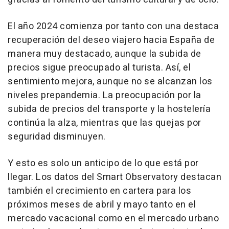
El año 2024 comienza por tanto con una destaca
recuperación del deseo viajero hacia España de
manera muy destacado, aunque la subida de
precios sigue preocupado al turista. Así, el
sentimiento mejora, aunque no se alcanzan los
niveles prepandemia. La preocupación por la
subida de precios del transporte y la hostelería
continúa la alza, mientras que las quejas por
seguridad disminuyen.
Y esto es solo un anticipo de lo que está por
llegar. Los datos del Smart Observatory destacan
también el crecimiento en cartera para los
próximos meses de abril y mayo tanto en el
mercado vacacional como en el mercado urbano