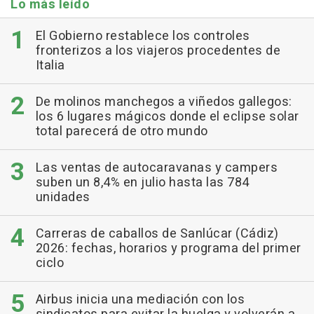
Lo más leído
El Gobierno restablece los controles
fronterizos a los viajeros procedentes de
Italia
De molinos manchegos a viñedos gallegos:
los 6 lugares mágicos donde el eclipse solar
total parecerá de otro mundo
Las ventas de autocaravanas y campers
suben un 8,4% en julio hasta las 784
unidades
Carreras de caballos de Sanlúcar (Cádiz)
2026: fechas, horarios y programa del primer
ciclo
Airbus inicia una mediación con los