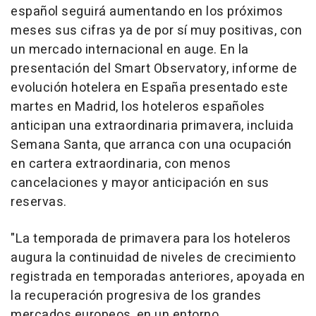
español seguirá aumentando en los próximos
meses sus cifras ya de por sí muy positivas, con
un mercado internacional en auge. En la
presentación del Smart Observatory, informe de
evolución hotelera en España presentado este
martes en Madrid, los hoteleros españoles
anticipan una extraordinaria primavera, incluida
Semana Santa, que arranca con una ocupación
en cartera extraordinaria, con menos
cancelaciones y mayor anticipación en sus
reservas.
"La temporada de primavera para los hoteleros
augura la continuidad de niveles de crecimiento
registrada en temporadas anteriores, apoyada en
la recuperación progresiva de los grandes
mercados europeos, en un entorno