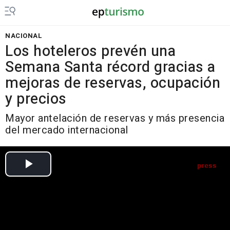
NACIONAL
Los hoteleros prevén una
Semana Santa récord gracias a
mejoras de reservas, ocupación
y precios
Mayor antelación de reservas y más presencia
del mercado internacional