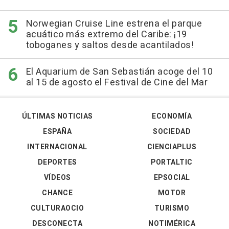
Norwegian Cruise Line estrena el parque
acuático más extremo del Caribe: ¡19
toboganes y saltos desde acantilados!
El Aquarium de San Sebastián acoge del 10
al 15 de agosto el Festival de Cine del Mar
ÚLTIMAS NOTICIAS
ECONOMÍA
ESPAÑA
SOCIEDAD
INTERNACIONAL
CIENCIAPLUS
DEPORTES
PORTALTIC
VÍDEOS
EPSOCIAL
CHANCE
MOTOR
CULTURAOCIO
TURISMO
DESCONECTA
NOTIMÉRICA