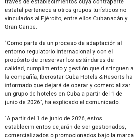
través de establecimientos cuya contraparte
estatal pertenece a otros grupos turísticos no
vinculados al Ejército, entre ellos Cubanacán y
Gran Caribe.
"Como parte de un proceso de adaptación al
entorno regulatorio internacional y con el
propósito de preservar los estándares de
calidad, cumplimiento y gestión que distinguen a
la compañía, Iberostar Cuba Hotels & Resorts ha
informado que dejará de operar y comercializar
un grupo de hoteles en Cuba a partir del 1 de
junio de 2026", ha explicado el comunicado.
"A partir del 1 de junio de 2026, estos
establecimientos dejarán de ser gestionados,
comercializados o promocionados bajo la marca