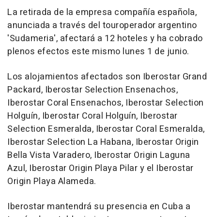
La retirada de la empresa compañía española,
anunciada a través del touroperador argentino
'Sudameria', afectará a 12 hoteles y ha cobrado
plenos efectos este mismo lunes 1 de junio.
Los alojamientos afectados son Iberostar Grand
Packard, Iberostar Selection Ensenachos,
Iberostar Coral Ensenachos, Iberostar Selection
Holguín, Iberostar Coral Holguín, Iberostar
Selection Esmeralda, Iberostar Coral Esmeralda,
Iberostar Selection La Habana, Iberostar Origin
Bella Vista Varadero, Iberostar Origin Laguna
Azul, Iberostar Origin Playa Pilar y el Iberostar
Origin Playa Alameda.
Iberostar mantendrá su presencia en Cuba a