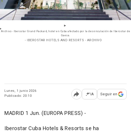
Archivo - Iberostar Grand Packard, hotel en Cuba afectado por la desvinculación de Iberostar de
Gaesa.
- IBEROSTAR HOTELS AND RESORTS - ARCHIVO
Lunes, 1 junio 2026
IA
Seguir en
Publicado: 20:10
Abrir opciones para comp
MADRID 1 Jun. (EUROPA PRESS) -
Iberostar Cuba Hotels & Resorts se ha