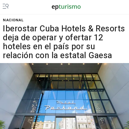
NACIONAL
Iberostar Cuba Hotels & Resorts
deja de operar y ofertar 12
hoteles en el país por su
relación con la estatal Gaesa