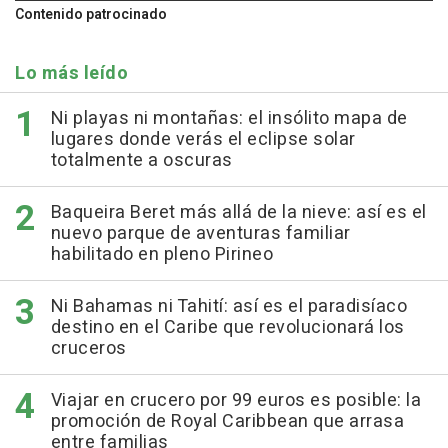
Contenido patrocinado
Lo más leído
Ni playas ni montañas: el insólito mapa de
lugares donde verás el eclipse solar
totalmente a oscuras
Baqueira Beret más allá de la nieve: así es el
nuevo parque de aventuras familiar
habilitado en pleno Pirineo
Ni Bahamas ni Tahití: así es el paradisíaco
destino en el Caribe que revolucionará los
cruceros
Viajar en crucero por 99 euros es posible: la
promoción de Royal Caribbean que arrasa
entre familias