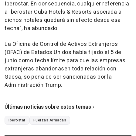
Iberostar. En consecuencia, cualquier referencia
a Iberostar Cuba Hotels & Resorts asociada a
dichos hoteles quedará sin efecto desde esa
fecha", ha abundado.
La Oficina de Control de Activos Extranjeros
(OFAC) de Estados Unidos había fijado el 5 de
junio como fecha límite para que las empresas
extranjeras abandonasen toda relación con
Gaesa, so pena de ser sancionadas por la
Administración Trump.
Últimas noticias sobre estos temas
Iberostar
Fuerzas Armadas