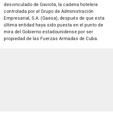
desvinculado de Gaviota, la cadena hotelera
controlada por el Grupo de Administración
Empresarial, S.A. (Gaesa), después de que esta
última entidad haya sido puesta en el punto de
mira del Gobierno estadounidense por ser
propiedad de las Fuerzas Armadas de Cuba.