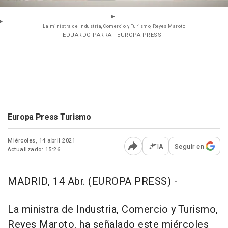
La ministra de Industria, Comercio y Turismo, Reyes Maroto
- EDUARDO PARRA - EUROPA PRESS
Europa Press Turismo
Miércoles, 14 abril 2021
IA
Seguir en
Actualizado: 15:26
Abrir opciones para comp
MADRID, 14 Abr. (EUROPA PRESS) -
La ministra de Industria, Comercio y Turismo,
Reyes Maroto, ha señalado este miércoles