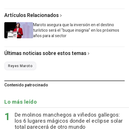
Artículos Relacionados
Maroto asegura que la inversión en el destino
turístico será el "buque insignia" en los próximos
años para al sector
Últimas noticias sobre estos temas
Reyes Maroto
Contenido patrocinado
Lo más leído
De molinos manchegos a viñedos gallegos:
los 6 lugares mágicos donde el eclipse solar
total parecerá de otro mundo