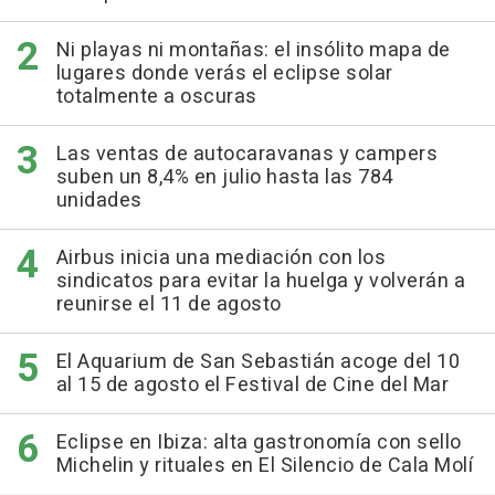
Ni playas ni montañas: el insólito mapa de
lugares donde verás el eclipse solar
totalmente a oscuras
Las ventas de autocaravanas y campers
suben un 8,4% en julio hasta las 784
unidades
Airbus inicia una mediación con los
sindicatos para evitar la huelga y volverán a
reunirse el 11 de agosto
El Aquarium de San Sebastián acoge del 10
al 15 de agosto el Festival de Cine del Mar
Eclipse en Ibiza: alta gastronomía con sello
Michelin y rituales en El Silencio de Cala Molí