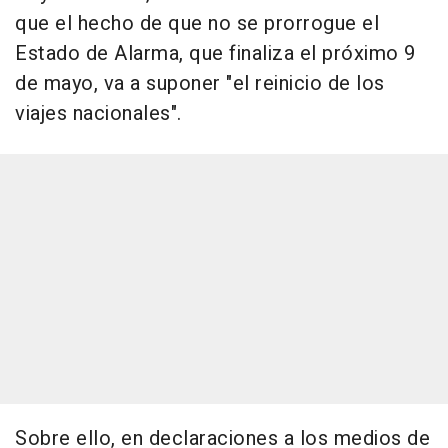
que el hecho de que no se prorrogue el
Estado de Alarma, que finaliza el próximo 9
de mayo, va a suponer "el reinicio de los
viajes nacionales".
Sobre ello, en declaraciones a los medios de