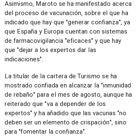
Asimismo, Maroto se ha manifestado acerca
del proceso de vacunación, sobre el que ha
indicado que hay que "generar confianza", ya
que España y Europa cuentan con sistemas
de farmacovigilancia "eficaces" y que hay
que "dejar a los expertos dar las
indicaciones".
La titular de la cartera de Turismo se ha
mostrado confiada en alcanzar la "inmunidad
de rebaño" para el mes de agosto, aunque ha
reiterado que "va a depender de los
expertos" y ha añadido que las vacunas "no
deben ser un elemento de crispación", sino
para "fomentar la confianza".