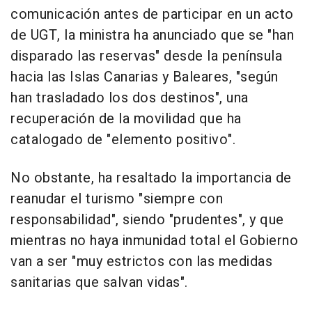
comunicación antes de participar en un acto
de UGT, la ministra ha anunciado que se "han
disparado las reservas" desde la península
hacia las Islas Canarias y Baleares, "según
han trasladado los dos destinos", una
recuperación de la movilidad que ha
catalogado de "elemento positivo".
No obstante, ha resaltado la importancia de
reanudar el turismo "siempre con
responsabilidad", siendo "prudentes", y que
mientras no haya inmunidad total el Gobierno
van a ser "muy estrictos con las medidas
sanitarias que salvan vidas".