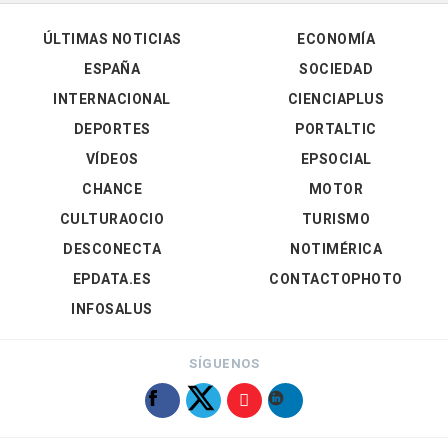
ÚLTIMAS NOTICIAS
ECONOMÍA
ESPAÑA
SOCIEDAD
INTERNACIONAL
CIENCIAPLUS
DEPORTES
PORTALTIC
VÍDEOS
EPSOCIAL
CHANCE
MOTOR
CULTURAOCIO
TURISMO
DESCONECTA
NOTIMÉRICA
EPDATA.ES
CONTACTOPHOTO
INFOSALUS
SÍGUENOS