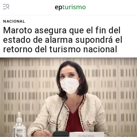
NACIONAL
Maroto asegura que el fin del
estado de alarma supondrá el
retorno del turismo nacional