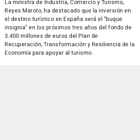
La ministra de Industria, Comercio y Turismo,
Reyes Maroto, ha destacado que la inversión en
el destino turístico en España será el "buque
insignia" en los próximos tres años del fondo de
3.400 millones de euros del Plan de
Recuperación, Transformación y Resiliencia de la
Economía para apoyar al turismo.