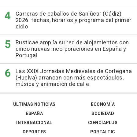
Carreras de caballos de Sanlúcar (Cádiz)
2026: fechas, horarios y programa del primer
ciclo
Rusticae amplía su red de alojamientos con
cinco nuevas incorporaciones en España y
Portugal
Las XXIX Jornadas Medievales de Cortegana
(Huelva) arrancan con más espectáculos,
música y animación de calle
ÚLTIMAS NOTICIAS
ECONOMÍA
ESPAÑA
SOCIEDAD
INTERNACIONAL
CIENCIAPLUS
DEPORTES
PORTALTIC