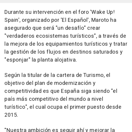
Durante su intervención en el foro 'Wake Up!
Spain', organizado por 'El Español', Maroto ha
asegurado que será "un desafío" crear
"verdaderos ecosistemas turísticos", a través de
la mejora de los equipamientos turísticos y tratar
la gestión de los flujos en destinos saturados y
"esponjar" la planta alojativa.
Según la titular de la cartera de Turismo, el
objetivo del plan de modernización y
competitividad es que España siga siendo "el
país más competitivo del mundo a nivel
turístico", el cual ocupa el primer puesto desde
2015.
"Nuestra ambición es seguir ahí y mejorar la