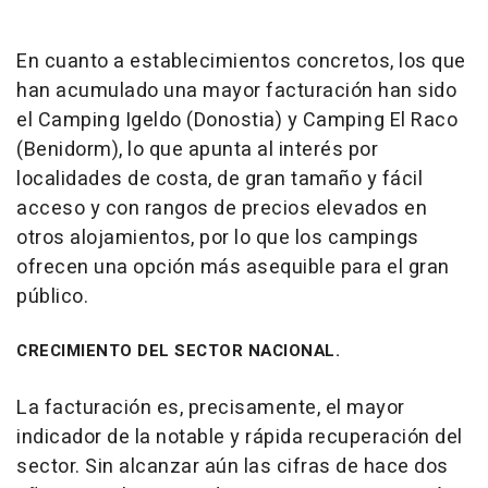
En cuanto a establecimientos concretos, los que
han acumulado una mayor facturación han sido
el Camping Igeldo (Donostia) y Camping El Raco
(Benidorm), lo que apunta al interés por
localidades de costa, de gran tamaño y fácil
acceso y con rangos de precios elevados en
otros alojamientos, por lo que los campings
ofrecen una opción más asequible para el gran
público.
CRECIMIENTO DEL SECTOR NACIONAL.
La facturación es, precisamente, el mayor
indicador de la notable y rápida recuperación del
sector. Sin alcanzar aún las cifras de hace dos