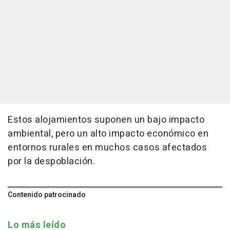
Estos alojamientos suponen un bajo impacto
ambiental, pero un alto impacto económico en
entornos rurales en muchos casos afectados
por la despoblación.
Contenido patrocinado
Lo más leído