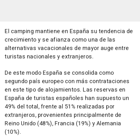
El camping mantiene en España su tendencia de
crecimiento y se afianza como una de las
alternativas vacacionales de mayor auge entre
turistas nacionales y extranjeros.
De este modo España se consolida como
segundo país europeo con más contrataciones
en este tipo de alojamientos. Las reservas en
España de turistas españoles han supuesto un
49% del total, frente al 51% realizadas por
extranjeros, provenientes principalmente de
Reino Unido (48%), Francia (19%) y Alemania
(10%).