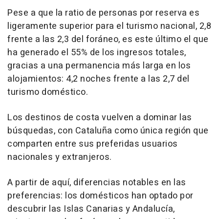
Pese a que la ratio de personas por reserva es
ligeramente superior para el turismo nacional, 2,8
frente a las 2,3 del foráneo, es este último el que
ha generado el 55% de los ingresos totales,
gracias a una permanencia más larga en los
alojamientos: 4,2 noches frente a las 2,7 del
turismo doméstico.
Los destinos de costa vuelven a dominar las
búsquedas, con Cataluña como única región que
comparten entre sus preferidas usuarios
nacionales y extranjeros.
A partir de aquí, diferencias notables en las
preferencias: los domésticos han optado por
descubrir las Islas Canarias y Andalucía,