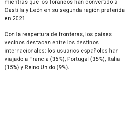
mientras que los foráneos han convertido a
Castilla y León en su segunda región preferida
en 2021.
Con la reapertura de fronteras, los países
vecinos destacan entre los destinos
internacionales: los usuarios españoles han
viajado a Francia (36%), Portugal (35%), Italia
(15%) y Reino Unido (9%).