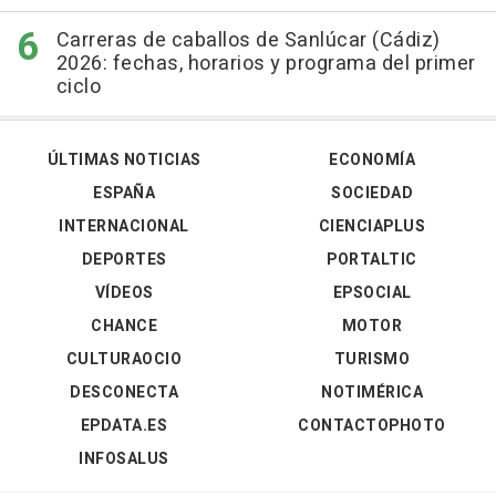
Carreras de caballos de Sanlúcar (Cádiz)
2026: fechas, horarios y programa del primer
ciclo
ÚLTIMAS NOTICIAS
ECONOMÍA
ESPAÑA
SOCIEDAD
INTERNACIONAL
CIENCIAPLUS
DEPORTES
PORTALTIC
VÍDEOS
EPSOCIAL
CHANCE
MOTOR
CULTURAOCIO
TURISMO
DESCONECTA
NOTIMÉRICA
EPDATA.ES
CONTACTOPHOTO
INFOSALUS