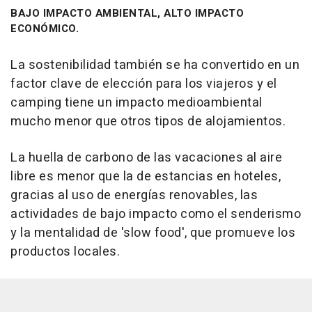
BAJO IMPACTO AMBIENTAL, ALTO IMPACTO
ECONÓMICO.
La sostenibilidad también se ha convertido en un
factor clave de elección para los viajeros y el
camping tiene un impacto medioambiental
mucho menor que otros tipos de alojamientos.
La huella de carbono de las vacaciones al aire
libre es menor que la de estancias en hoteles,
gracias al uso de energías renovables, las
actividades de bajo impacto como el senderismo
y la mentalidad de 'slow food', que promueve los
productos locales.