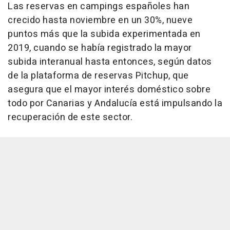
Las reservas en campings españoles han
crecido hasta noviembre en un 30%, nueve
puntos más que la subida experimentada en
2019, cuando se había registrado la mayor
subida interanual hasta entonces, según datos
de la plataforma de reservas Pitchup, que
asegura que el mayor interés doméstico sobre
todo por Canarias y Andalucía está impulsando la
recuperación de este sector.