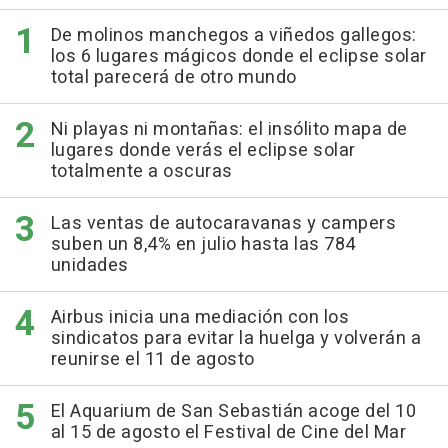
De molinos manchegos a viñedos gallegos:
los 6 lugares mágicos donde el eclipse solar
total parecerá de otro mundo
Ni playas ni montañas: el insólito mapa de
lugares donde verás el eclipse solar
totalmente a oscuras
Las ventas de autocaravanas y campers
suben un 8,4% en julio hasta las 784
unidades
Airbus inicia una mediación con los
sindicatos para evitar la huelga y volverán a
reunirse el 11 de agosto
El Aquarium de San Sebastián acoge del 10
al 15 de agosto el Festival de Cine del Mar