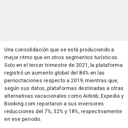
Una consolidación que se está produciendo a
mejor ritmo que en otros segmentos turísticos.
Solo en el tercer trimestre de 2021, la plataforma
registró un aumento global del 84% en las
pernoctaciones respecto a 2019, mientras que,
según sus datos, plataformas destinadas a otras
alternativas vacacionales como Airbnb, Expedia y
Booking.com reportaron a sus inversores
reducciones del 7%, 32% y 18%, respectivamente
en ese periodo.