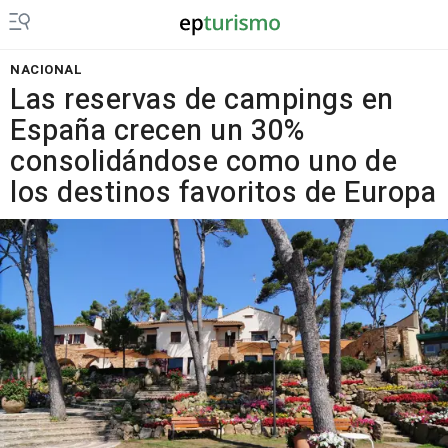
NACIONAL
Las reservas de campings en
España crecen un 30%
consolidándose como uno de
los destinos favoritos de Europa