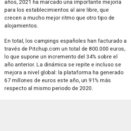
años, 2021 ha marcado una importante mejoría
para los establecimientos al aire libre, que
crecen a mucho mejor ritmo que otro tipo de
alojamientos.
En total, los campings españoles han facturado a
través de Pitchup.com un total de 800.000 euros,
lo que supone un incremento del 34% sobre el
año anterior. La dinámica se repite e incluso se
mejora a nivel global: la plataforma ha generado
67 millones de euros este año, un 91% más
respecto al mismo periodo de 2020.