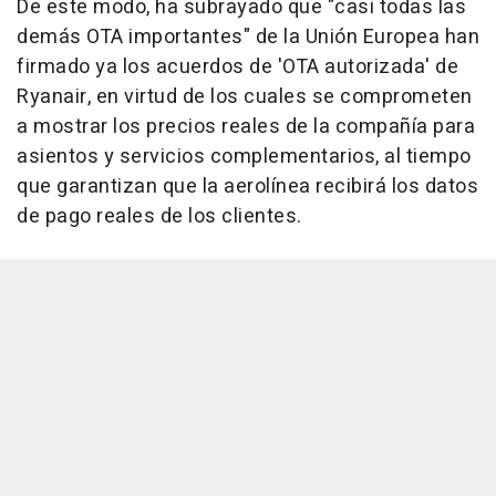
De este modo, ha subrayado que "casi todas las
demás OTA importantes" de la Unión Europea han
firmado ya los acuerdos de 'OTA autorizada' de
Ryanair, en virtud de los cuales se comprometen
a mostrar los precios reales de la compañía para
asientos y servicios complementarios, al tiempo
que garantizan que la aerolínea recibirá los datos
de pago reales de los clientes.