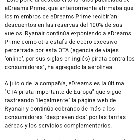
eDreams Prime, que anteriormente afirmaba que
los miembros de eDreams Prime recibirían
descuentos en las reservas del 100% de sus
vuelos. Ryanair continúa exponiendo a eDreams
Prime como otra estafa de cobro excesivo
perpetrada por esta OTA (agencia de viajes
'online', por sus siglas en inglés) pirata contra los
consumidores", ha agregado la aerolínea.
A juicio de la compañía, eDreams es la última
"OTA pirata importante de Europa" que sigue
rastreando "ilegalmente" la página web de
Ryanair y continúa cobrando de más a los
consumidores "desprevenidos" por las tarifas
aéreas y los servicios complementarios.