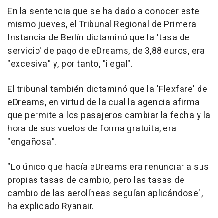
En la sentencia que se ha dado a conocer este
mismo jueves, el Tribunal Regional de Primera
Instancia de Berlín dictaminó que la 'tasa de
servicio' de pago de eDreams, de 3,88 euros, era
"excesiva" y, por tanto, "ilegal".
El tribunal también dictaminó que la 'Flexfare' de
eDreams, en virtud de la cual la agencia afirma
que permite a los pasajeros cambiar la fecha y la
hora de sus vuelos de forma gratuita, era
"engañosa".
"Lo único que hacía eDreams era renunciar a sus
propias tasas de cambio, pero las tasas de
cambio de las aerolíneas seguían aplicándose",
ha explicado Ryanair.