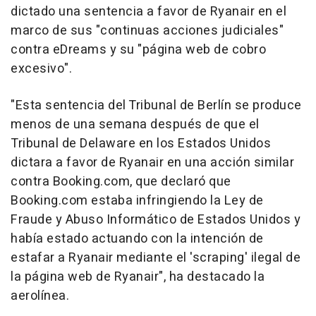
dictado una sentencia a favor de Ryanair en el
marco de sus "continuas acciones judiciales"
contra eDreams y su "página web de cobro
excesivo".
"Esta sentencia del Tribunal de Berlín se produce
menos de una semana después de que el
Tribunal de Delaware en los Estados Unidos
dictara a favor de Ryanair en una acción similar
contra Booking.com, que declaró que
Booking.com estaba infringiendo la Ley de
Fraude y Abuso Informático de Estados Unidos y
había estado actuando con la intención de
estafar a Ryanair mediante el 'scraping' ilegal de
la página web de Ryanair", ha destacado la
aerolínea.