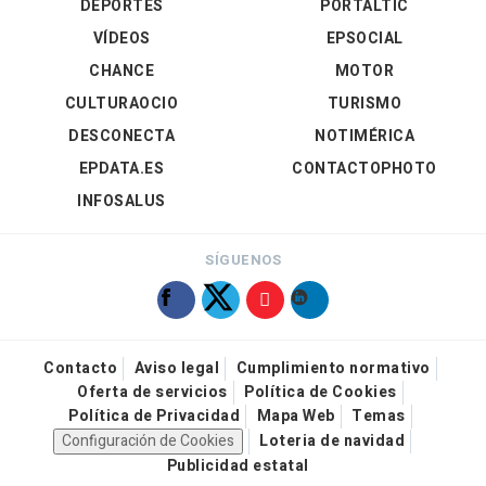
DEPORTES
PORTALTIC
VÍDEOS
EPSOCIAL
CHANCE
MOTOR
CULTURAOCIO
TURISMO
DESCONECTA
NOTIMÉRICA
EPDATA.ES
CONTACTOPHOTO
INFOSALUS
SÍGUENOS
Contacto
Aviso legal
Cumplimiento normativo
Oferta de servicios
Política de Cookies
Política de Privacidad
Mapa Web
Temas
Configuración de Cookies
Loteria de navidad
Publicidad estatal