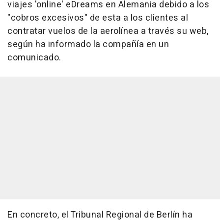
viajes 'online' eDreams en Alemania debido a los
"cobros excesivos" de esta a los clientes al
contratar vuelos de la aerolínea a través su web,
según ha informado la compañía en un
comunicado.
En concreto, el Tribunal Regional de Berlín ha