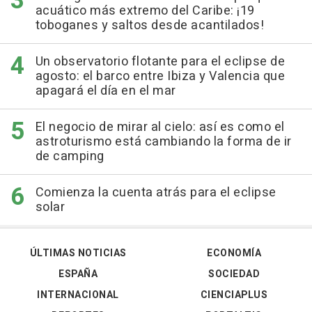
acuático más extremo del Caribe: ¡19
toboganes y saltos desde acantilados!
Un observatorio flotante para el eclipse de
agosto: el barco entre Ibiza y Valencia que
apagará el día en el mar
El negocio de mirar al cielo: así es como el
astroturismo está cambiando la forma de ir
de camping
Comienza la cuenta atrás para el eclipse
solar
ÚLTIMAS NOTICIAS
ECONOMÍA
ESPAÑA
SOCIEDAD
INTERNACIONAL
CIENCIAPLUS