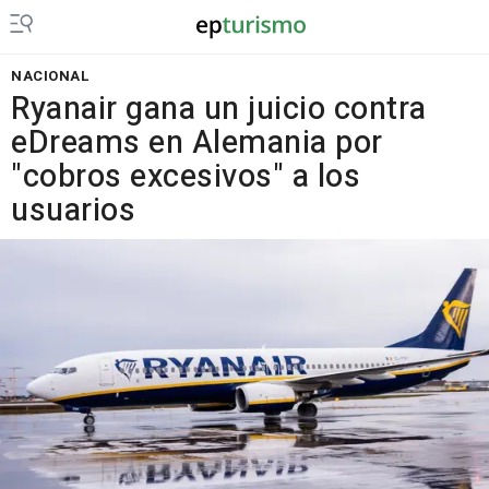
NACIONAL
Ryanair gana un juicio contra
eDreams en Alemania por
"cobros excesivos" a los
usuarios