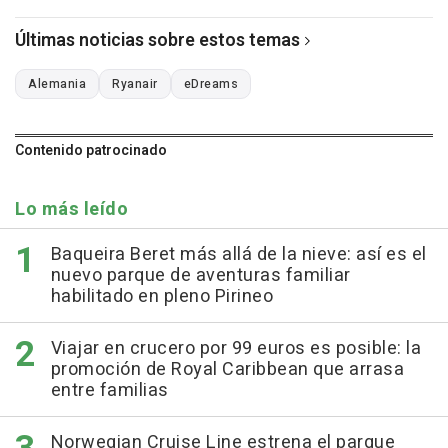
Últimas noticias sobre estos temas
Alemania
Ryanair
eDreams
Contenido patrocinado
Lo más leído
Baqueira Beret más allá de la nieve: así es el
nuevo parque de aventuras familiar
habilitado en pleno Pirineo
Viajar en crucero por 99 euros es posible: la
promoción de Royal Caribbean que arrasa
entre familias
Norwegian Cruise Line estrena el parque