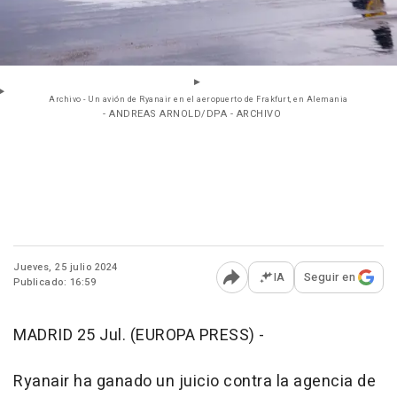
Archivo - Un avión de Ryanair en el aeropuerto de Frakfurt, en Alemania
- ANDREAS ARNOLD/DPA - ARCHIVO
Jueves, 25 julio 2024
IA
Seguir en
Publicado: 16:59
Abrir opciones para comp
MADRID 25 Jul. (EUROPA PRESS) -
Ryanair ha ganado un juicio contra la agencia de