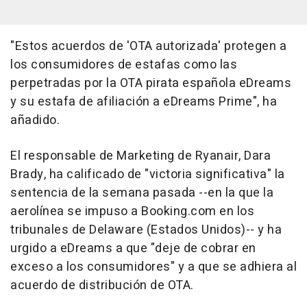
"Estos acuerdos de 'OTA autorizada' protegen a
los consumidores de estafas como las
perpetradas por la OTA pirata española eDreams
y su estafa de afiliación a eDreams Prime", ha
añadido.
El responsable de Marketing de Ryanair, Dara
Brady, ha calificado de "victoria significativa" la
sentencia de la semana pasada --en la que la
aerolínea se impuso a Booking.com en los
tribunales de Delaware (Estados Unidos)-- y ha
urgido a eDreams a que "deje de cobrar en
exceso a los consumidores" y a que se adhiera al
acuerdo de distribución de OTA.