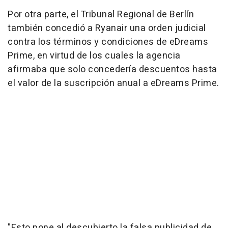
Por otra parte, el Tribunal Regional de Berlín
también concedió a Ryanair una orden judicial
contra los términos y condiciones de eDreams
Prime, en virtud de los cuales la agencia
afirmaba que solo concedería descuentos hasta
el valor de la suscripción anual a eDreams Prime.
"Esto pone al descubierto la falsa publicidad de