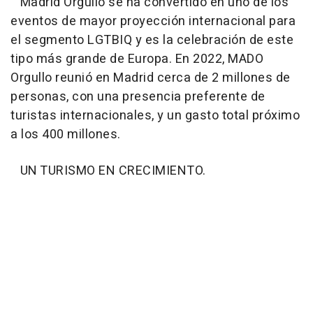
Madrid Orgullo se ha convertido en uno de los
eventos de mayor proyección internacional para
el segmento LGTBIQ y es la celebración de este
tipo más grande de Europa. En 2022, MADO
Orgullo reunió en Madrid cerca de 2 millones de
personas, con una presencia preferente de
turistas internacionales, y un gasto total próximo
a los 400 millones.
UN TURISMO EN CRECIMIENTO.