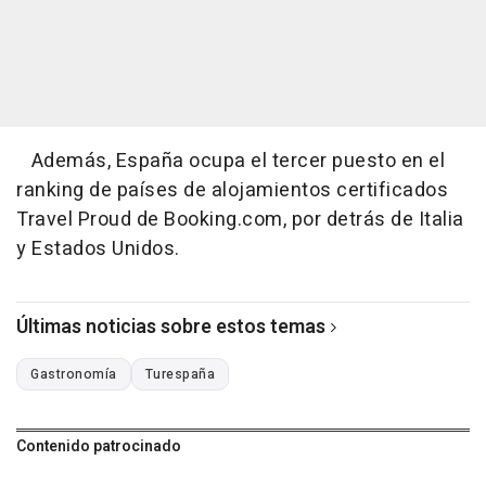
Además, España ocupa el tercer puesto en el
ranking de países de alojamientos certificados
Travel Proud de Booking.com, por detrás de Italia
y Estados Unidos.
Últimas noticias sobre estos temas
Gastronomía
Turespaña
Contenido patrocinado