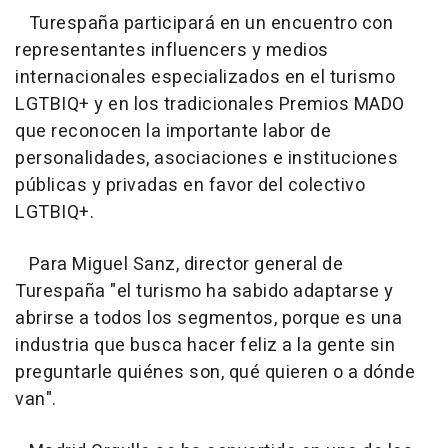
Turespaña participará en un encuentro con
representantes influencers y medios
internacionales especializados en el turismo
LGTBIQ+ y en los tradicionales Premios MADO
que reconocen la importante labor de
personalidades, asociaciones e instituciones
públicas y privadas en favor del colectivo
LGTBIQ+.
Para Miguel Sanz, director general de
Turespaña "el turismo ha sabido adaptarse y
abrirse a todos los segmentos, porque es una
industria que busca hacer feliz a la gente sin
preguntarle quiénes son, qué quieren o a dónde
van".