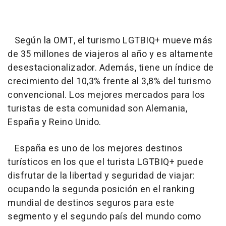
Según la OMT, el turismo LGTBIQ+ mueve más
de 35 millones de viajeros al año y es altamente
desestacionalizador. Además, tiene un índice de
crecimiento del 10,3% frente al 3,8% del turismo
convencional. Los mejores mercados para los
turistas de esta comunidad son Alemania,
España y Reino Unido.
España es uno de los mejores destinos
turísticos en los que el turista LGTBIQ+ puede
disfrutar de la libertad y seguridad de viajar:
ocupando la segunda posición en el ranking
mundial de destinos seguros para este
segmento y el segundo país del mundo como