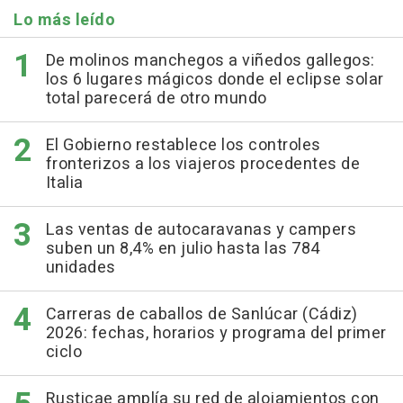
Lo más leído
De molinos manchegos a viñedos gallegos:
los 6 lugares mágicos donde el eclipse solar
total parecerá de otro mundo
El Gobierno restablece los controles
fronterizos a los viajeros procedentes de
Italia
Las ventas de autocaravanas y campers
suben un 8,4% en julio hasta las 784
unidades
Carreras de caballos de Sanlúcar (Cádiz)
2026: fechas, horarios y programa del primer
ciclo
Rusticae amplía su red de alojamientos con