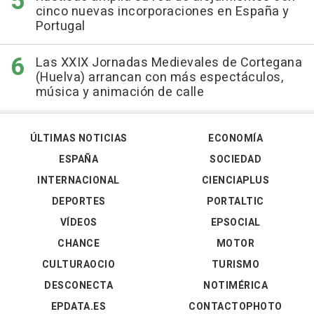
cinco nuevas incorporaciones en España y
Portugal
Las XXIX Jornadas Medievales de Cortegana
(Huelva) arrancan con más espectáculos,
música y animación de calle
ÚLTIMAS NOTICIAS
ECONOMÍA
ESPAÑA
SOCIEDAD
INTERNACIONAL
CIENCIAPLUS
DEPORTES
PORTALTIC
VÍDEOS
EPSOCIAL
CHANCE
MOTOR
CULTURAOCIO
TURISMO
DESCONECTA
NOTIMÉRICA
EPDATA.ES
CONTACTOPHOTO