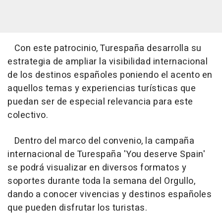
Con este patrocinio, Turespaña desarrolla su
estrategia de ampliar la visibilidad internacional
de los destinos españoles poniendo el acento en
aquellos temas y experiencias turísticas que
puedan ser de especial relevancia para este
colectivo.
Dentro del marco del convenio, la campaña
internacional de Turespaña 'You deserve Spain'
se podrá visualizar en diversos formatos y
soportes durante toda la semana del Orgullo,
dando a conocer vivencias y destinos españoles
que pueden disfrutar los turistas.