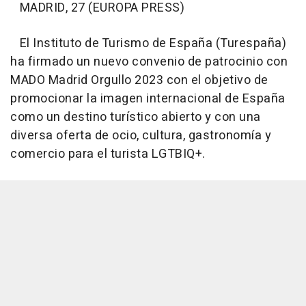
MADRID, 27 (EUROPA PRESS)
El Instituto de Turismo de España (Turespaña)
ha firmado un nuevo convenio de patrocinio con
MADO Madrid Orgullo 2023 con el objetivo de
promocionar la imagen internacional de España
como un destino turístico abierto y con una
diversa oferta de ocio, cultura, gastronomía y
comercio para el turista LGTBIQ+.