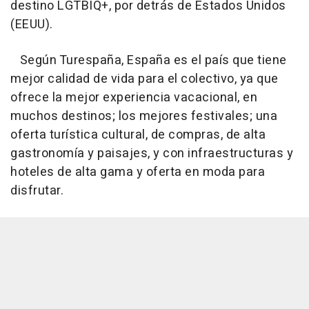
destino LGTBIQ+, por detrás de Estados Unidos
(EEUU).
Según Turespaña, España es el país que tiene
mejor calidad de vida para el colectivo, ya que
ofrece la mejor experiencia vacacional, en
muchos destinos; los mejores festivales; una
oferta turística cultural, de compras, de alta
gastronomía y paisajes, y con infraestructuras y
hoteles de alta gama y oferta en moda para
disfrutar.