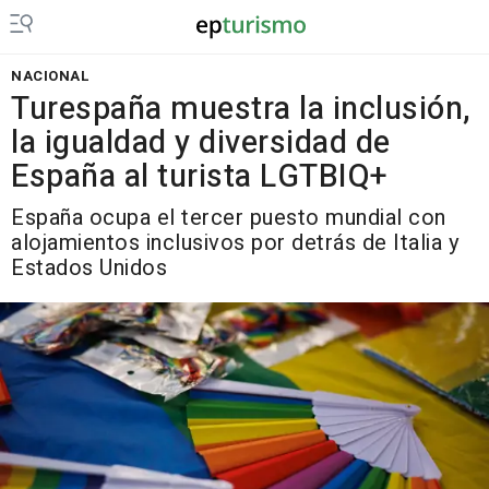
NACIONAL
Turespaña muestra la inclusión,
la igualdad y diversidad de
España al turista LGTBIQ+
España ocupa el tercer puesto mundial con
alojamientos inclusivos por detrás de Italia y
Estados Unidos