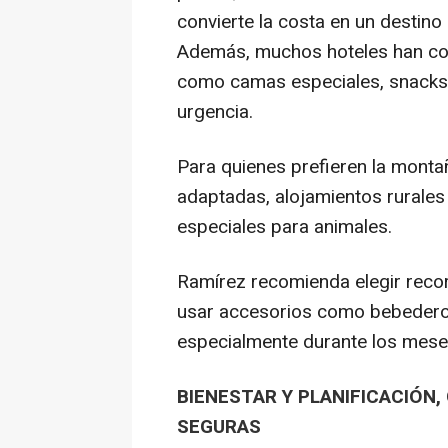
convierte la costa en un destino
Además, muchos hoteles han com
como camas especiales, snacks, 
urgencia.
Para quienes prefieren la monta
adaptadas, alojamientos rurales
especiales para animales.
Ramírez recomienda elegir recor
usar accesorios como bebederos 
especialmente durante los mese
BIENESTAR Y PLANIFICACIÓN
SEGURAS