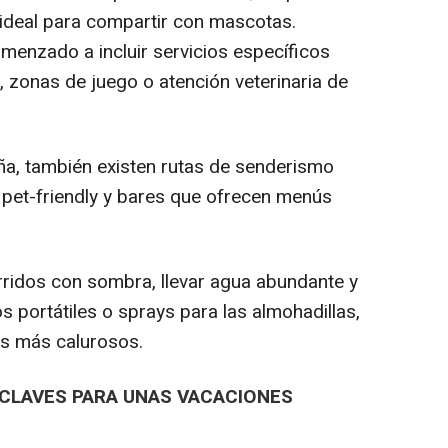
 ideal para compartir con mascotas.
enzado a incluir servicios específicos
zonas de juego o atención veterinaria de
ña, también existen rutas de senderismo
 pet-friendly y bares que ofrecen menús
ridos con sombra, llevar agua abundante y
portátiles o sprays para las almohadillas,
s más calurosos.
, CLAVES PARA UNAS VACACIONES