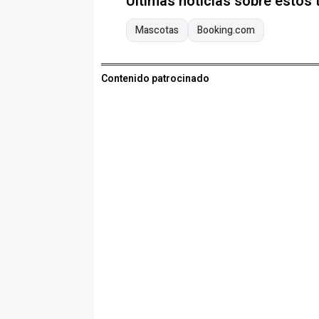
Últimas noticias sobre estos
Mascotas
Booking.com
Contenido patrocinado