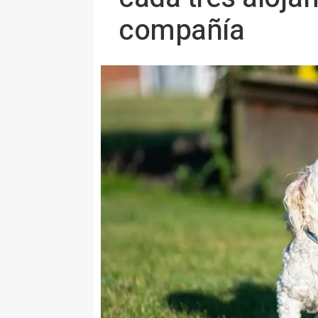
compañía