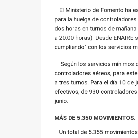
El Ministerio de Fomento ha es
para la huelga de controladores
dos horas en turnos de mañana y
a 20.00 horas). Desde ENAIRE s
cumpliendo" con los servicios m
Según los servicios mínimos dec
controladores aéreos, para este
a tres turnos. Para el día 10 de
efectivos, de 930 controladores 
junio.
MÁS DE 5.350 MOVIMIENTOS.
Un total de 5.355 movimientos 