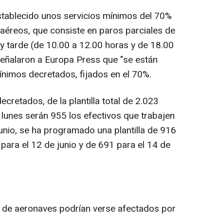
tablecido unos servicios mínimos del 70%
 aéreos, que consiste en paros parciales de
 tarde (de 10.00 a 12.00 horas y de 18.00
eñalaron a Europa Press que "se están
ínimos decretados, fijados en el 70%.
retados, de la plantilla total de 2.023
 lunes serán 955 los efectivos que trabajen
 junio, se ha programado una plantilla de 916
para el 12 de junio y de 691 para el 14 de
de aeronaves podrían verse afectados por