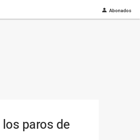
Abonados
 los paros de