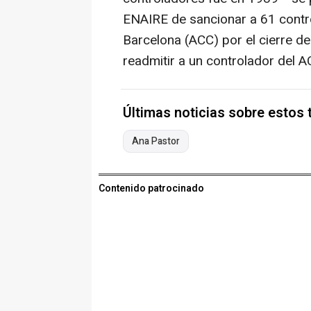
ENAIRE de sancionar a 61 contro
Barcelona (ACC) por el cierre d
readmitir a un controlador del A
Últimas noticias sobre estos
Ana Pastor
Contenido patrocinado