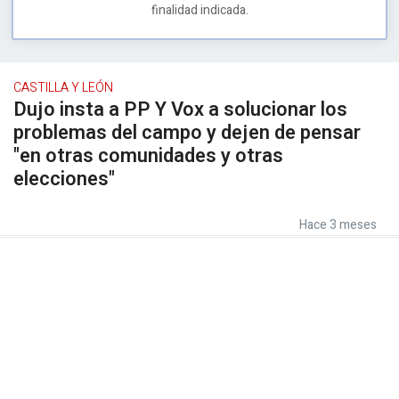
finalidad indicada.
CASTILLA Y LEÓN
Dujo insta a PP Y Vox a solucionar los
problemas del campo y dejen de pensar
"en otras comunidades y otras
elecciones"
Hace 3 meses