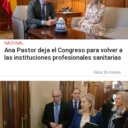
NACIONAL
Ana Pastor deja el Congreso para volver a
las instituciones profesionales sanitarias
Hace 26 meses