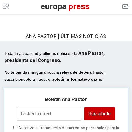
europa
press
ANA PASTOR | ÚLTIMAS NOTICIAS
Ana Pastor,
Toda la actualidad y últimas noticias de
presidenta del Congreso.
No te pierdas ninguna noticia relevante de Ana Pastor
suscribiéndote a nuestro
boletín informativo diario
.
Boletín Ana Pastor
Suscríbete
Autorizo el tratamiento de mis datos personales para la