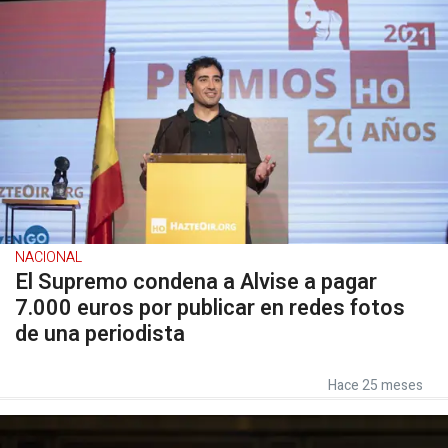
NACIONAL
El Supremo condena a Alvise a pagar
7.000 euros por publicar en redes fotos
de una periodista
Hace 25 meses