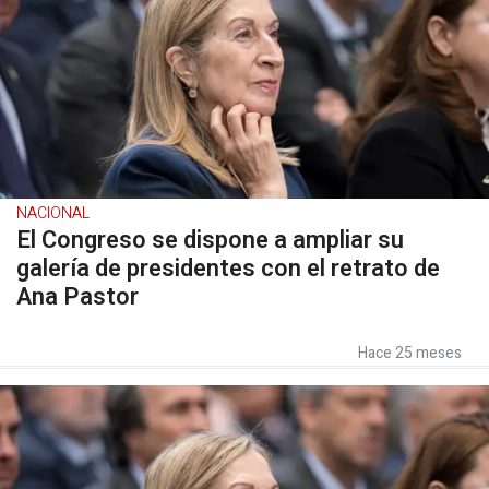
NACIONAL
El Congreso se dispone a ampliar su
galería de presidentes con el retrato de
Ana Pastor
Hace 25 meses