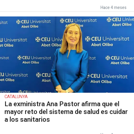
Hace 4 meses
CATALUNYA
La exministra Ana Pastor afirma que el
mayor reto del sistema de salud es cuidar
a los sanitarios