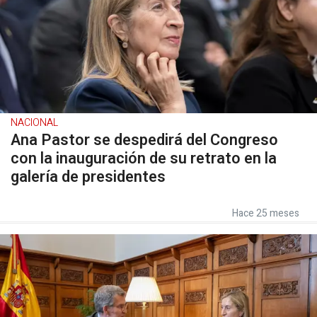
NACIONAL
Ana Pastor se despedirá del Congreso
con la inauguración de su retrato en la
galería de presidentes
Hace 25 meses