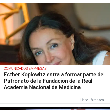
COMUNICADOS EMPRESAS
Esther Koplowitz entra a formar parte del
Patronato de la Fundación de la Real
Academia Nacional de Medicina
Hace 18 meses