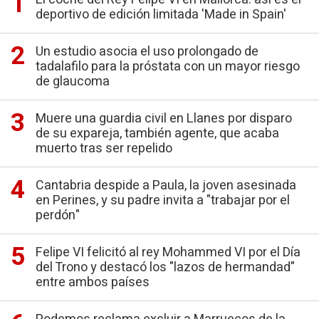
deportivo de edición limitada 'Made in Spain'
Un estudio asocia el uso prolongado de
tadalafilo para la próstata con un mayor riesgo
de glaucoma
Muere una guardia civil en Llanes por disparo
de su expareja, también agente, que acaba
muerto tras ser repelido
Cantabria despide a Paula, la joven asesinada
en Perines, y su padre invita a "trabajar por el
perdón"
Felipe VI felicitó al rey Mohammed VI por el Día
del Trono y destacó los "lazos de hermandad"
entre ambos países