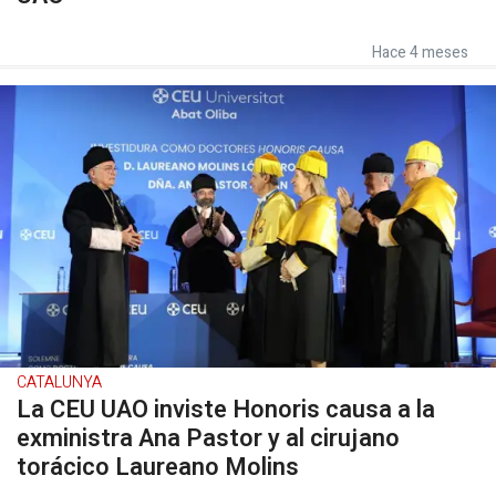
Hace 4 meses
CATALUNYA
La CEU UAO inviste Honoris causa a la
exministra Ana Pastor y al cirujano
torácico Laureano Molins