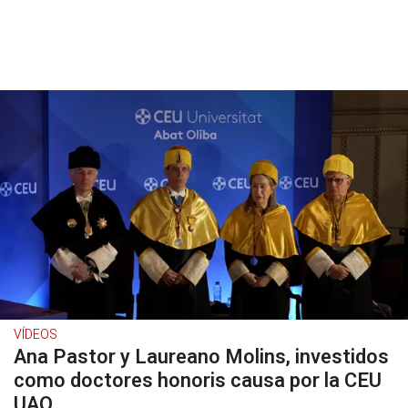
VÍDEOS
Ana Pastor y Laureano Molins, investidos
como doctores honoris causa por la CEU
UAO