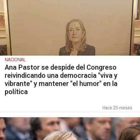
NACIONAL
Ana Pastor se despide del Congreso
reivindicando una democracia "viva y
vibrante" y mantener "el humor" en la
política
Hace 25 meses