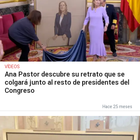
VÍDEOS
Ana Pastor descubre su retrato que se
colgará junto al resto de presidentes del
Congreso
Hace 25 meses