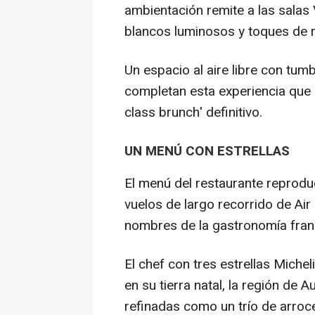
ambientación remite a las salas 
blancos luminosos y toques de r
Un espacio al aire libre con tu
completan esta experiencia que 
class brunch' definitivo.
UN MENÚ CON ESTRELLAS
El menú del restaurante reproduc
vuelos de largo recorrido de Air
nombres de la gastronomía fran
El chef con tres estrellas Miche
en su tierra natal, la región de
refinadas como un trío de arroc