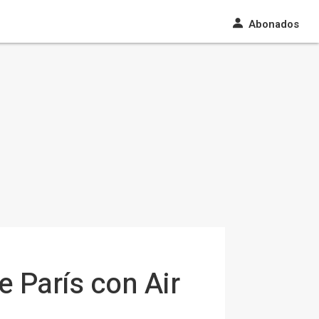
Abonados
e París con Air