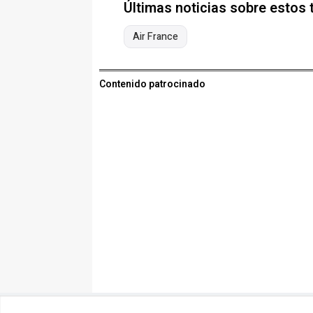
Últimas noticias sobre estos
Air France
Contenido patrocinado