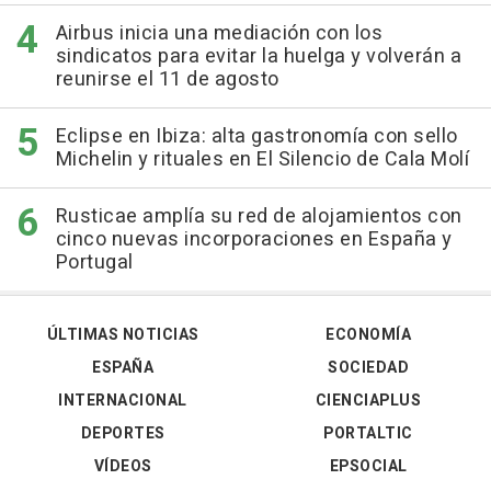
Airbus inicia una mediación con los
sindicatos para evitar la huelga y volverán a
reunirse el 11 de agosto
Eclipse en Ibiza: alta gastronomía con sello
Michelin y rituales en El Silencio de Cala Molí
Rusticae amplía su red de alojamientos con
cinco nuevas incorporaciones en España y
Portugal
ÚLTIMAS NOTICIAS
ECONOMÍA
ESPAÑA
SOCIEDAD
INTERNACIONAL
CIENCIAPLUS
DEPORTES
PORTALTIC
VÍDEOS
EPSOCIAL