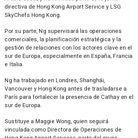
directiva de Hong Kong Airport Service y LSG
SkyChefs Hong Kong.
Por su parte, Ng supervisará las operaciones
comerciales, la planificación estratégica y la
gestión de relaciones con los actores clave en el
sur de Europa, especialmente en España, Francia
e Italia.
Ng ha trabajado en Londres, Shanghái,
Vancouver y Hong Kong antes de trasladarse a
París para fortalecer la presencia de Cathay en el
sur de Europa.
Sustituye a Maggie Wong, quien seguirá
vinculada como Directora de Operaciones de