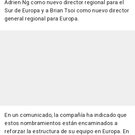
Adrien Ng como nuevo director regional para el
Sur de Europa y a Brian Tsoi como nuevo director
general regional para Europa.
En un comunicado, la compañía ha indicado que
estos nombramientos están encaminados a
reforzar la estructura de su equipo en Europa. En