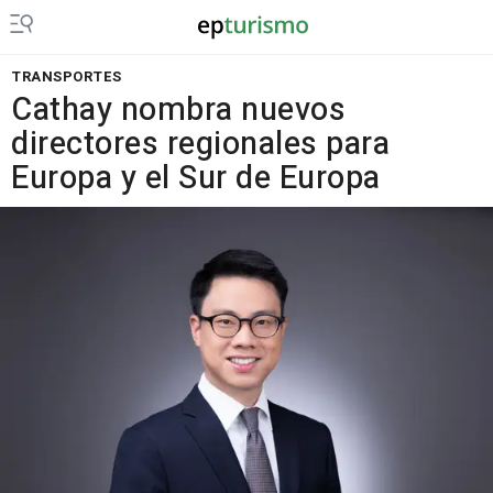
TRANSPORTES
Cathay nombra nuevos
directores regionales para
Europa y el Sur de Europa