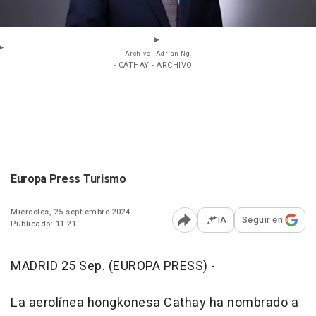
Archivo - Adrian Ng.
- CATHAY - ARCHIVO
Europa Press Turismo
Miércoles, 25 septiembre 2024
IA
Seguir en
Publicado: 11:21
Abrir opciones para comp
MADRID 25 Sep. (EUROPA PRESS) -
La aerolínea hongkonesa Cathay ha nombrado a