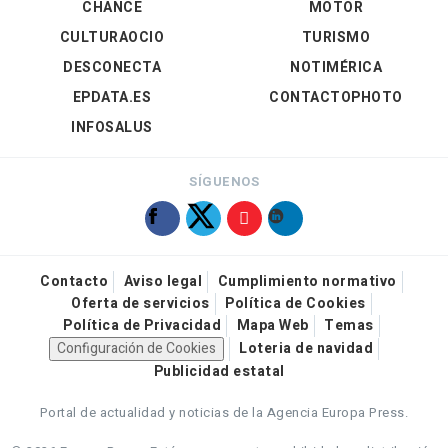
CHANCE
MOTOR
CULTURAOCIO
TURISMO
DESCONECTA
NOTIMÉRICA
EPDATA.ES
CONTACTOPHOTO
INFOSALUS
SÍGUENOS
Contacto
Aviso legal
Cumplimiento normativo
Oferta de servicios
Política de Cookies
Política de Privacidad
Mapa Web
Temas
Configuración de Cookies
Loteria de navidad
Publicidad estatal
Portal de actualidad y noticias de la Agencia Europa Press.