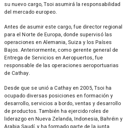
su nuevo cargo, Tsoi asumirá la responsabilidad
del mercado europeo.
Antes de asumir este cargo, fue director regional
para el Norte de Europa, donde supervisó las
operaciones en Alemania, Suiza y los Países
Bajos. Anteriormente, como gerente general de
Entrega de Servicios en Aeropuertos, fue
responsable de las operaciones aeroportuarias
de Cathay.
Desde que se unió a Cathay en 2005, Tsoi ha
ocupado diversas posiciones en formación y
desarrollo, servicios a bordo, ventas y desarrollo
de productos. También ha ejercido roles de
liderazgo en Nueva Zelanda, Indonesia, Bahréin y
Arabia Saudí, y ha formado parte de la junta