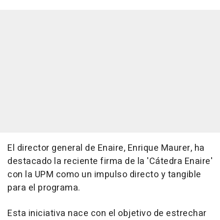
El director general de Enaire, Enrique Maurer, ha
destacado la reciente firma de la 'Cátedra Enaire'
con la UPM como un impulso directo y tangible
para el programa.
Esta iniciativa nace con el objetivo de estrechar