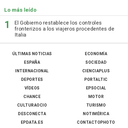
Lo más leído
El Gobierno restablece los controles
fronterizos a los viajeros procedentes de
Italia
ÚLTIMAS NOTICIAS
ECONOMÍA
ESPAÑA
SOCIEDAD
INTERNACIONAL
CIENCIAPLUS
DEPORTES
PORTALTIC
VÍDEOS
EPSOCIAL
CHANCE
MOTOR
CULTURAOCIO
TURISMO
DESCONECTA
NOTIMÉRICA
EPDATA.ES
CONTACTOPHOTO