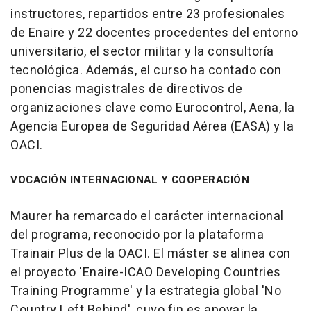
instructores, repartidos entre 23 profesionales
de Enaire y 22 docentes procedentes del entorno
universitario, el sector militar y la consultoría
tecnológica. Además, el curso ha contado con
ponencias magistrales de directivos de
organizaciones clave como Eurocontrol, Aena, la
Agencia Europea de Seguridad Aérea (EASA) y la
OACI.
VOCACIÓN INTERNACIONAL Y COOPERACIÓN
Maurer ha remarcado el carácter internacional
del programa, reconocido por la plataforma
Trainair Plus de la OACI. El máster se alinea con
el proyecto 'Enaire-ICAO Developing Countries
Training Programme' y la estrategia global 'No
Country Left Behind', cuyo fin es apoyar la