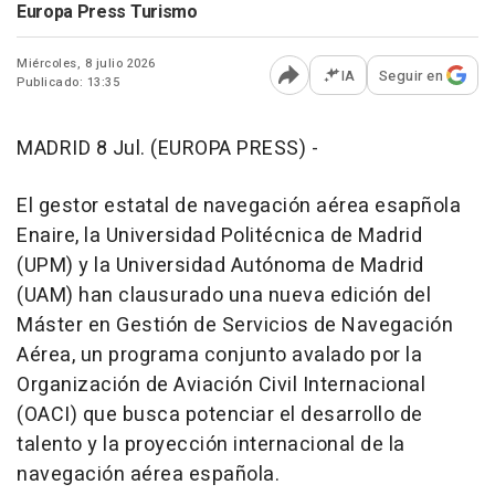
Europa Press Turismo
Miércoles, 8 julio 2026
IA
Seguir en
Publicado: 13:35
Abrir opciones para comp
MADRID 8 Jul. (EUROPA PRESS) -
El gestor estatal de navegación aérea esapñola
Enaire, la Universidad Politécnica de Madrid
(UPM) y la Universidad Autónoma de Madrid
(UAM) han clausurado una nueva edición del
Máster en Gestión de Servicios de Navegación
Aérea, un programa conjunto avalado por la
Organización de Aviación Civil Internacional
(OACI) que busca potenciar el desarrollo de
talento y la proyección internacional de la
navegación aérea española.