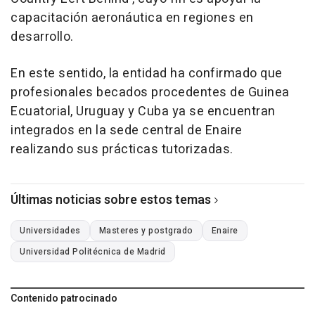
capacitación aeronáutica en regiones en
desarrollo.
En este sentido, la entidad ha confirmado que
profesionales becados procedentes de Guinea
Ecuatorial, Uruguay y Cuba ya se encuentran
integrados en la sede central de Enaire
realizando sus prácticas tutorizadas.
Últimas noticias sobre estos temas
Universidades
Masteres y postgrado
Enaire
Universidad Politécnica de Madrid
Contenido patrocinado