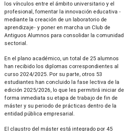
los vínculos entre el ámbito universitario y el
profesional, fomentar la innovación educativa -
mediante la creación de un laboratorio de
aprendizaje- y poner en marcha un Club de
Antiguos Alumnos para consolidar la comunidad
sectorial.
En el plano académico, un total de 25 alumnos
han recibido los diplomas correspondientes al
curso 2024/2025. Por su parte, otros 53
estudiantes han concluido la fase lectiva de la
edición 2025/2026, lo que les permitirá iniciar de
forma inmediata su etapa de trabajo de fin de
máster y su periodo de prácticas dentro de la
entidad pública empresarial.
El claustro del máster está integrado por 45