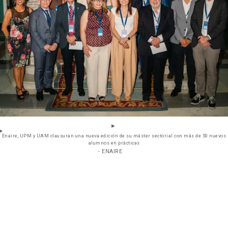
Enaire, UPM y UAM clausuran una nueva edición de su máster sectorial con más de 50 nuevos
alumnos en prácticas
- ENAIRE