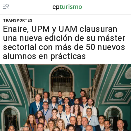
TRANSPORTES
Enaire, UPM y UAM clausuran
una nueva edición de su máster
sectorial con más de 50 nuevos
alumnos en prácticas