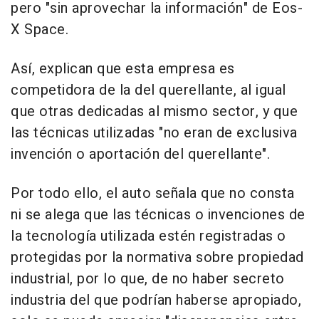
pero "sin aprovechar la información" de Eos-
X Space.
Así, explican que esta empresa es
competidora de la del querellante, al igual
que otras dedicadas al mismo sector, y que
las técnicas utilizadas "no eran de exclusiva
invención o aportación del querellante".
Por todo ello, el auto señala que no consta
ni se alega que las técnicas o invenciones de
la tecnología utilizada estén registradas o
protegidas por la normativa sobre propiedad
industrial, por lo que, de no haber secreto
industria del que podrían haberse apropiado,