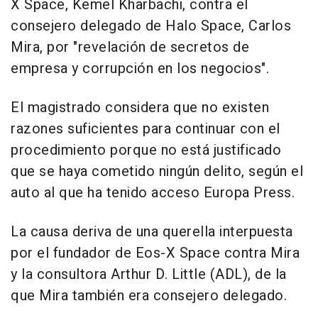
X Space, Kemel Kharbachi, contra el
consejero delegado de Halo Space, Carlos
Mira, por "revelación de secretos de
empresa y corrupción en los negocios".
El magistrado considera que no existen
razones suficientes para continuar con el
procedimiento porque no está justificado
que se haya cometido ningún delito, según el
auto al que ha tenido acceso Europa Press.
La causa deriva de una querella interpuesta
por el fundador de Eos-X Space contra Mira
y la consultora Arthur D. Little (ADL), de la
que Mira también era consejero delegado.