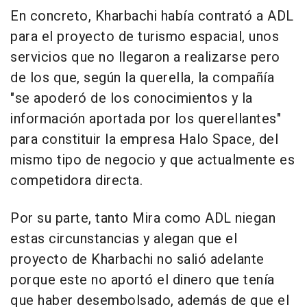
En concreto, Kharbachi había contrató a ADL
para el proyecto de turismo espacial, unos
servicios que no llegaron a realizarse pero
de los que, según la querella, la compañía
"se apoderó de los conocimientos y la
información aportada por los querellantes"
para constituir la empresa Halo Space, del
mismo tipo de negocio y que actualmente es
competidora directa.
Por su parte, tanto Mira como ADL niegan
estas circunstancias y alegan que el
proyecto de Kharbachi no salió adelante
porque este no aportó el dinero que tenía
que haber desembolsado, además de que el