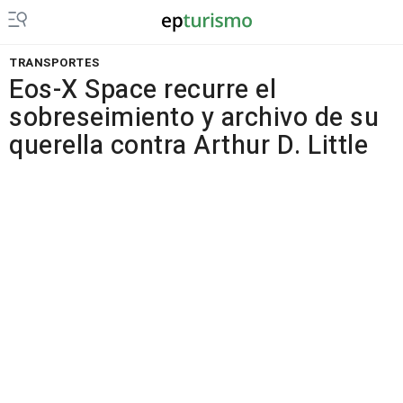
TRANSPORTES
Eos-X Space recurre el
sobreseimiento y archivo de su
querella contra Arthur D. Little