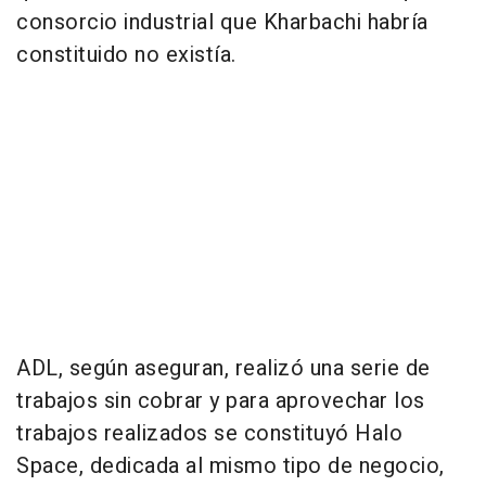
consorcio industrial que Kharbachi habría
constituido no existía.
ADL, según aseguran, realizó una serie de
trabajos sin cobrar y para aprovechar los
trabajos realizados se constituyó Halo
Space, dedicada al mismo tipo de negocio,