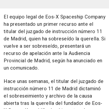
El equipo legal de Eos-X Spaceship Company
ha presentado un primer recurso ante el
titular del juzgado de instrucción número 11
de Madrid, quien ha sobreseído la querella. Si
vuelve a ser sobreseído, presentará un
recurso de apelación ante la Audiencia
Provincial de Madrid, según ha anunciado en
un comunicado.
Hace unas semanas, el titular del juzgado de
instrucción número 11 de Madrid dictaminó
el sobreseimiento y archivo de la causa
abierta tras la querella del fundador de Eos-