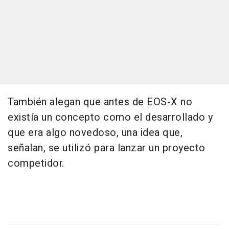
También alegan que antes de EOS-X no
existía un concepto como el desarrollado y
que era algo novedoso, una idea que,
señalan, se utilizó para lanzar un proyecto
competidor.