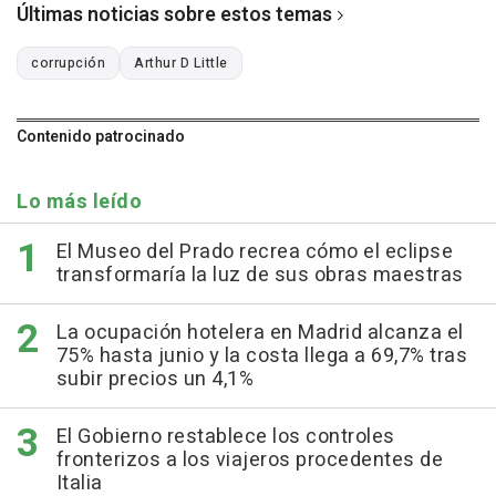
Últimas noticias sobre estos temas
corrupción
Arthur D Little
Contenido patrocinado
Lo más leído
El Museo del Prado recrea cómo el eclipse
transformaría la luz de sus obras maestras
La ocupación hotelera en Madrid alcanza el
75% hasta junio y la costa llega a 69,7% tras
subir precios un 4,1%
El Gobierno restablece los controles
fronterizos a los viajeros procedentes de
Italia