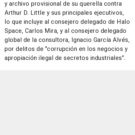
y archivo provisional de su querella contra
Arthur D. Little y sus principales ejecutivos,
lo que incluye al consejero delegado de Halo
Space, Carlos Mira, y al consejero delegado
global de la consultora, Ignacio García Alvés,
por delitos de "corrupción en los negocios y
apropiación ilegal de secretos industriales".