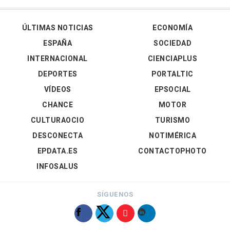
ÚLTIMAS NOTICIAS
ECONOMÍA
ESPAÑA
SOCIEDAD
INTERNACIONAL
CIENCIAPLUS
DEPORTES
PORTALTIC
VÍDEOS
EPSOCIAL
CHANCE
MOTOR
CULTURAOCIO
TURISMO
DESCONECTA
NOTIMÉRICA
EPDATA.ES
CONTACTOPHOTO
INFOSALUS
SÍGUENOS