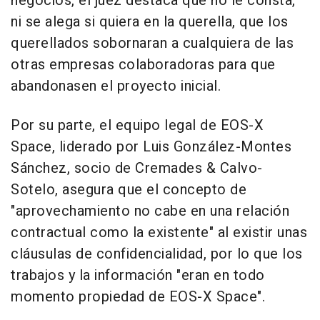
negocios, el juez destaca que no le consta,
ni se alega si quiera en la querella, que los
querellados sobornaran a cualquiera de las
otras empresas colaboradoras para que
abandonasen el proyecto inicial.
Por su parte, el equipo legal de EOS-X
Space, liderado por Luis González-Montes
Sánchez, socio de Cremades & Calvo-
Sotelo, asegura que el concepto de
"aprovechamiento no cabe en una relación
contractual como la existente" al existir unas
cláusulas de confidencialidad, por lo que los
trabajos y la información "eran en todo
momento propiedad de EOS-X Space".