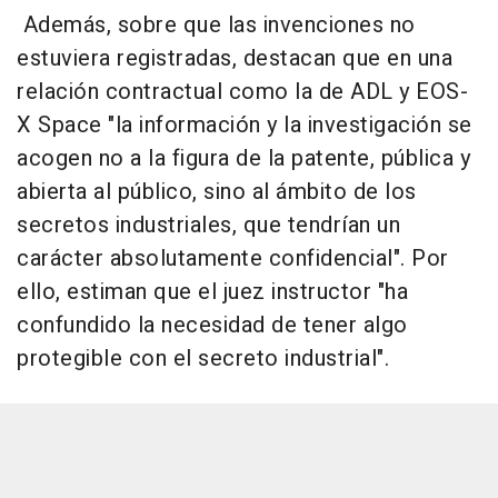
Además, sobre que las invenciones no
estuviera registradas, destacan que en una
relación contractual como la de ADL y EOS-
X Space "la información y la investigación se
acogen no a la figura de la patente, pública y
abierta al público, sino al ámbito de los
secretos industriales, que tendrían un
carácter absolutamente confidencial". Por
ello, estiman que el juez instructor "ha
confundido la necesidad de tener algo
protegible con el secreto industrial".