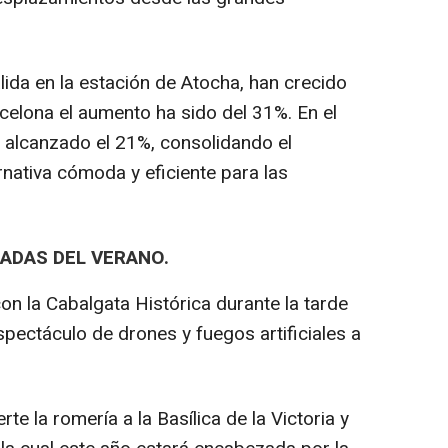
ida en la estación de Atocha, han crecido
elona el aumento ha sido del 31%. En el
a alcanzado el 21%, consolidando el
nativa cómoda y eficiente para las
RADAS DEL VERANO.
on la Cabalgata Histórica durante la tarde
spectáculo de drones y fuegos artificiales a
te la romería a la Basílica de la Victoria y