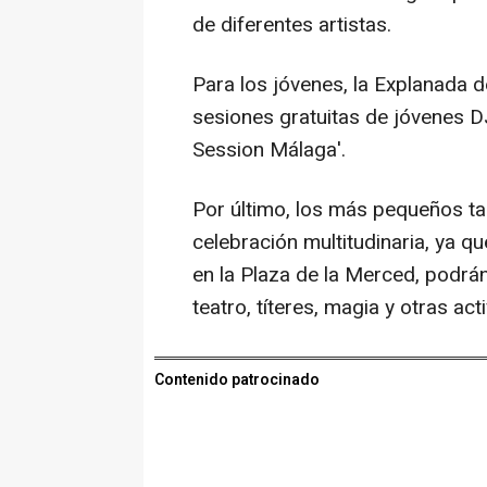
de diferentes artistas.
Para los jóvenes, la Explanada 
sesiones gratuitas de jóvenes D
Session Málaga'.
Por último, los más pequeños t
celebración multitudinaria, ya qu
en la Plaza de la Merced, podrá
teatro, títeres, magia y otras act
Contenido patrocinado