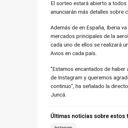
El sorteo estará abierto a todos
anunciarán más detalles sobre c
Además de en España, Iberia va a
mercados principales de la aero
cada uno de ellos se realizará un
Avios en cada país.
"Estamos encantados de haber a
de Instagram y queremos agrad
continuo", ha señalado la direc
Juncá.
Últimas noticias sobre estos
Instagram