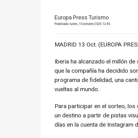
Europa Press Turismo
Publicado: lunes, 13 octubre 2025 12:45
MADRID 13 Oct. (EUROPA PRESS
Iberia ha alcanzado el millón de
que la compañía ha decidido sort
programa de fidelidad, una canti
vueltas al mundo.
Para participar en el sorteo, los
un destino a partir de pistas vi
días en la cuenta de Instagram d