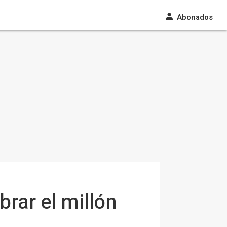
Abonados
brar el millón