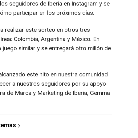
 los seguidores de Iberia en Instagram y se
ómo participar en los próximos días.
 realizar este sorteo en otros tres
línea: Colombia, Argentina y México. En
 juego similar y se entregará otro millón de
lcanzado este hito en nuestra comunidad
ecer a nuestros seguidores por su apoyo
tora de Marca y Marketing de Iberia, Gemma
 temas