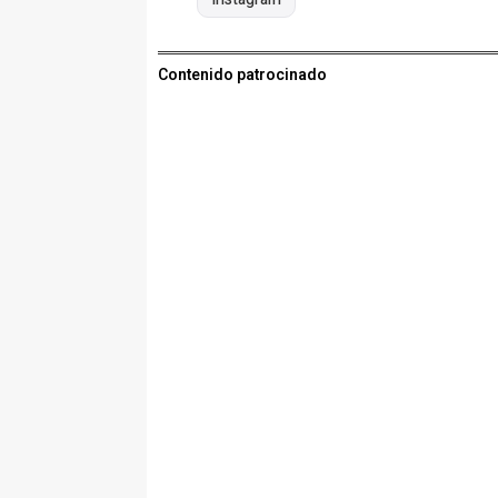
Contenido patrocinado