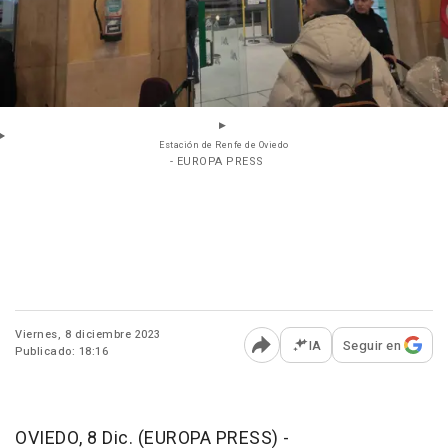
Estación de Renfe de Oviedo
- EUROPA PRESS
Viernes, 8 diciembre 2023
IA
Seguir en
Publicado: 18:16
Abrir opciones para comp
OVIEDO, 8 Dic. (EUROPA PRESS) -