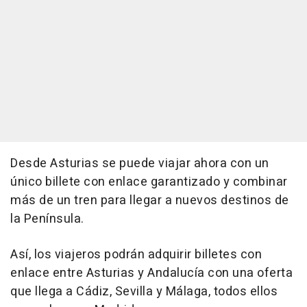
Desde Asturias se puede viajar ahora con un
único billete con enlace garantizado y combinar
más de un tren para llegar a nuevos destinos de
la Península.
Así, los viajeros podrán adquirir billetes con
enlace entre Asturias y Andalucía con una oferta
que llega a Cádiz, Sevilla y Málaga, todos ellos