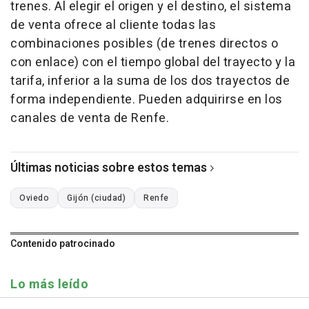
trenes. Al elegir el origen y el destino, el sistema
de venta ofrece al cliente todas las
combinaciones posibles (de trenes directos o
con enlace) con el tiempo global del trayecto y la
tarifa, inferior a la suma de los dos trayectos de
forma independiente. Pueden adquirirse en los
canales de venta de Renfe.
Últimas noticias sobre estos temas
Oviedo
Gijón (ciudad)
Renfe
Contenido patrocinado
Lo más leído