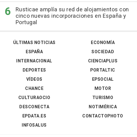
Rusticae amplía su red de alojamientos con
cinco nuevas incorporaciones en España y
Portugal
ÚLTIMAS NOTICIAS
ECONOMÍA
ESPAÑA
SOCIEDAD
INTERNACIONAL
CIENCIAPLUS
DEPORTES
PORTALTIC
VÍDEOS
EPSOCIAL
CHANCE
MOTOR
CULTURAOCIO
TURISMO
DESCONECTA
NOTIMÉRICA
EPDATA.ES
CONTACTOPHOTO
INFOSALUS