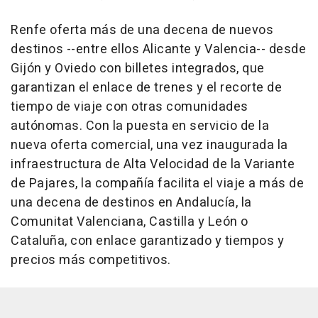
Renfe oferta más de una decena de nuevos
destinos --entre ellos Alicante y Valencia-- desde
Gijón y Oviedo con billetes integrados, que
garantizan el enlace de trenes y el recorte de
tiempo de viaje con otras comunidades
autónomas. Con la puesta en servicio de la
nueva oferta comercial, una vez inaugurada la
infraestructura de Alta Velocidad de la Variante
de Pajares, la compañía facilita el viaje a más de
una decena de destinos en Andalucía, la
Comunitat Valenciana, Castilla y León o
Cataluña, con enlace garantizado y tiempos y
precios más competitivos.