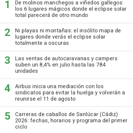
De molinos manchegos a viñedos gallegos:
los 6 lugares mágicos donde el eclipse solar
total parecerá de otro mundo
Ni playas ni montañas: el insólito mapa de
lugares donde verás el eclipse solar
totalmente a oscuras
Las ventas de autocaravanas y campers
suben un 8,4% en julio hasta las 784
unidades
Airbus inicia una mediación con los
sindicatos para evitar la huelga y volverán a
reunirse el 11 de agosto
Carreras de caballos de Sanlúcar (Cádiz)
2026: fechas, horarios y programa del primer
ciclo