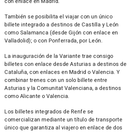
con enlace en Madrid.
También se posibilita el viajar con un único
billete integrado a destinos de Castilla y León
como Salamanca (desde Gijón con enlace en
Valladolid); o con Ponferrada, por León.
La inauguración de la Variante trae consigo
billetes con enlace desde Asturias a destinos de
Cataluña, con enlaces en Madrid o Valencia. Y
combinar trenes con un solo billete entre
Asturias y la Comunitat Valenciana, a destinos
como Alicante o Valencia.
Los billetes integrados de Renfe se
comercializan mediante un título de transporte
único que garantiza al viajero en enlace de dos