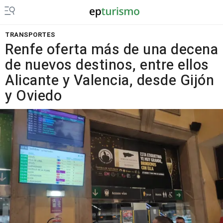
TRANSPORTES
Renfe oferta más de una decena
de nuevos destinos, entre ellos
Alicante y Valencia, desde Gijón
y Oviedo