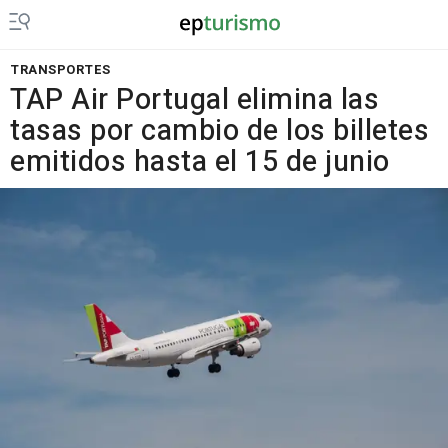
TRANSPORTES
TAP Air Portugal elimina las
tasas por cambio de los billetes
emitidos hasta el 15 de junio