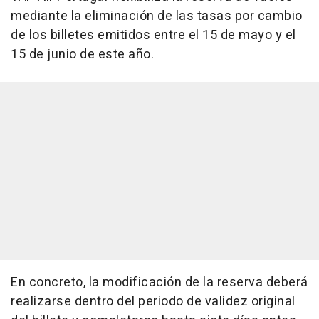
mediante la eliminación de las tasas por cambio
de los billetes emitidos entre el 15 de mayo y el
15 de junio de este año.
En concreto, la modificación de la reserva deberá
realizarse dentro del periodo de validez original