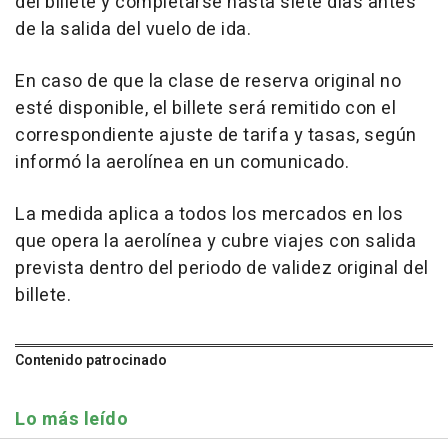
del billete y completarse hasta siete días antes
de la salida del vuelo de ida.
En caso de que la clase de reserva original no
esté disponible, el billete será remitido con el
correspondiente ajuste de tarifa y tasas, según
informó la aerolínea en un comunicado.
La medida aplica a todos los mercados en los
que opera la aerolínea y cubre viajes con salida
prevista dentro del periodo de validez original del
billete.
Contenido patrocinado
Lo más leído