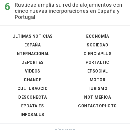
Rusticae amplía su red de alojamientos con
cinco nuevas incorporaciones en España y
Portugal
ÚLTIMAS NOTICIAS
ECONOMÍA
ESPAÑA
SOCIEDAD
INTERNACIONAL
CIENCIAPLUS
DEPORTES
PORTALTIC
VÍDEOS
EPSOCIAL
CHANCE
MOTOR
CULTURAOCIO
TURISMO
DESCONECTA
NOTIMÉRICA
EPDATA.ES
CONTACTOPHOTO
INFOSALUS