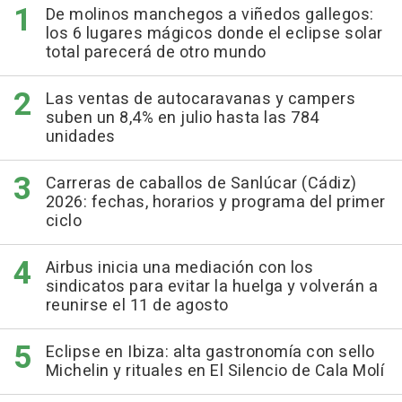
De molinos manchegos a viñedos gallegos:
los 6 lugares mágicos donde el eclipse solar
total parecerá de otro mundo
Las ventas de autocaravanas y campers
suben un 8,4% en julio hasta las 784
unidades
Carreras de caballos de Sanlúcar (Cádiz)
2026: fechas, horarios y programa del primer
ciclo
Airbus inicia una mediación con los
sindicatos para evitar la huelga y volverán a
reunirse el 11 de agosto
Eclipse en Ibiza: alta gastronomía con sello
Michelin y rituales en El Silencio de Cala Molí