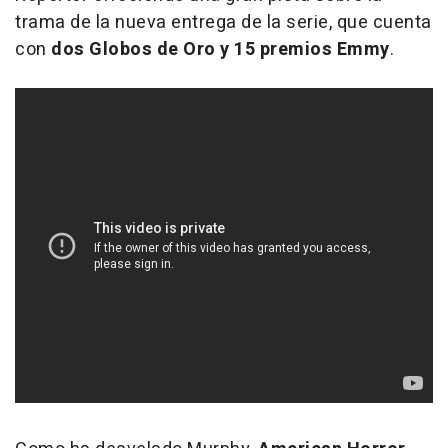
trama de la nueva entrega de la serie, que cuenta
con
dos Globos de Oro y 15 premios Emmy
.