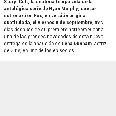
Story: Cult
, la séptima temporada de la
antológica serie de Ryan Murphy, que se
estrenará en Fox, en versión original
subtitulada, el viernes 8 de septiembre
, tres
días después de su premiere norteamericana.
Una de las grandes novedades de esta nueva
entrega es la aparición de
Lena Dunham
, actriz
de
Girls
, en uno de los episodios.