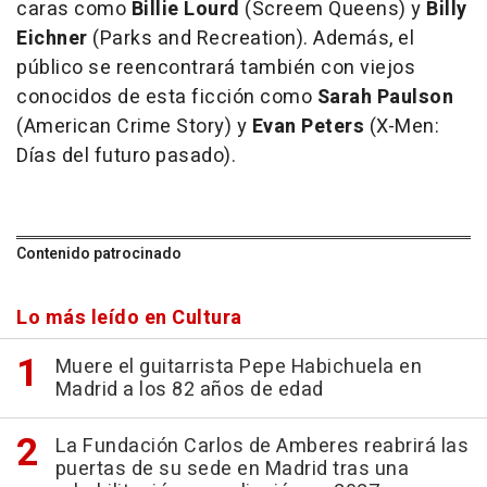
caras como
Billie Lourd
(
Screem Queens
) y
Billy
Eichner
(
Parks and Recreation
). Además, el
público se reencontrará también con viejos
conocidos de esta ficción como
Sarah Paulson
(
American Crime Story
) y
Evan Peters
(
X-Men:
Días del futuro pasado
).
Contenido patrocinado
Lo más leído en Cultura
Muere el guitarrista Pepe Habichuela en
Madrid a los 82 años de edad
La Fundación Carlos de Amberes reabrirá las
puertas de su sede en Madrid tras una