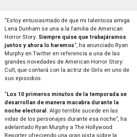
"Estoy entusiasmado de que mi talentosa amiga
Lena Dunham se una a la familia de
American
Horror Story.
Siempre quise que trabajáramos
juntos y ahora lo haremos
", ha anunciado Ryan
Murphy en Twitter en referencia a una de las
grandes novedades de
American Horror Story:
Cult
, que contará con la actriz de
Girls
en uno de
sus episodios.
"
Los 10 primeros minutos de la temporada se
desarrollan de manera macabra durante la
noche electoral
. Algo terrible sucede en las
vidas de los personajes durante esa noche", ha
adelantado Ryan Murphy a The Hollywood
Reporter ofreciendo una gran pista sobre la