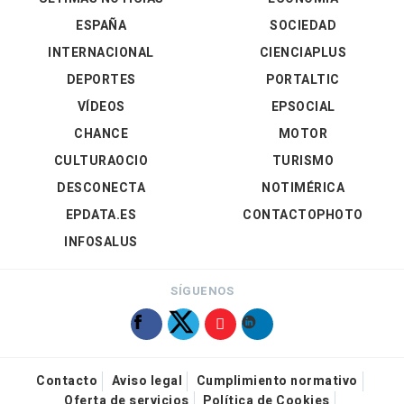
ESPAÑA
SOCIEDAD
INTERNACIONAL
CIENCIAPLUS
DEPORTES
PORTALTIC
VÍDEOS
EPSOCIAL
CHANCE
MOTOR
CULTURAOCIO
TURISMO
DESCONECTA
NOTIMÉRICA
EPDATA.ES
CONTACTOPHOTO
INFOSALUS
SÍGUENOS
Contacto
Aviso legal
Cumplimiento normativo
Oferta de servicios
Política de Cookies