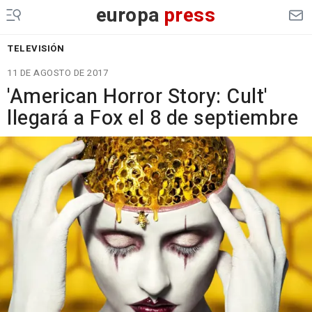
europa
press
TELEVISIÓN
11 DE AGOSTO DE 2017
'American Horror Story: Cult'
llegará a Fox el 8 de septiembre