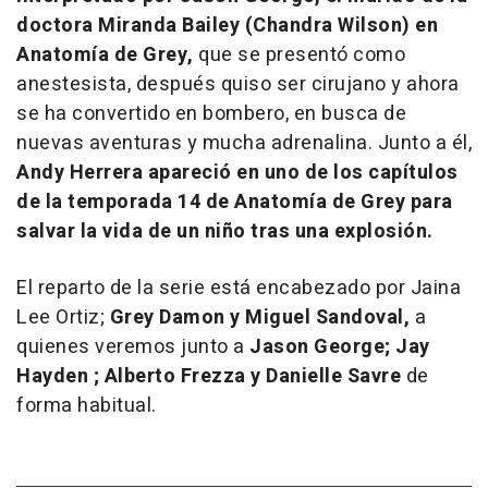
doctora Miranda Bailey (Chandra Wilson) en
Anatomía de Grey,
que se presentó como
anestesista, después quiso ser cirujano y ahora
se ha convertido en bombero, en busca de
nuevas aventuras y mucha adrenalina. Junto a él,
Andy Herrera apareció en uno de los capítulos
de la temporada 14 de Anatomía de Grey para
salvar la vida de un niño tras una explosión.
El reparto de la serie está encabezado por Jaina
Lee Ortiz;
Grey Damon y Miguel Sandoval,
a
quienes veremos junto a
Jason George; Jay
Hayden ; Alberto Frezza y Danielle Savre
de
forma habitual.