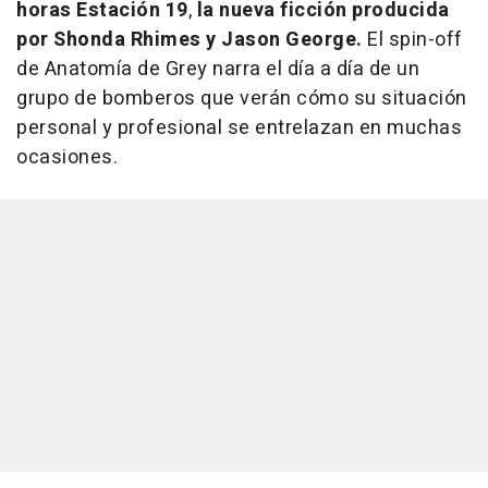
horas Estación 19
,
la nueva ficción producida
por Shonda Rhimes y Jason George.
El spin-off
de
Anatomía de Grey
narra el día a día de un
grupo de bomberos que verán cómo su situación
personal y profesional se entrelazan en muchas
ocasiones.