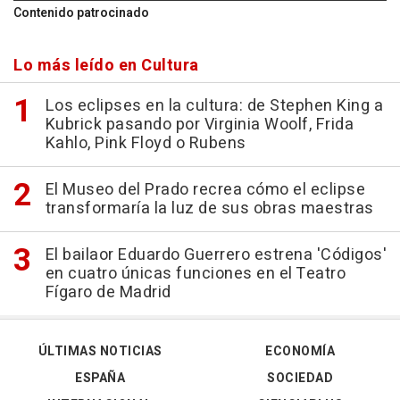
Contenido patrocinado
Lo más leído en Cultura
Los eclipses en la cultura: de Stephen King a
Kubrick pasando por Virginia Woolf, Frida
Kahlo, Pink Floyd o Rubens
El Museo del Prado recrea cómo el eclipse
transformaría la luz de sus obras maestras
El bailaor Eduardo Guerrero estrena 'Códigos'
en cuatro únicas funciones en el Teatro
Fígaro de Madrid
ÚLTIMAS NOTICIAS
ECONOMÍA
ESPAÑA
SOCIEDAD