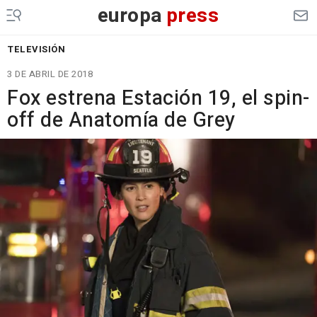
europa
press
TELEVISIÓN
3 DE ABRIL DE 2018
Fox estrena Estación 19, el spin-
off de Anatomía de Grey