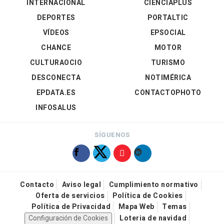
INTERNACIONAL
CIENCIAPLUS
DEPORTES
PORTALTIC
VÍDEOS
EPSOCIAL
CHANCE
MOTOR
CULTURAOCIO
TURISMO
DESCONECTA
NOTIMÉRICA
EPDATA.ES
CONTACTOPHOTO
INFOSALUS
SÍGUENOS
Contacto
Aviso legal
Cumplimiento normativo
Oferta de servicios
Política de Cookies
Política de Privacidad
Mapa Web
Temas
Configuración de Cookies
Loteria de navidad