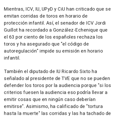
Mientras, ICV, IU, UPyD y CiU han criticado que se
emitan corridas de toros en horario de
protección infantil. Así, el senador de ICV Jordi
Guillot ha recordado a González-Echenique que
el 63 por ciento de los españoles rechaza los
toros y ha asegurado que "el código de
autoregulación" impide su emisión en horario
infantil.
También el diputado de IU Ricardo Sixto ha
señalado al presidente de TVE que no se pueden
defender los toros por la audiencia porque "si los
criterios fuesen la audiencia eso podría llevar a
emitir cosas que en ningún caso deberían
emitirse". Asimismo, ha calificado de "tortura
hasta la muerte" las corridas y las ha tachado de