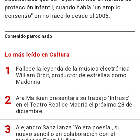
protección infantil, cuando había "un amplio
consenso" en no hacerlo desde el 2006.
Contenido patrocinado
Lo más leído en Cultura
Fallece la leyenda de la música electrónica
William Orbit, productor de estrellas como
Madonna
Ara Malikian presentará su trabajo 'Intruso'
en el Teatro Real de Madrid el próximo 28 de
diciembre
Alejandro Sanz lanza 'Yo era poesía', su
nuevo sencillo en colaboración con el