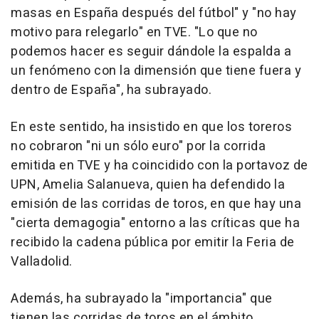
masas en España después del fútbol" y "no hay
motivo para relegarlo" en TVE. "Lo que no
podemos hacer es seguir dándole la espalda a
un fenómeno con la dimensión que tiene fuera y
dentro de España", ha subrayado.
En este sentido, ha insistido en que los toreros
no cobraron "ni un sólo euro" por la corrida
emitida en TVE y ha coincidido con la portavoz de
UPN, Amelia Salanueva, quien ha defendido la
emisión de las corridas de toros, en que hay una
"cierta demagogia" entorno a las críticas que ha
recibido la cadena pública por emitir la Feria de
Valladolid.
Además, ha subrayado la "importancia" que
tienen las corridas de toros en el ámbito