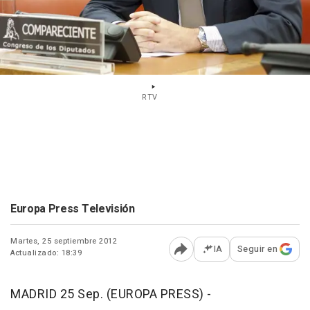
RTV
Europa Press Televisión
Martes, 25 septiembre 2012
IA
Seguir en
Actualizado: 18:39
Abrir opciones para comp
MADRID 25 Sep. (EUROPA PRESS) -