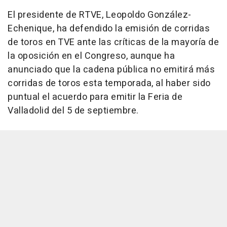
El presidente de RTVE, Leopoldo González-
Echenique, ha defendido la emisión de corridas
de toros en TVE ante las críticas de la mayoría de
la oposición en el Congreso, aunque ha
anunciado que la cadena pública no emitirá más
corridas de toros esta temporada, al haber sido
puntual el acuerdo para emitir la Feria de
Valladolid del 5 de septiembre.