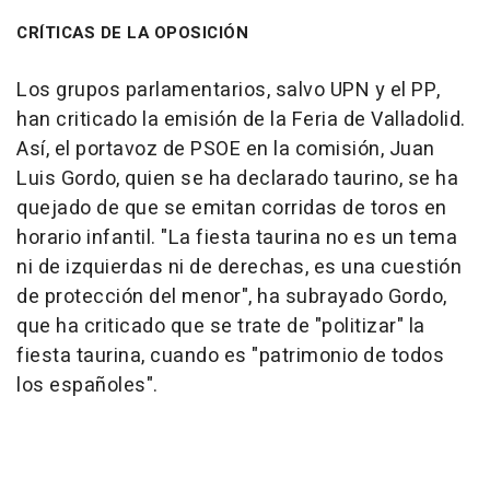
CRÍTICAS DE LA OPOSICIÓN
Los grupos parlamentarios, salvo UPN y el PP,
han criticado la emisión de la Feria de Valladolid.
Así, el portavoz de PSOE en la comisión, Juan
Luis Gordo, quien se ha declarado taurino, se ha
quejado de que se emitan corridas de toros en
horario infantil. "La fiesta taurina no es un tema
ni de izquierdas ni de derechas, es una cuestión
de protección del menor", ha subrayado Gordo,
que ha criticado que se trate de "politizar" la
fiesta taurina, cuando es "patrimonio de todos
los españoles".