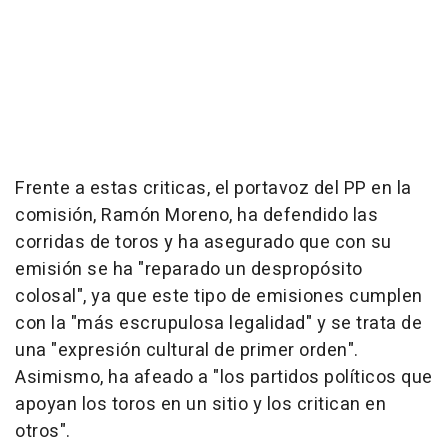
Frente a estas criticas, el portavoz del PP en la
comisión, Ramón Moreno, ha defendido las
corridas de toros y ha asegurado que con su
emisión se ha "reparado un despropósito
colosal", ya que este tipo de emisiones cumplen
con la "más escrupulosa legalidad" y se trata de
una "expresión cultural de primer orden".
Asimismo, ha afeado a "los partidos políticos que
apoyan los toros en un sitio y los critican en
otros".