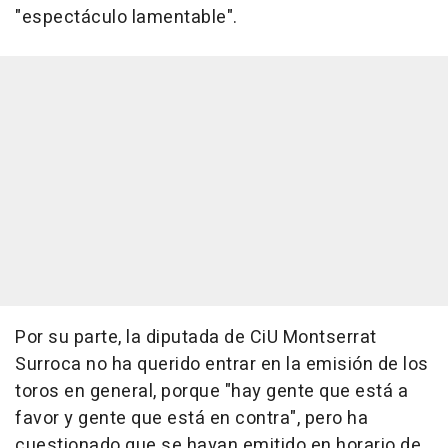
"espectáculo lamentable".
Por su parte, la diputada de CiU Montserrat
Surroca no ha querido entrar en la emisión de los
toros en general, porque "hay gente que está a
favor y gente que está en contra", pero ha
cuestionado que se hayan emitido en horario de