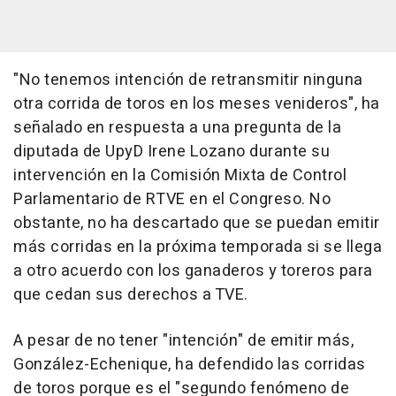
"No tenemos intención de retransmitir ninguna
otra corrida de toros en los meses venideros", ha
señalado en respuesta a una pregunta de la
diputada de UpyD Irene Lozano durante su
intervención en la Comisión Mixta de Control
Parlamentario de RTVE en el Congreso. No
obstante, no ha descartado que se puedan emitir
más corridas en la próxima temporada si se llega
a otro acuerdo con los ganaderos y toreros para
que cedan sus derechos a TVE.
A pesar de no tener "intención" de emitir más,
González-Echenique, ha defendido las corridas
de toros porque es el "segundo fenómeno de