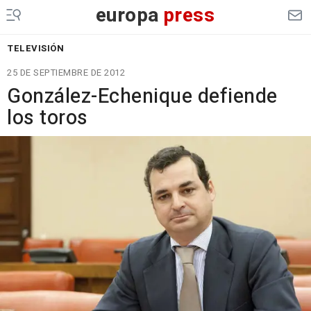
europa
press
TELEVISIÓN
25 DE SEPTIEMBRE DE 2012
González-Echenique defiende
los toros