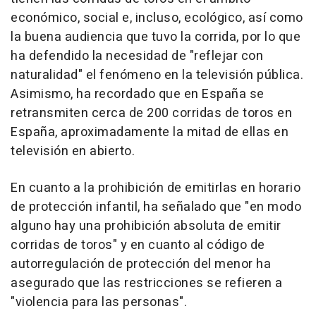
económico, social e, incluso, ecológico, así como
la buena audiencia que tuvo la corrida, por lo que
ha defendido la necesidad de "reflejar con
naturalidad" el fenómeno en la televisión pública.
Asimismo, ha recordado que en España se
retransmiten cerca de 200 corridas de toros en
España, aproximadamente la mitad de ellas en
televisión en abierto.
En cuanto a la prohibición de emitirlas en horario
de protección infantil, ha señalado que "en modo
alguno hay una prohibición absoluta de emitir
corridas de toros" y en cuanto al código de
autorregulación de protección del menor ha
asegurado que las restricciones se refieren a
"violencia para las personas".