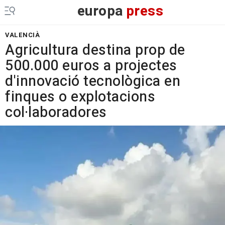
europa
press
VALENCIÀ
Agricultura destina prop de
500.000 euros a projectes
d'innovació tecnològica en
finques o explotacions
col·laboradores