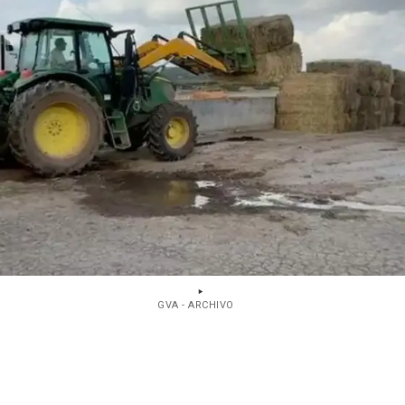
GVA - ARCHIVO