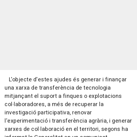
L'objecte d'estes ajudes és generar i finançar
una xarxa de transferència de tecnologia
mitjançant el suport a finques o explotacions
col·laboradores, a més de recuperar la
investigació participativa, renovar
l'experimentació i transferència agrària, i generar
xarxes de col·laboració en el territori, segons ha