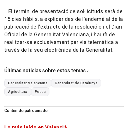
El termini de presentació de sol·licituds serà de
15 dies hàbils, a explicar des de l'endemà al de la
publicació de l'extracte de la resolució en el Diari
Oficial de la Generalitat Valenciana, i haurà de
realitzar-se exclusivament per via telemàtica a
través de la seu electrònica de la Generalitat.
Últimas noticias sobre estos temas
Generalitat Valenciana
Generalitat de Catalunya
Agricultura
Pesca
Contenido patrocinado
Lo más leído en Valencià