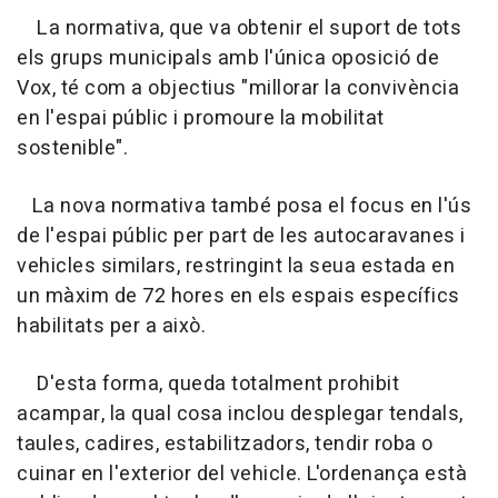
La normativa, que va obtenir el suport de tots
els grups municipals amb l'única oposició de
Vox, té com a objectius "millorar la convivència
en l'espai públic i promoure la mobilitat
sostenible".
La nova normativa també posa el focus en l'ús
de l'espai públic per part de les autocaravanes i
vehicles similars, restringint la seua estada en
un màxim de 72 hores en els espais específics
habilitats per a això.
D'esta forma, queda totalment prohibit
acampar, la qual cosa inclou desplegar tendals,
taules, cadires, estabilitzadors, tendir roba o
cuinar en l'exterior del vehicle. L'ordenança està