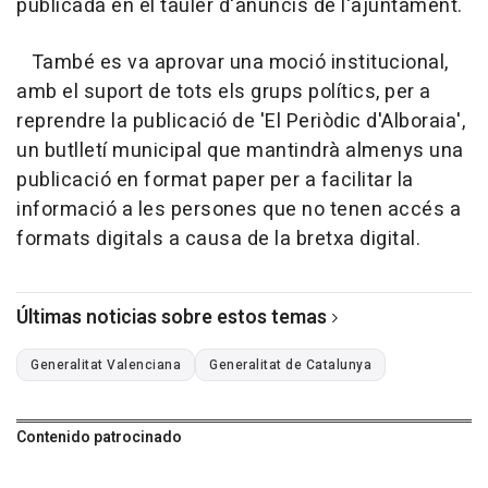
publicada en el tauler d'anuncis de l'ajuntament.
També es va aprovar una moció institucional,
amb el suport de tots els grups polítics, per a
reprendre la publicació de 'El Periòdic d'Alboraia',
un butlletí municipal que mantindrà almenys una
publicació en format paper per a facilitar la
informació a les persones que no tenen accés a
formats digitals a causa de la bretxa digital.
Últimas noticias sobre estos temas
Generalitat Valenciana
Generalitat de Catalunya
Contenido patrocinado