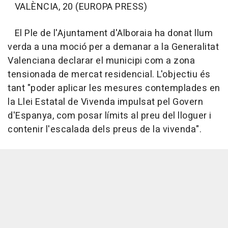
VALÈNCIA, 20 (EUROPA PRESS)
El Ple de l'Ajuntament d'Alboraia ha donat llum
verda a una moció per a demanar a la Generalitat
Valenciana declarar el municipi com a zona
tensionada de mercat residencial. L'objectiu és
tant "poder aplicar les mesures contemplades en
la Llei Estatal de Vivenda impulsat pel Govern
d'Espanya, com posar límits al preu del lloguer i
contenir l'escalada dels preus de la vivenda".