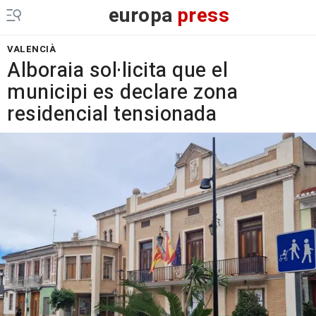
europa
press
VALENCIÀ
Alboraia sol·licita que el
municipi es declare zona
residencial tensionada