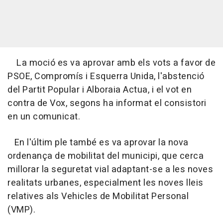
La moció es va aprovar amb els vots a favor de
PSOE, Compromís i Esquerra Unida, l'abstenció
del Partit Popular i Alboraia Actua, i el vot en
contra de Vox, segons ha informat el consistori
en un comunicat.
En l'últim ple també es va aprovar la nova
ordenança de mobilitat del municipi, que cerca
millorar la seguretat vial adaptant-se a les noves
realitats urbanes, especialment les noves lleis
relatives als Vehicles de Mobilitat Personal
(VMP).