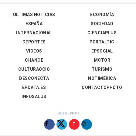
ÚLTIMAS NOTICIAS
ECONOMÍA
ESPAÑA
SOCIEDAD
INTERNACIONAL
CIENCIAPLUS
DEPORTES
PORTALTIC
VÍDEOS
EPSOCIAL
CHANCE
MOTOR
CULTURAOCIO
TURISMO
DESCONECTA
NOTIMÉRICA
EPDATA.ES
CONTACTOPHOTO
INFOSALUS
SÍGUENOS