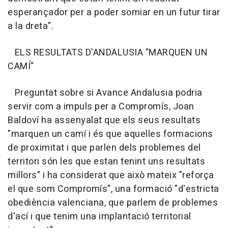
esperançador per a poder somiar en un futur tirar
a la dreta".
ELS RESULTATS D'ANDALUSIA "MARQUEN UN
CAMÍ"
Preguntat sobre si Avance Andalusia podria
servir com a impuls per a Compromís, Joan
Baldoví ha assenyalat que els seus resultats
"marquen un camí i és que aquelles formacions
de proximitat i que parlen dels problemes del
territori són les que estan tenint uns resultats
millors" i ha considerat que això mateix "reforça
el que som Compromís", una formació "d'estricta
obediència valenciana, que parlem de problemes
d'ací i que tenim una implantació territorial