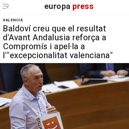
europa
press
VALENCIÀ
Baldoví creu que el resultat
d'Avant Andalusia reforça a
Compromís i apel·la a
l'"excepcionalitat valenciana"