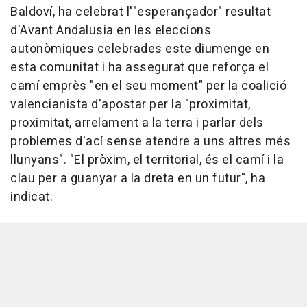
Baldoví, ha celebrat l'"esperançador" resultat
d'Avant Andalusia en les eleccions
autonòmiques celebrades este diumenge en
esta comunitat i ha assegurat que reforça el
camí emprès "en el seu moment" per la coalició
valencianista d'apostar per la "proximitat,
proximitat, arrelament a la terra i parlar dels
problemes d'ací sense atendre a uns altres més
llunyans". "El pròxim, el territorial, és el camí i la
clau per a guanyar a la dreta en un futur", ha
indicat.