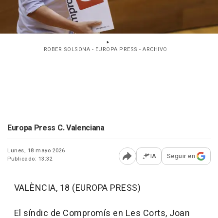
ROBER SOLSONA - EUROPA PRESS - ARCHIVO
Europa Press C. Valenciana
Lunes, 18 mayo 2026
IA
Seguir en
Publicado: 13:32
Abrir opciones para comp
VALÈNCIA, 18 (EUROPA PRESS)
El síndic de Compromís en Les Corts, Joan