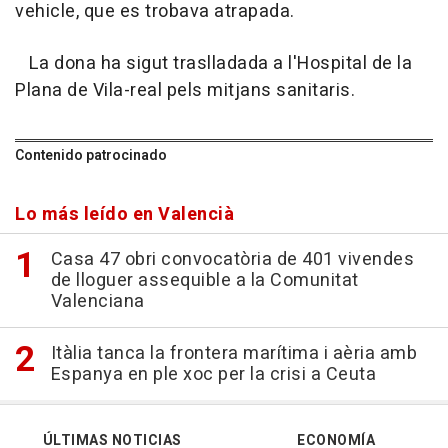
vehicle, que es trobava atrapada.
La dona ha sigut traslladada a l'Hospital de la
Plana de Vila-real pels mitjans sanitaris.
Contenido patrocinado
Lo más leído en Valencià
Casa 47 obri convocatòria de 401 vivendes
de lloguer assequible a la Comunitat
Valenciana
Itàlia tanca la frontera marítima i aèria amb
Espanya en ple xoc per la crisi a Ceuta
ÚLTIMAS NOTICIAS
ECONOMÍA