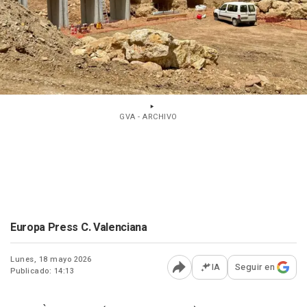
GVA - ARCHIVO
Europa Press C. Valenciana
Lunes, 18 mayo 2026
IA
Seguir en
Publicado: 14:13
Abrir opciones para comp