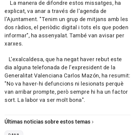
La manera de difondre estos missatges, ha
explicat, va anar a través de l'agenda de
l'Ajuntament. "Tenim un grup de mitjans amb les
dos ràdios, el periòdic digital i tots els que poden
informar", ha assenyalat. També van avisar per
xarxes.
L'exalcaldesa, que ha negat haver rebut este
dia alguna telefonada de l'expresident de la
Generalitat Valenciana Carlos Mazón, ha resumit:
"No va haver-hi defuncions ni lesionats perquè
van arribar prompte, però sempre hi ha un factor
sort. La labor va ser molt bona".
Últimas noticias sobre estos temas