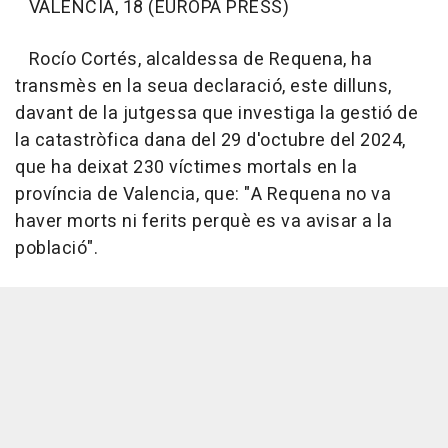
VALÈNCIA, 18 (EUROPA PRESS)
Rocío Cortés, alcaldessa de Requena, ha
transmès en la seua declaració, este dilluns,
davant de la jutgessa que investiga la gestió de
la catastròfica dana del 29 d'octubre del 2024,
que ha deixat 230 víctimes mortals en la
província de Valencia, que: "A Requena no va
haver morts ni ferits perquè es va avisar a la
població".