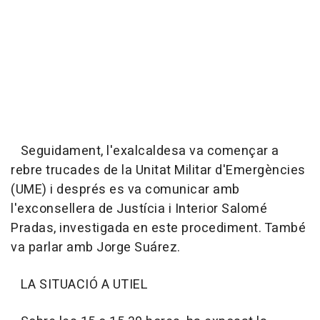
Seguidament, l'exalcaldesa va començar a
rebre trucades de la Unitat Militar d'Emergències
(UME) i després es va comunicar amb
l'exconsellera de Justícia i Interior Salomé
Pradas, investigada en este procediment. També
va parlar amb Jorge Suárez.
LA SITUACIÓ A UTIEL