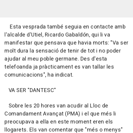
Esta vesprada també seguia en contacte amb
l'alcalde d'Utiel, Ricardo Gabaldón, qui li va
manifestar que pensava que havia morts: "Va ser
molt dura la sensació de tenir de tot i no poder
ajudar al meu poble germane. Des d'esta
telefoanda ja pràcticament es van tallar les
comunicacions", ha indicat.
VA SER "DANTESC"
Sobre les 20 hores van acudir al Lloc de
Comandament Avançat (PMA) i el que més li
preocupava a ella en este moment eren els
llogarets. Els van comentar que "més o menys"