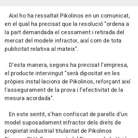
Així ho ha ressaltat Pikolinos en un comunicat,
en el qual ha precisat que la resolució "ordena a
la part demandada el cessament i retirada del
mercat del modele infractor, així com de tota
publicitat relativa al mateix".
D'esta manera, segons ha precisat l'empresa,
el producte intervingut "serà dipositat en les
pròpies instal·lacions de Pikolinos, reforçant així
l'assegurament de la prova i l'efectivitat de la
mesura acordada".
En este sentit, s'han confiscat de parells d'un
model suposadament infractor dels drets de
propietat industrial titularitat de Pikolinos