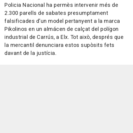
Policia Nacional ha permès intervenir més de
2.300 parells de sabates presumptament
falsificades d'un model pertanyent a la marca
Pikolinos en un almácen de calçat del polígon
industrial de Carrús, a Elx. Tot això, després que
la mercantil denunciara estos supòsits fets
davant de la justícia.