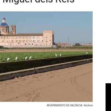
AYUNTAMIENTO DE VALÈNCIA - Archivo