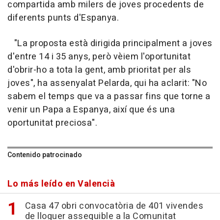
compartida amb milers de joves procedents de
diferents punts d'Espanya.
"La proposta està dirigida principalment a joves
d'entre 14 i 35 anys, però vèiem l'oportunitat
d'obrir-ho a tota la gent, amb prioritat per als
joves", ha assenyalat Pelarda, qui ha aclarit: "No
sabem el temps que va a passar fins que torne a
venir un Papa a Espanya, així que és una
oportunitat preciosa".
Contenido patrocinado
Lo más leído en Valencià
Casa 47 obri convocatòria de 401 vivendes
de lloguer assequible a la Comunitat