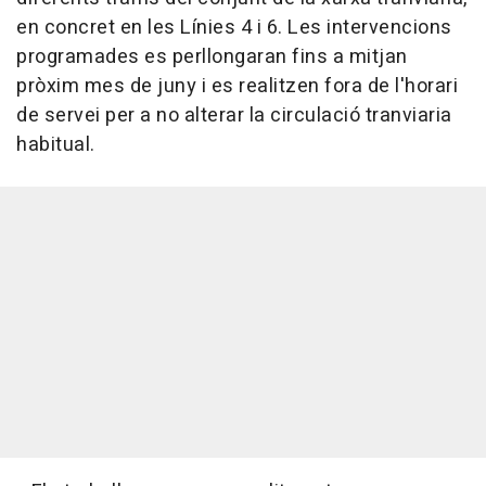
en concret en les Línies 4 i 6. Les intervencions
programades es perllongaran fins a mitjan
pròxim mes de juny i es realitzen fora de l'horari
de servei per a no alterar la circulació tranviaria
habitual.