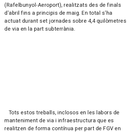
(Rafelbunyol-Aeroport), realitzats des de finals
d'abril fins a principis de maig. En total s'ha
actuat durant set jornades sobre 4,4 quilòmetres
de via en la part subterrània.
Tots estos treballs, inclosos en les labors de
manteniment de via i infraestructura que es
realitzen de forma contínua per part de FGV en