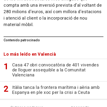
compta amb una inversió prevista d'al voltant de
280 milions d'euros, així com millora d'estacions
i atenció al client o la incorporació de nou
material mòbil.
Contenido patrocinado
Lo más leído en Valencià
Casa 47 obri convocatòria de 401 vivendes
de lloguer assequible a la Comunitat
Valenciana
Itàlia tanca la frontera marítima i aèria amb
Espanya en ple xoc per la crisi a Ceuta