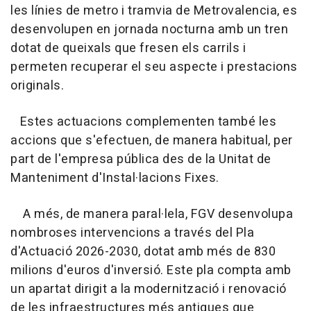
les línies de metro i tramvia de Metrovalencia, es
desenvolupen en jornada nocturna amb un tren
dotat de queixals que fresen els carrils i
permeten recuperar el seu aspecte i prestacions
originals.
Estes actuacions complementen també les
accions que s'efectuen, de manera habitual, per
part de l'empresa pública des de la Unitat de
Manteniment d'Instal·lacions Fixes.
A més, de manera paral·lela, FGV desenvolupa
nombroses intervencions a través del Pla
d'Actuació 2026-2030, dotat amb més de 830
milions d'euros d'inversió. Este pla compta amb
un apartat dirigit a la modernització i renovació
de les infraestructures més antigues que