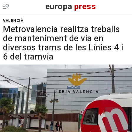
europa
press
VALENCIÀ
Metrovalencia realitza treballs
de manteniment de via en
diversos trams de les Línies 4 i
6 del tramvia