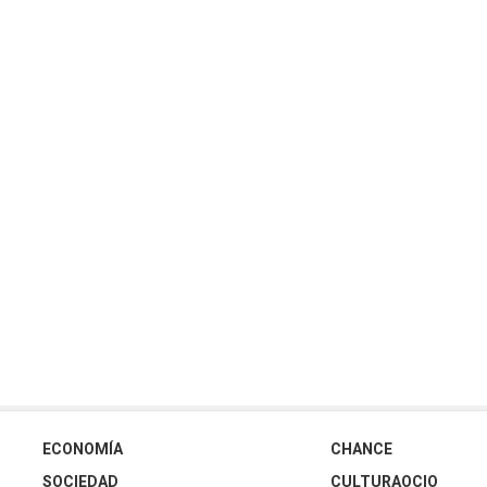
ECONOMÍA
CHANCE
SOCIEDAD
CULTURAOCIO