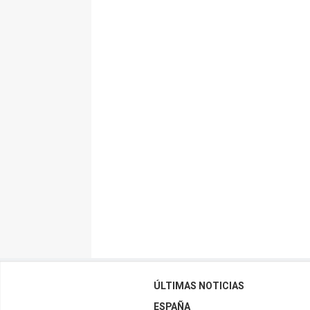
ÚLTIMAS NOTICIAS
ESPAÑA