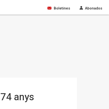
Boletines
Abonados
 74 anys