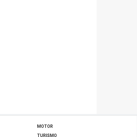
MOTOR
TURISMO