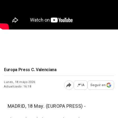
Europa Press C. Valenciana
Lunes, 18 mayo 2026
IA
Seguir en
Actualizado: 16:18
Abrir opciones para comp
MADRID, 18 May. (EUROPA PRESS) -