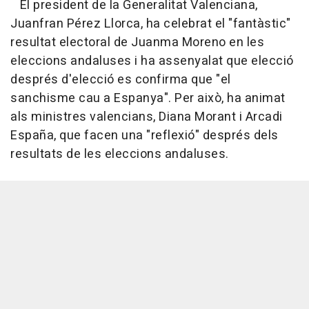
El president de la Generalitat Valenciana,
Juanfran Pérez Llorca, ha celebrat el "fantàstic"
resultat electoral de Juanma Moreno en les
eleccions andaluses i ha assenyalat que elecció
després d'elecció es confirma que "el
sanchisme cau a Espanya". Per això, ha animat
als ministres valencians, Diana Morant i Arcadi
España, que facen una "reflexió" després dels
resultats de les eleccions andaluses.