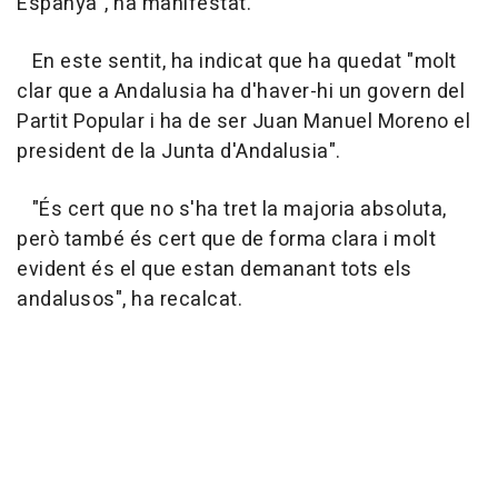
Espanya", ha manifestat.
En este sentit, ha indicat que ha quedat "molt
clar que a Andalusia ha d'haver-hi un govern del
Partit Popular i ha de ser Juan Manuel Moreno el
president de la Junta d'Andalusia".
"És cert que no s'ha tret la majoria absoluta,
però també és cert que de forma clara i molt
evident és el que estan demanant tots els
andalusos", ha recalcat.