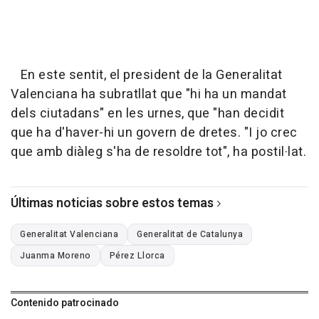
En este sentit, el president de la Generalitat
Valenciana ha subratllat que "hi ha un mandat
dels ciutadans" en les urnes, que "han decidit
que ha d'haver-hi un govern de dretes. "I jo crec
que amb diàleg s'ha de resoldre tot", ha postil·lat.
Últimas noticias sobre estos temas
Generalitat Valenciana
Generalitat de Catalunya
Juanma Moreno
Pérez Llorca
Contenido patrocinado