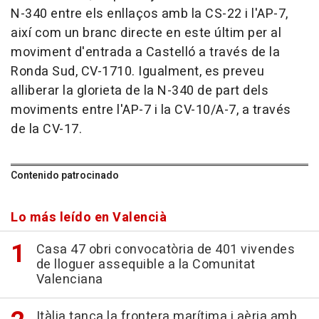
N-340 entre els enllaços amb la CS-22 i l'AP-7,
així com un branc directe en este últim per al
moviment d'entrada a Castelló a través de la
Ronda Sud, CV-1710. Igualment, es preveu
alliberar la glorieta de la N-340 de part dels
moviments entre l'AP-7 i la CV-10/A-7, a través
de la CV-17.
Contenido patrocinado
Lo más leído en Valencià
Casa 47 obri convocatòria de 401 vivendes
de lloguer assequible a la Comunitat
Valenciana
Itàlia tanca la frontera marítima i aèria amb