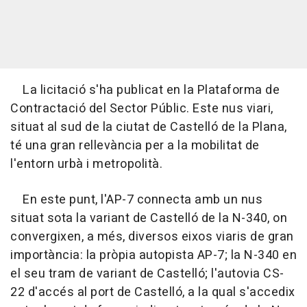
La licitació s'ha publicat en la Plataforma de
Contractació del Sector Públic. Este nus viari,
situat al sud de la ciutat de Castelló de la Plana,
té una gran rellevància per a la mobilitat de
l'entorn urbà i metropolità.
En este punt, l'AP-7 connecta amb un nus
situat sota la variant de Castelló de la N-340, on
convergixen, a més, diversos eixos viaris de gran
importància: la pròpia autopista AP-7; la N-340 en
el seu tram de variant de Castelló; l'autovia CS-
22 d'accés al port de Castelló, a la qual s'accedix