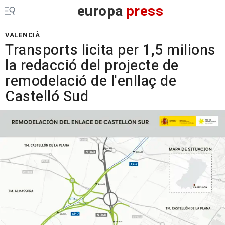
europa
press
VALENCIÀ
Transports licita per 1,5 milions
la redacció del projecte de
remodelació de l'enllaç de
Castelló Sud