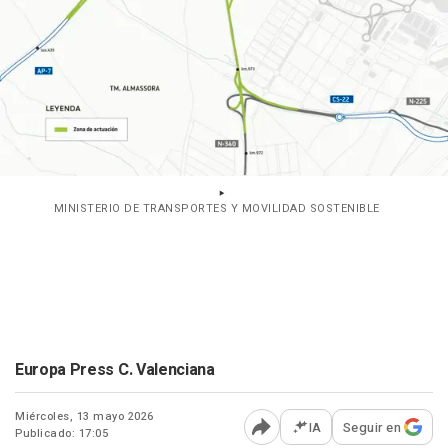
MINISTERIO DE TRANSPORTES Y MOVILIDAD SOSTENIBLE
Europa Press C. Valenciana
Miércoles, 13 mayo 2026
IA
Seguir en
Publicado: 17:05
Abrir opciones para comp