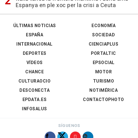
Espanya en ple xoc per la crisi a Ceuta
ÚLTIMAS NOTICIAS
ECONOMÍA
ESPAÑA
SOCIEDAD
INTERNACIONAL
CIENCIAPLUS
DEPORTES
PORTALTIC
VÍDEOS
EPSOCIAL
CHANCE
MOTOR
CULTURAOCIO
TURISMO
DESCONECTA
NOTIMÉRICA
EPDATA.ES
CONTACTOPHOTO
INFOSALUS
SÍGUENOS