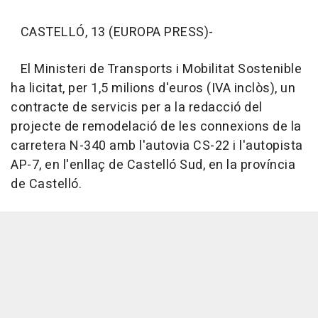
CASTELLÓ, 13 (EUROPA PRESS)-
El Ministeri de Transports i Mobilitat Sostenible
ha licitat, per 1,5 milions d'euros (IVA inclòs), un
contracte de servicis per a la redacció del
projecte de remodelació de les connexions de la
carretera N-340 amb l'autovia CS-22 i l'autopista
AP-7, en l'enllaç de Castelló Sud, en la província
de Castelló.