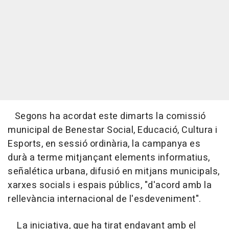
Segons ha acordat este dimarts la comissió
municipal de Benestar Social, Educació, Cultura i
Esports, en sessió ordinària, la campanya es
durà a terme mitjançant elements informatius,
señalética urbana, difusió en mitjans municipals,
xarxes socials i espais públics, "d'acord amb la
rellevància internacional de l'esdeveniment".
La iniciativa, que ha tirat endavant amb el