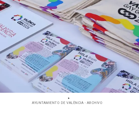
AYUNTAMIENTO DE VALÈNCIA - ARCHIVO