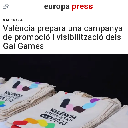
europa
press
VALENCIÀ
València prepara una campanya
de promoció i visibilització dels
Gai Games