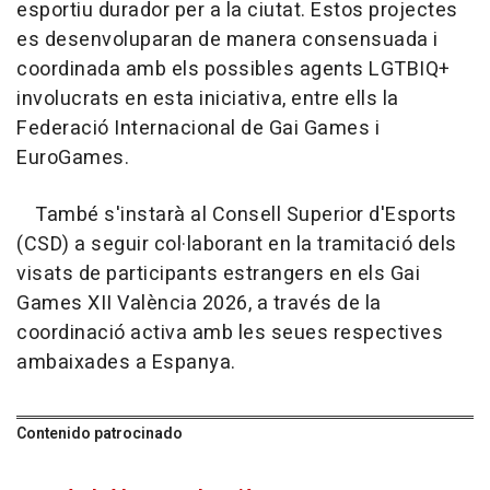
esportiu durador per a la ciutat. Estos projectes
es desenvoluparan de manera consensuada i
coordinada amb els possibles agents LGTBIQ+
involucrats en esta iniciativa, entre ells la
Federació Internacional de Gai Games i
EuroGames.
També s'instarà al Consell Superior d'Esports
(CSD) a seguir col·laborant en la tramitació dels
visats de participants estrangers en els Gai
Games XII València 2026, a través de la
coordinació activa amb les seues respectives
ambaixades a Espanya.
Contenido patrocinado