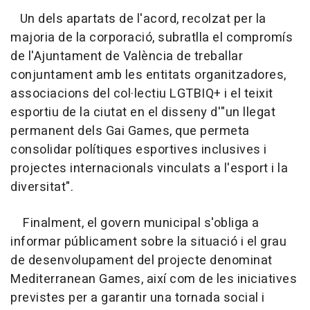
Un dels apartats de l'acord, recolzat per la
majoria de la corporació, subratlla el compromís
de l'Ajuntament de València de treballar
conjuntament amb les entitats organitzadores,
associacions del col·lectiu LGTBIQ+ i el teixit
esportiu de la ciutat en el disseny d'"un llegat
permanent dels Gai Games, que permeta
consolidar polítiques esportives inclusives i
projectes internacionals vinculats a l'esport i la
diversitat".
Finalment, el govern municipal s'obliga a
informar públicament sobre la situació i el grau
de desenvolupament del projecte denominat
Mediterranean Games, així com de les iniciatives
previstes per a garantir una tornada social i