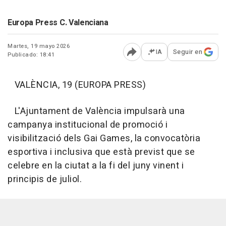
Europa Press C. Valenciana
Martes, 19 mayo 2026
IA
Seguir en
Publicado: 18:41
Abrir opciones para comp
VALÈNCIA, 19 (EUROPA PRESS)
L'Ajuntament de València impulsarà una
campanya institucional de promoció i
visibilització dels Gai Games, la convocatòria
esportiva i inclusiva que està previst que se
celebre en la ciutat a la fi del juny vinent i
principis de juliol.