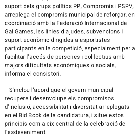
suport dels grups polítics PP, Compromís i PSPV,
arreplega el compromís municipal de reforçar, en
coordinació amb la Federació Internacional de
Gai Games, les línies d'ajudes, subvencions i
suport econòmic dirigides a esportistes
participants en la competició, especialment per a
facilitar l'accés de persones i col·lectius amb
majors dificultats econòmiques o socials,
informa el consistori.
S'inclou l'acord que el govern municipal
recupere i desenvolupe els compromisos
d'inclusió, accessibilitat i diversitat arreplegats
en el Bid Book de la candidatura, i situe estos
principis com a eix central de la celebració de
l'esdeveniment.