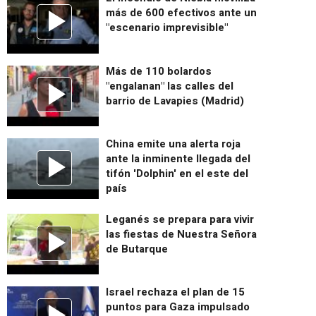
más de 600 efectivos ante un
"escenario imprevisible"
Más de 110 bolardos
"engalanan" las calles del
barrio de Lavapies (Madrid)
China emite una alerta roja
ante la inminente llegada del
tifón 'Dolphin' en el este del
país
Leganés se prepara para vivir
las fiestas de Nuestra Señora
de Butarque
Israel rechaza el plan de 15
puntos para Gaza impulsado