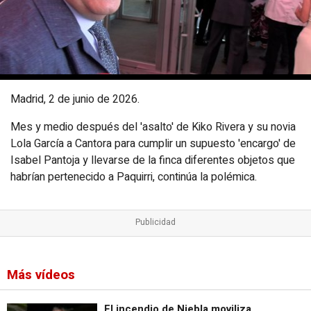
Madrid, 2 de junio de 2026.
Mes y medio después del 'asalto' de Kiko Rivera y su novia
Lola García a Cantora para cumplir un supuesto 'encargo' de
Isabel Pantoja y llevarse de la finca diferentes objetos que
habrían pertenecido a Paquirri, continúa la polémica.
Más vídeos
El incendio de Niebla moviliza