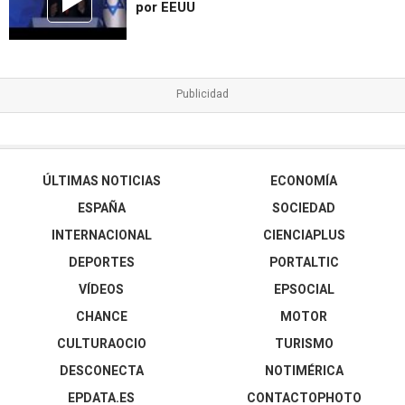
por EEUU
ÚLTIMAS NOTICIAS
ECONOMÍA
ESPAÑA
SOCIEDAD
INTERNACIONAL
CIENCIAPLUS
DEPORTES
PORTALTIC
VÍDEOS
EPSOCIAL
CHANCE
MOTOR
CULTURAOCIO
TURISMO
DESCONECTA
NOTIMÉRICA
EPDATA.ES
CONTACTOPHOTO