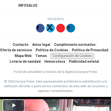
INFOSALUS
SÍGUENOS
Contacto
Aviso legal
Cumplimiento normativo
Oferta de servicios
Política de Cookies
Política de Privacidad
Mapa Web
Temas
Configuración de Cookies
Loteria de navidad
Hemeroteca
Publicidad estatal
Portal de actualidad y noticias de la Agencia Europa Press.
© 2026 Europa Press.
Está expresamente prohibida la redistribución y la
redifusión de todo o parte de los contenidos de esta web sin su previo y
expreso consentimiento.