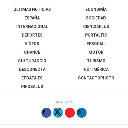
ÚLTIMAS NOTICIAS
ECONOMÍA
ESPAÑA
SOCIEDAD
INTERNACIONAL
CIENCIAPLUS
DEPORTES
PORTALTIC
VÍDEOS
EPSOCIAL
CHANCE
MOTOR
CULTURAOCIO
TURISMO
DESCONECTA
NOTIMÉRICA
EPDATA.ES
CONTACTOPHOTO
INFOSALUS
SÍGUENOS