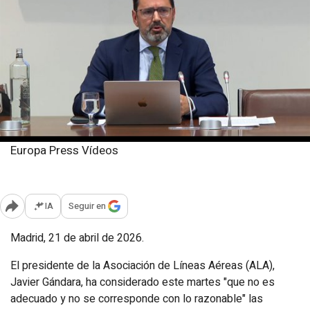
Europa Press Vídeos
Martes, 21 abril 2026
Publicado: 12:30
IA
Seguir en
Abrir opciones para compartir
Madrid, 21 de abril de 2026.
El presidente de la Asociación de Líneas Aéreas (ALA),
Javier Gándara, ha considerado este martes "que no es
adecuado y no se corresponde con lo razonable" las