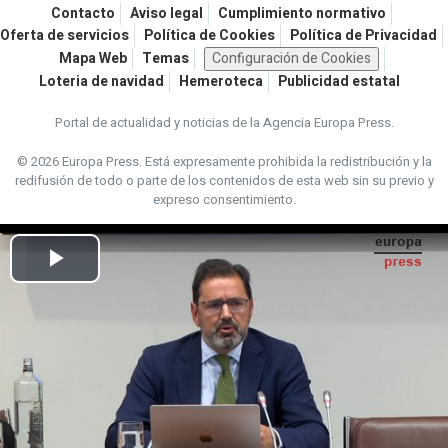
Contacto
Aviso legal
Cumplimiento normativo
Oferta de servicios
Política de Cookies
Política de Privacidad
Mapa Web
Temas
Configuración de Cookies
Loteria de navidad
Hemeroteca
Publicidad estatal
Portal de actualidad y noticias de la Agencia Europa Press.
© 2026 Europa Press.
Está expresamente prohibida la redistribución y la
redifusión de todo o parte de los contenidos de esta web sin su previo y
expreso consentimiento.