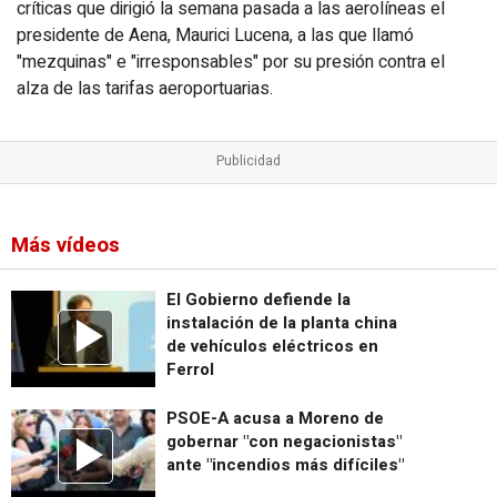
críticas que dirigió la semana pasada a las aerolíneas el
presidente de Aena, Maurici Lucena, a las que llamó
"mezquinas" e "irresponsables" por su presión contra el
alza de las tarifas aeroportuarias.
Más vídeos
El Gobierno defiende la
instalación de la planta china
de vehículos eléctricos en
Ferrol
PSOE-A acusa a Moreno de
gobernar "con negacionistas"
ante "incendios más difíciles"