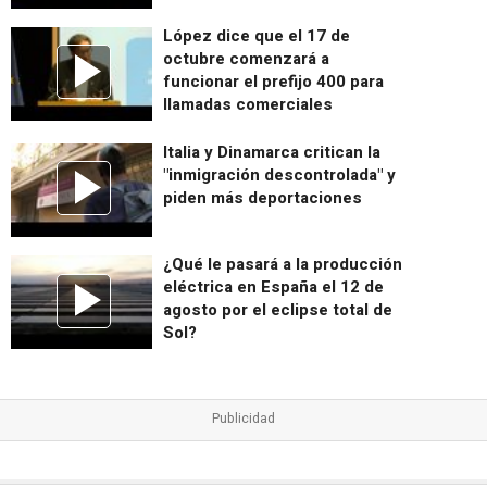
López dice que el 17 de
octubre comenzará a
funcionar el prefijo 400 para
llamadas comerciales
Italia y Dinamarca critican la
"inmigración descontrolada" y
piden más deportaciones
¿Qué le pasará a la producción
eléctrica en España el 12 de
agosto por el eclipse total de
Sol?