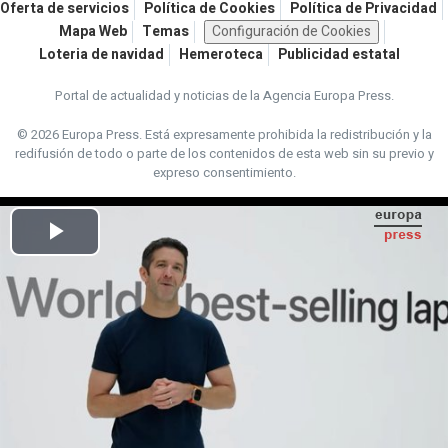
Oferta de servicios
Política de Cookies
Política de Privacidad
Mapa Web
Temas
Configuración de Cookies
Loteria de navidad
Hemeroteca
Publicidad estatal
Portal de actualidad y noticias de la Agencia Europa Press.
© 2026 Europa Press.
Está expresamente prohibida la redistribución y la
redifusión de todo o parte de los contenidos de esta web sin su previo y
expreso consentimiento.