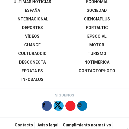
ÚLTIMAS NOTICIAS
ECONOMÍA
ESPAÑA
SOCIEDAD
INTERNACIONAL
CIENCIAPLUS
DEPORTES
PORTALTIC
VÍDEOS
EPSOCIAL
CHANCE
MOTOR
CULTURAOCIO
TURISMO
DESCONECTA
NOTIMÉRICA
EPDATA.ES
CONTACTOPHOTO
INFOSALUS
SÍGUENOS
Contacto
Aviso legal
Cumplimiento normativo