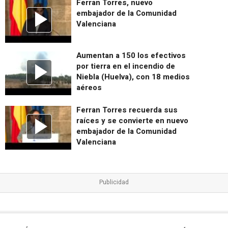
Ferran Torres, nuevo
embajador de la Comunidad
Valenciana
Aumentan a 150 los efectivos
por tierra en el incendio de
Niebla (Huelva), con 18 medios
aéreos
Ferran Torres recuerda sus
raíces y se convierte en nuevo
embajador de la Comunidad
Valenciana