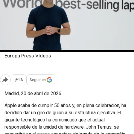
Europa Press Vídeos
Lunes, 20 abril 2026
Publicado: 23:46
IA
Seguir en
Abrir opciones para compartir
Madrid, 20 de abril de 2026.
Apple acaba de cumplir 50 años y, en plena celebración, ha
decidido dar un giro de guion a su estructura ejecutiva. El
gigante tecnológico ha comunicado que el actual
responsable de la unidad de hardware, John Ternus, se