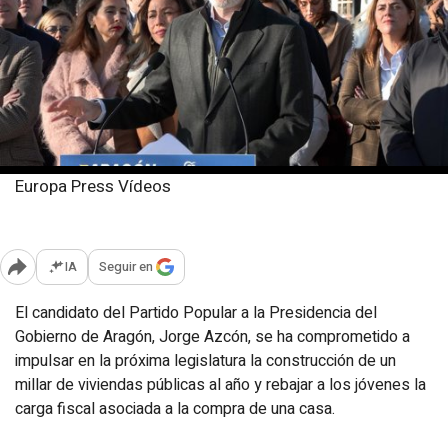
Europa Press Vídeos
Viernes, 23 enero 2026
Publicado: 15:10
IA
Seguir en
Abrir opciones para compartir
El candidato del Partido Popular a la Presidencia del
Gobierno de Aragón, Jorge Azcón, se ha comprometido a
impulsar en la próxima legislatura la construcción de un
millar de viviendas públicas al año y rebajar a los jóvenes la
carga fiscal asociada a la compra de una casa.