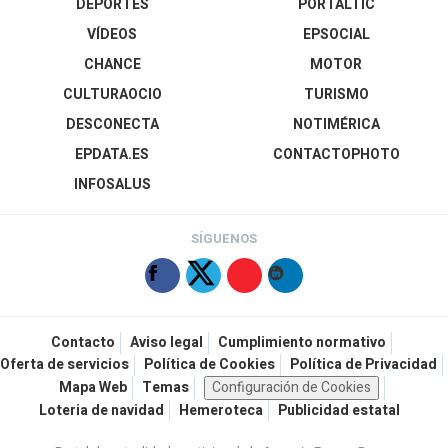
DEPORTES
PORTALTIC
VÍDEOS
EPSOCIAL
CHANCE
MOTOR
CULTURAOCIO
TURISMO
DESCONECTA
NOTIMÉRICA
EPDATA.ES
CONTACTOPHOTO
INFOSALUS
SÍGUENOS
Contacto
Aviso legal
Cumplimiento normativo
Oferta de servicios
Política de Cookies
Política de Privacidad
Mapa Web
Temas
Configuración de Cookies
Loteria de navidad
Hemeroteca
Publicidad estatal