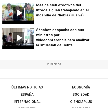
Más de cien efectivos del
Infoca siguen trabajando en el
incendio de Niebla (Huelva)
Sánchez despacha con sus
ministros por
videoconferencia para analizar
la situación de Ceuta
ÚLTIMAS NOTICIAS
ECONOMÍA
ESPAÑA
SOCIEDAD
INTERNACIONAL
CIENCIAPLUS