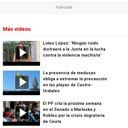
Más vídeos
Loles López: "Ningún ruido
distraerá a la Junta en la lucha
contra la violencia machista"
La presencia de medusas
obliga a extremar la precaución
en las playas de Castro-
Urdiales
El PP cita la próxima semana
en el Senado a Marlaska y
Robles por la crisis migratoria
de Ceuta