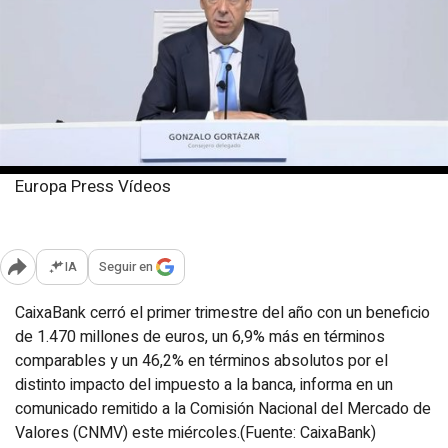
Europa Press Vídeos
Miércoles, 30 abril 2025
Publicado: 12:34
IA
Seguir en
Abrir opciones para compartir
CaixaBank cerró el primer trimestre del año con un beneficio
de 1.470 millones de euros, un 6,9% más en términos
comparables y un 46,2% en términos absolutos por el
distinto impacto del impuesto a la banca, informa en un
comunicado remitido a la Comisión Nacional del Mercado de
Valores (CNMV) este miércoles.(Fuente: CaixaBank)