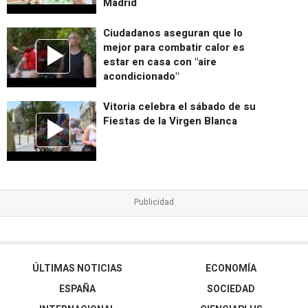
Madrid
Ciudadanos aseguran que lo
mejor para combatir calor es
estar en casa con "aire
acondicionado"
Vitoria celebra el sábado de su
Fiestas de la Virgen Blanca
ÚLTIMAS NOTICIAS
ECONOMÍA
ESPAÑA
SOCIEDAD