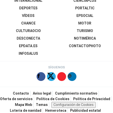
INTERNACIONAL
CIENCIAPLUS
DEPORTES
PORTALTIC
VÍDEOS
EPSOCIAL
CHANCE
MOTOR
CULTURAOCIO
TURISMO
DESCONECTA
NOTIMÉRICA
EPDATA.ES
CONTACTOPHOTO
INFOSALUS
SÍGUENOS
Contacto
Aviso legal
Cumplimiento normativo
Oferta de servicios
Política de Cookies
Política de Privacidad
Mapa Web
Temas
Configuración de Cookies
Loteria de navidad
Hemeroteca
Publicidad estatal