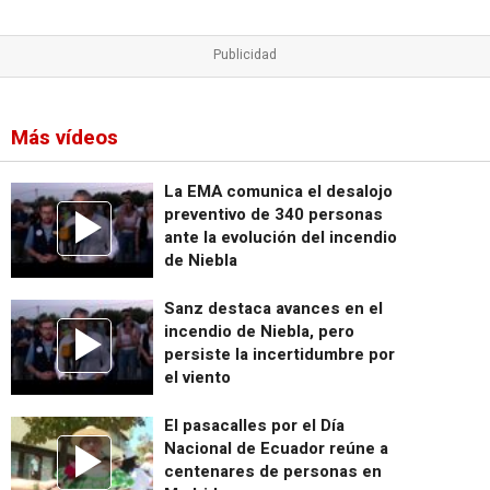
Más vídeos
La EMA comunica el desalojo
preventivo de 340 personas
ante la evolución del incendio
de Niebla
Sanz destaca avances en el
incendio de Niebla, pero
persiste la incertidumbre por
el viento
El pasacalles por el Día
Nacional de Ecuador reúne a
centenares de personas en