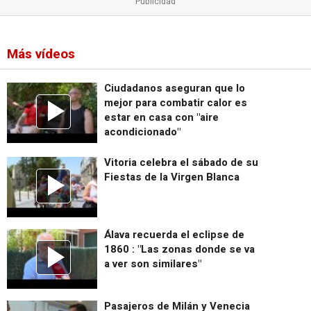
Más vídeos
Ciudadanos aseguran que lo
mejor para combatir calor es
estar en casa con "aire
acondicionado"
Vitoria celebra el sábado de su
Fiestas de la Virgen Blanca
Álava recuerda el eclipse de
1860 : "Las zonas donde se va
a ver son similares"
Pasajeros de Milán y Venecia