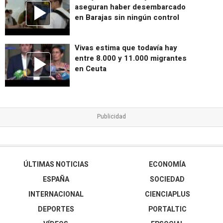
aseguran haber desembarcado
en Barajas sin ningún control
Vivas estima que todavía hay
entre 8.000 y 11.000 migrantes
en Ceuta
ÚLTIMAS NOTICIAS
ECONOMÍA
ESPAÑA
SOCIEDAD
INTERNACIONAL
CIENCIAPLUS
DEPORTES
PORTALTIC