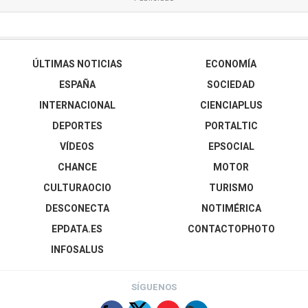
ÚLTIMAS NOTICIAS
ECONOMÍA
ESPAÑA
SOCIEDAD
INTERNACIONAL
CIENCIAPLUS
DEPORTES
PORTALTIC
VÍDEOS
EPSOCIAL
CHANCE
MOTOR
CULTURAOCIO
TURISMO
DESCONECTA
NOTIMÉRICA
EPDATA.ES
CONTACTOPHOTO
INFOSALUS
SÍGUENOS