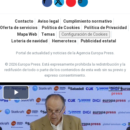
Contacto
Aviso legal
Cumplimiento normativo
Oferta de servicios
Política de Cookies
Política de Privacidad
Mapa Web
Temas
Configuración de Cookies
Loteria de navidad
Hemeroteca
Publicidad estatal
Portal de actualidad y noticias de la Agencia Europa Press.
© 2026 Europa Press.
Está expresamente prohibida la redistribución y la
redifusión de todo o parte de los contenidos de esta web sin su previo y
expreso consentimiento.