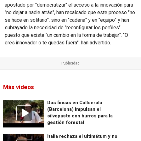
apostado por "democratizar" el acceso a la innovación para
"no dejar a nadie atrás", han recalcado que este proceso "no
se hace en solitario", sino en "cadena" y en "equipo" y han
subrayado la necesidad de "reconfigurar los perfiles"
puesto que existe "un cambio en la forma de trabajar". "O
eres innovador o te quedas fuera", han advertido.
Más vídeos
Dos fincas en Collserola
(Barcelona) impulsan el
silvopasto con burros para la
gestión forestal
Italia rechaza el ultimátum y no