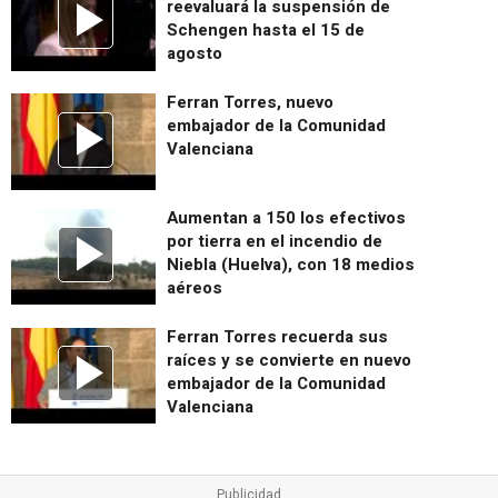
reevaluará la suspensión de
Schengen hasta el 15 de
agosto
Ferran Torres, nuevo
embajador de la Comunidad
Valenciana
Aumentan a 150 los efectivos
por tierra en el incendio de
Niebla (Huelva), con 18 medios
aéreos
Ferran Torres recuerda sus
raíces y se convierte en nuevo
embajador de la Comunidad
Valenciana