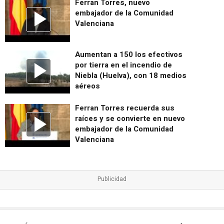
Ferran Torres, nuevo
embajador de la Comunidad
Valenciana
Aumentan a 150 los efectivos
por tierra en el incendio de
Niebla (Huelva), con 18 medios
aéreos
Ferran Torres recuerda sus
raíces y se convierte en nuevo
embajador de la Comunidad
Valenciana