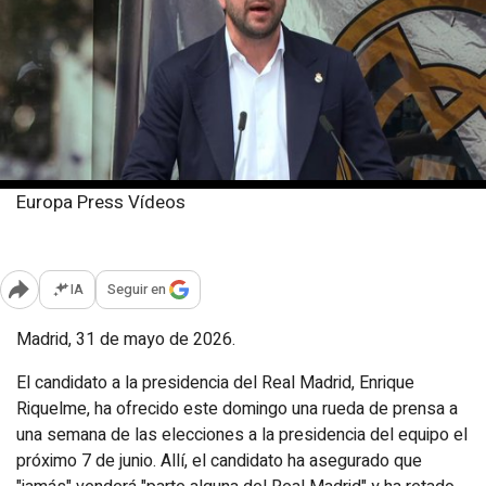
Europa Press Vídeos
Domingo, 31 mayo 2026
Publicado: 20:01
IA
Seguir en
Abrir opciones para compartir
Madrid, 31 de mayo de 2026.
El candidato a la presidencia del Real Madrid, Enrique
Riquelme, ha ofrecido este domingo una rueda de prensa a
una semana de las elecciones a la presidencia del equipo el
próximo 7 de junio. Allí, el candidato ha asegurado que