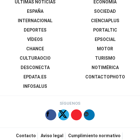
ÚLTIMAS NOTICIAS
ECONOMÍA
ESPAÑA
SOCIEDAD
INTERNACIONAL
CIENCIAPLUS
DEPORTES
PORTALTIC
VÍDEOS
EPSOCIAL
CHANCE
MOTOR
CULTURAOCIO
TURISMO
DESCONECTA
NOTIMÉRICA
EPDATA.ES
CONTACTOPHOTO
INFOSALUS
SÍGUENOS
Contacto
Aviso legal
Cumplimiento normativo